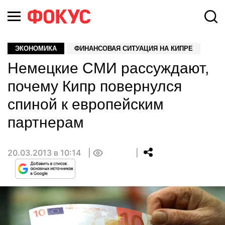
ЭКОНОМИКА
ФИНАНСОВАЯ СИТУАЦИЯ НА КИПРЕ
Немецкие СМИ рассуждают,
почему Кипр повернулся
спиной к европейским
партнерам
20.03.2013 в 10:14
0