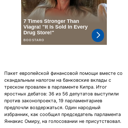
Пакет европейской финансовой помощи вместе со
скандальным налогом на банковские вклады с
треском провален в парламенте Кипра. Итог
яростных дебатов: 36 из 56 депутатов выступили
против законопроекта, 19 парламентариев
предпочли воздержаться. Один народный
избранник, как сообщил председатель парламента
Яннакис Омиру, на голосовании не присутствовал.