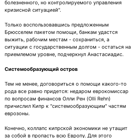
болезненного, но контролируемого управления
кризисной ситуацией".
Только воспользовавшись предложенным
Брюсселем пакетом помощи, банкам удастся
выжить, рабочим местам - сохраниться, а
ситуации с государственным долгом - остаться на
приемлемом уровне, подчеркнул Анастасиадис.
Системообразующий остров
Тем не менее, договориться о помощи какого-то
рода все равно придется: недаром еврокомиссар
по вопросам финансов Олли Рен (Olli Rehn)
причислил Кипр к "системообразующим" частям
еврозоны.
Конечно, коллапс кипрской экономики не утащит
за собой в пропасть всю Европу. Для этого