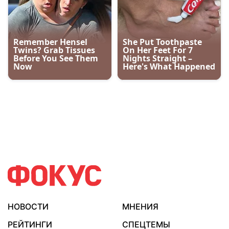
НОВОСТИ
МНЕНИЯ
РЕЙТИНГИ
СПЕЦТЕМЫ