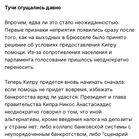
Тучи сгущались давно
Впрочем, едва ли это стало неожиданностью.
Первые признаки неприятия появились сразу после
того, как на выходных в Брюсселе было принято
решение об условиях предоставления Кипру
помощи. Из-за сопротивления населения и
парламента голосование пришлось неоднократно
переносить.
Теперь Кипру придется вновь начинать сначала:
если помощь не придет вовремя, избежать
банкротства вряд ли удастся. Президент и глава
правительства Кипра Никос Анастасиадис
неоднократно говорил о том, что иной
альтернативы, кроме введения налога на депозиты
у страны нет: либо коллапс банковской системы с
неупорядоченным банкротством, либо "сценарий