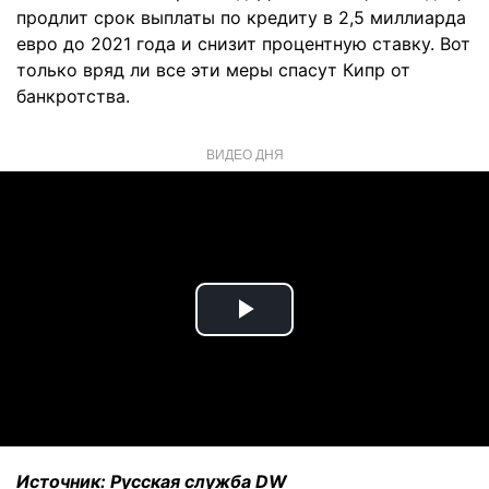
продлит срок выплаты по кредиту в 2,5 миллиарда
евро до 2021 года и снизит процентную ставку. Вот
только вряд ли все эти меры спасут Кипр от
банкротства.
ВИДЕО ДНЯ
Play
Video
Источник: Русская служба DW