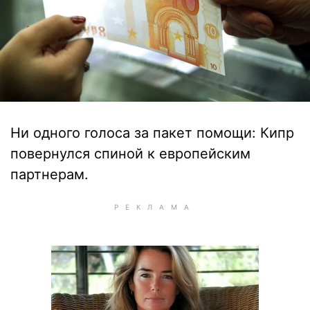
Ни одного голоса за пакет помощи: Кипр
повернулся спиной к европейским
партнерам.