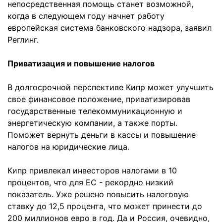
непосредственная помощь станет возможной,
когда в следующем году начнет работу
европейская система банковского надзора, заявил
Реглинг.
Приватизация и повышение налогов
В долгосрочной перспективе Кипр может улучшить
свое финансовое положение, приватизировав
государственные телекоммуникационную и
энергетическую компании, а также порты.
Поможет вернуть деньги в кассы и повышение
налогов на юридические лица.
Кипр привлекал инвесторов налогами в 10
процентов, что для ЕС - рекордно низкий
показатель. Уже решено повысить налоговую
ставку до 12,5 процента, что может принести до
200 миллионов евро в год. Да и Россия, очевидно,