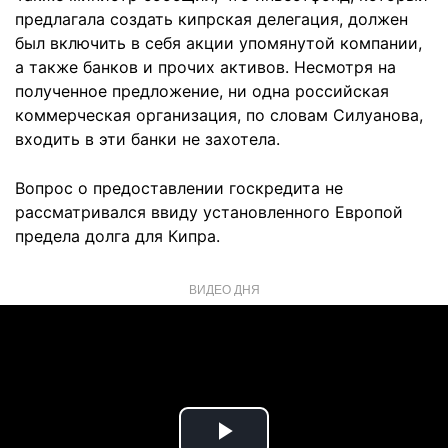
предлагала создать кипрская делегация, должен
был включить в себя акции упомянутой компании,
а также банков и прочих активов. Несмотря на
полученное предложение, ни одна российская
коммерческая организация, по словам Силуанова,
входить в эти банки не захотела.
Вопрос о предоставлении госкредита не
рассматривался ввиду установленного Европой
предела долга для Кипра.
ВИДЕО ДНЯ