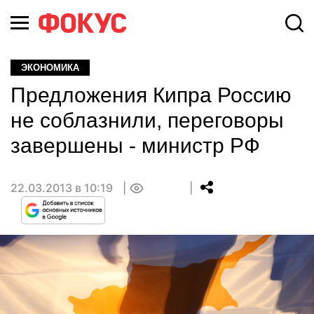
ЭКОНОМИКА
Предложения Кипра Россию
не соблазнили, переговоры
завершены - министр РФ
22.03.2013 в 10:19
0