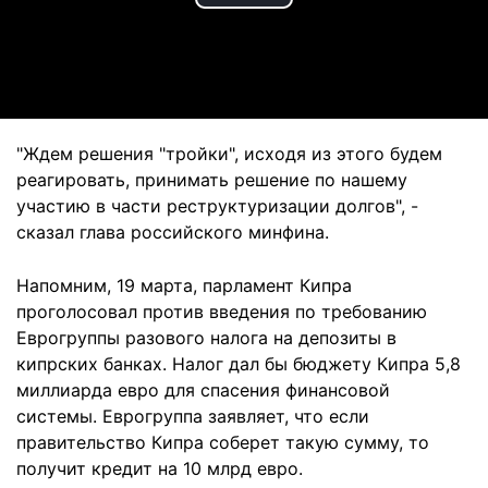
Play
Video
"Ждем решения "тройки", исходя из этого будем
реагировать, принимать решение по нашему
участию в части реструктуризации долгов", -
сказал глава российского минфина.
Напомним, 19 марта, парламент Кипра
проголосовал против введения по требованию
Еврогруппы разового налога на депозиты в
кипрских банках. Налог дал бы бюджету Кипра 5,8
миллиарда евро для спасения финансовой
системы. Еврогруппа заявляет, что если
правительство Кипра соберет такую сумму, то
получит кредит на 10 млрд евро.