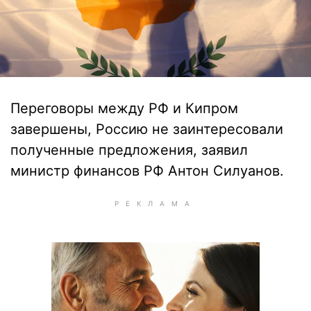
Переговоры между РФ и Кипром
завершены, Россию не заинтересовали
полученные предложения, заявил
министр финансов РФ Антон Силуанов.