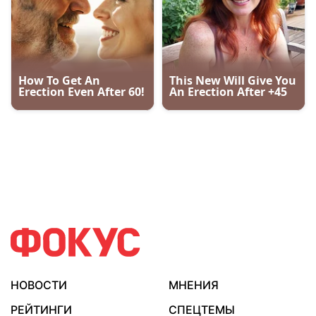
НОВОСТИ
МНЕНИЯ
РЕЙТИНГИ
СПЕЦТЕМЫ