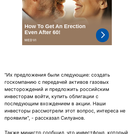
"Их предложения были следующие: создать
госкомпанию с передачей активов газовых
месторождений и предложить российским
инвесторам войти, купить облигации с
последующим вхождением в акции. Наши
инвесторы рассмотрели этот вопрос, интереса не
проявили", - рассказал Силуанов.
Также министр сообщил, что инвестфонд, который