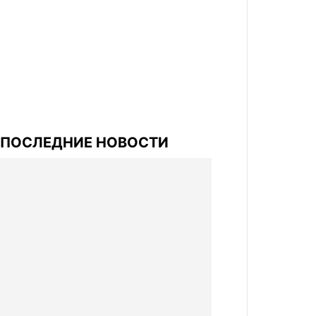
ПОСЛЕДНИЕ НОВОСТИ