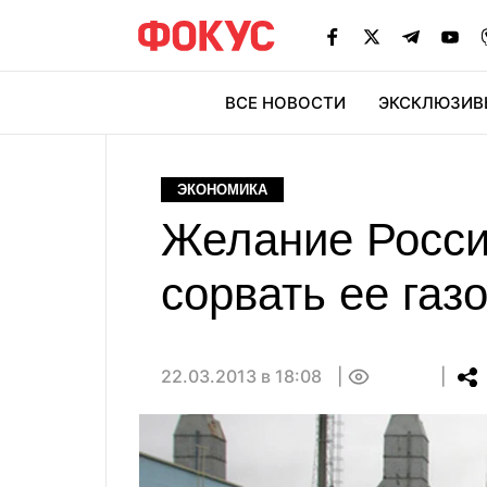
ВСЕ НОВОСТИ
ЭКСКЛЮЗИВ
ЭК
ЭКОНОМИКА
Желание Росси
сорвать ее газ
22.03.2013 в 18:08
0