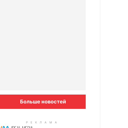
Больше новостей