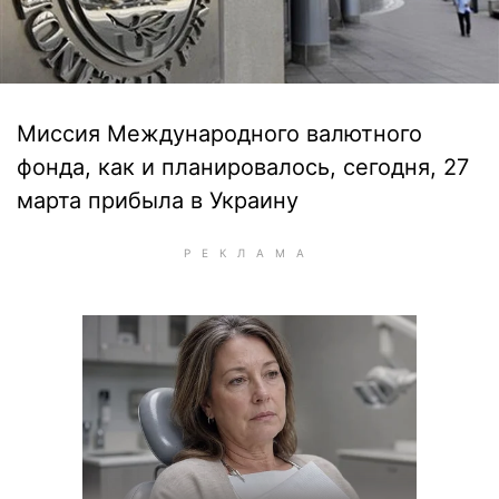
Миссия Международного валютного
фонда, как и планировалось, сегодня, 27
марта прибыла в Украину