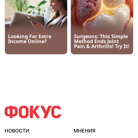
НОВОСТИ
МНЕНИЯ