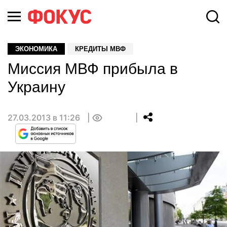
ЭКОНОМИКА
КРЕДИТЫ МВФ
Миссия МВФ прибыла в
Украину
27.03.2013 в 11:26
0