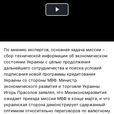
Play
Video
По мнению экспертов, основная задача миссии –
сбор технической информации об экономическом
состоянии Украины с целью продолжения
дальнейшего сотрудничества и поиска условий
подписания новой программы кредитования
Украины со стороны МВФ. Министр
экономического развития и торговли Украины
Игорь Прасолов заявлял, что Минэкономразвития
ожидает приезда миссии МВФ в конце марта, и что
украинская сторона демонстрирует сдержанный
оптимизм относительно переговоров по валютному