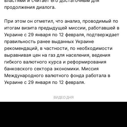
властями и считает его достаточным для
продолжения диалога.
При этом он отметил, что анализ, проводимый по
итогам визита предыдущей миссии, работавшей в
Украине с 29 января по 12 февраля, подтверждает
правильность ранее выданных Украине
рекомендаций, в частности, по необходимости
выравнивая цен на газ для населения, ведения
гибкого валютного курса и реформирования
банковского сектора экономики. Миссия
Международного валютного фонда работала в
Украине с 29 января по 12 февраля.
ВИДЕО ДНЯ