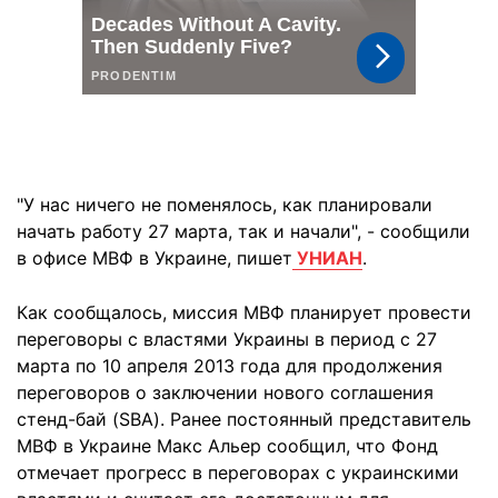
"У нас ничего не поменялось, как планировали
начать работу 27 марта, так и начали", - сообщили
в офисе МВФ в Украине, пишет
УНИАН
.
Как сообщалось, миссия МВФ планирует провести
переговоры с властями Украины в период с 27
марта по 10 апреля 2013 года для продолжения
переговоров о заключении нового соглашения
стенд-бай (SBA). Ранее постоянный представитель
МВФ в Украине Макс Альер сообщил, что Фонд
отмечает прогресс в переговорах с украинскими