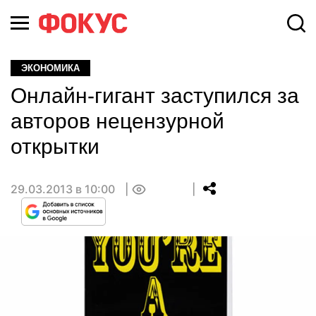
ЭКОНОМИКА
Онлайн-гигант заступился за
авторов нецензурной
открытки
29.03.2013 в 10:00
0