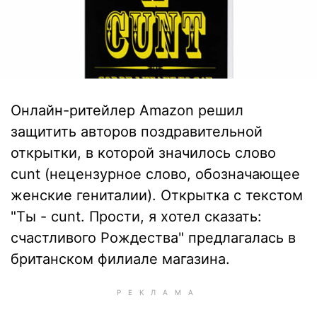
Онлайн-ритейлер Amazon решил
защитить авторов поздравительной
открытки, в которой значилось слово
cunt (нецензурное слово, обозначающее
женские гениталии). Открытка с текстом
"Ты - cunt. Прости, я хотел сказать:
счастливого Рождества" предлагалась в
британском филиале магазина.