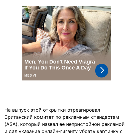
На выпуск этой открытки отреагировал
Британский комитет по рекламным стандартам
(ASA), который назвал ее непристойной рекламой
и дал указание онлайн-гиганту убрать картинку с