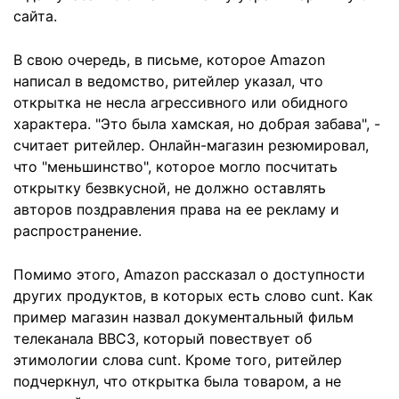
сайта.
В свою очередь, в письме, которое Amazon
написал в ведомство, ритейлер указал, что
открытка не несла агрессивного или обидного
характера. "Это была хамская, но добрая забава", -
считает ритейлер. Онлайн-магазин резюмировал,
что "меньшинство", которое могло посчитать
открытку безвкусной, не должно оставлять
авторов поздравления права на ее рекламу и
распространение.
Помимо этого, Amazon рассказал о доступности
других продуктов, в которых есть слово cunt. Как
пример магазин назвал документальный фильм
телеканала BBC3, который повествует об
этимологии слова cunt. Кроме того, ритейлер
подчеркнул, что открытка была товаром, а не