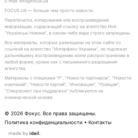
E-mail: info@focus.ua
FOCUS.UA — больше чем просто новости.
Перепечатка, копирование или воспроизведение
информации, содержащей ссылку на агентство ИнА
"Українські Новини", в каком-либо виде строго запрещены.
Все материалы, которые размещены на этом сайте со
ссылкой на агентство "Интерфакс-Украина", не подлежат
дальнейшему воспроизведению и/или распространению в
любой форме, кроме как с письменного разрешения
агентства.
Материалы с плашками "Р", "Новости партнеров", "Новости
компаний", "Новости партий", "Инновации", "Позиция",
"Спецпроект при поддержке" публикуются на
коммерческой основе.
© 2026 Фокус. Все права защищены.
Политика конфиденциальности
•
Контакты