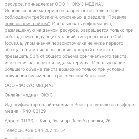
ресурсе, принадлежат ООО "ФОКУС МЕДИА".
Использование материалов разрешается только при
соблюдении требований, описанных в
разделе "Правила
пользования сайтом"
. Использовать информацию,
размещенную на данном ресурсе, разрешается только при
соблюдении следующих условий: гиперссылки на Сайт
focus.ua
, упоминания первоисточника не ниже первого
абзаца, объема использования, который не может
превышать 50% от общего объема оригинального текста,
изменения заголовка и лида материала. Использование
большего объема текста возможно только при условии
получения письменного разрешения Компании.
ООО «ФОКУС МЕДИА»
Онлайн-медиа ФОКУС
Идентификатор онлайн-медиа в Реестре субъектов в сфере
медиа - R40-03129
Адрес: 01133, г. Киев, бульвар Леси Украинки, 26
Телефон: +38 044 207 45 54