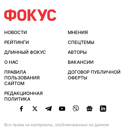
НОВОСТИ
МНЕНИЯ
РЕЙТИНГИ
СПЕЦТЕМЫ
ДЛИННЫЙ ФОКУС
АВТОРЫ
О НАС
ВАКАНСИИ
ПРАВИЛА
ДОГОВОР ПУБЛИЧНОЙ
ПОЛЬЗОВАНИЯ
ОФЕРТЫ
САЙТОМ
РЕДАКЦИОННАЯ
ПОЛИТИКА
Все права на материалы, опубликованные на данном