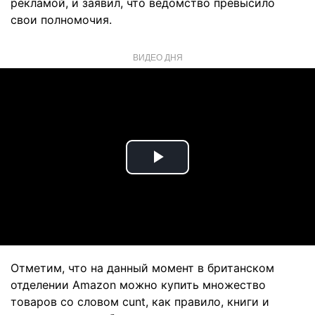
рекламой, и заявил, что ведомство превысило
свои полномочия.
ВИДЕО ДНЯ
Play
Video
Отметим, что на данный момент в британском
отделении Amazon можно купить множество
товаров со словом cunt, как правило, книги и