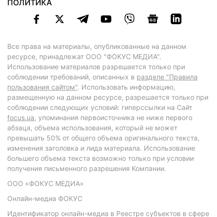
ПОЛИТИКА
Все права на материалы, опубликованные на данном
ресурсе, принадлежат ООО "ФОКУС МЕДИА".
Использование материалов разрешается только при
соблюдении требований, описанных в
разделе "Правила
пользования сайтом"
. Использовать информацию,
размещенную на данном ресурсе, разрешается только при
соблюдении следующих условий: гиперссылки на Сайт
focus.ua
, упоминания первоисточника не ниже первого
абзаца, объема использования, который не может
превышать 50% от общего объема оригинального текста,
изменения заголовка и лида материала. Использование
большего объема текста возможно только при условии
получения письменного разрешения Компании.
ООО «ФОКУС МЕДИА»
Онлайн-медиа ФОКУС
Идентификатор онлайн-медиа в Реестре субъектов в сфере