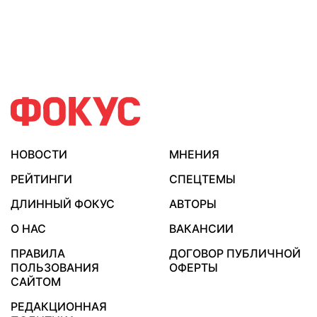
НОВОСТИ
МНЕНИЯ
РЕЙТИНГИ
СПЕЦТЕМЫ
ДЛИННЫЙ ФОКУС
АВТОРЫ
О НАС
ВАКАНСИИ
ПРАВИЛА
ДОГОВОР ПУБЛИЧНОЙ
ПОЛЬЗОВАНИЯ
ОФЕРТЫ
САЙТОМ
РЕДАКЦИОННАЯ