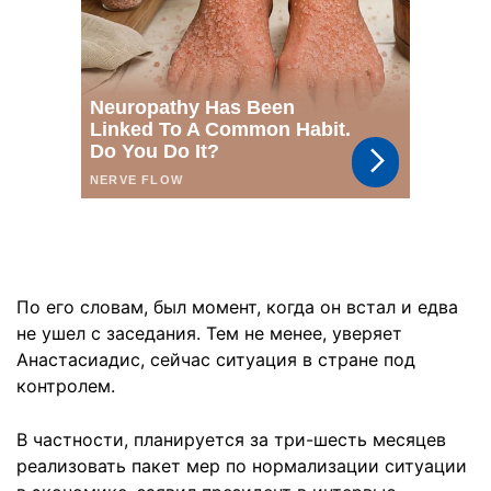
По его словам, был момент, когда он встал и едва
не ушел с заседания. Тем не менее, уверяет
Анастасиадис, сейчас ситуация в стране под
контролем.
В частности, планируется за три-шесть месяцев
реализовать пакет мер по нормализации ситуации