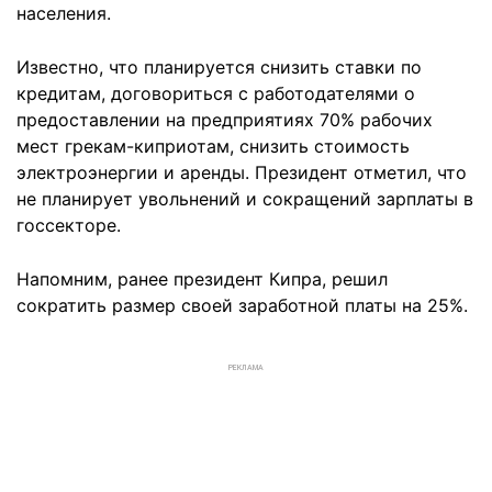
населения.
Известно, что планируется снизить ставки по
кредитам, договориться с работодателями о
предоставлении на предприятиях 70% рабочих
мест грекам-киприотам, снизить стоимость
электроэнергии и аренды. Президент отметил, что
не планирует увольнений и сокращений зарплаты в
госсекторе.
Напомним, ранее президент Кипра, решил
сократить размер своей заработной платы на 25%.
РЕКЛАМА