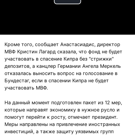
Play
Video
Кроме того, сообщает Анастасиадис, директор
МВФ Кристин Лагард сказала, что фонд не будет
участвовать в спасение Кипра без "стрижки"
депозитов, а канцлер Германии Ангела Меркель
отказалась выносить вопрос на голосование в
Бундестаг, если в спасении Кипра не будет
участвовать МВФ.
На данный момент подготовлен пакет из 12 мер,
которые направят экономику в нужное русло и
помогут перейти к росту, отмечает президент.
Меры направлены на привлечение иностранных
инвестиций, а также защиту уязвимых групп