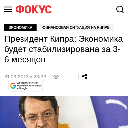
ЭКОНОМИКА
ФИНАНСОВАЯ СИТУАЦИЯ НА КИПРЕ
Президент Кипра: Экономика
будет стабилизирована за 3-
6 месяцев
31.03.2013 в 23:33
0