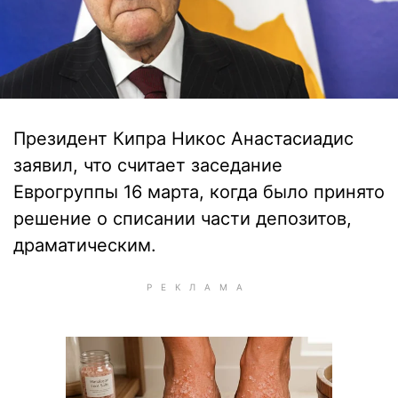
Президент Кипра Никос Анастасиадис
заявил, что считает заседание
Еврогруппы 16 марта, когда было принято
решение о списании части депозитов,
драматическим.