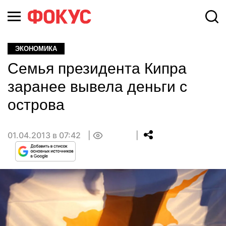
ЭКОНОМИКА
Семья президента Кипра
заранее вывела деньги с
острова
01.04.2013 в 07:42
0