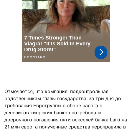
Отмечается, что компания, подконтрольная
родственникам главы государства, за три дня до
требования Еврогруппы о сборе налога с
депозитов кипрских банков потребовала
досрочного погашения пяти векселей банка Laiki на
21 млн евро, а полученные средства переправила в