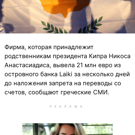
Фирма, которая принадлежит
родственникам президента Кипра Никоса
Анастасиадиса, вывела 21 млн евро из
островного банка Laiki за несколько дней
до наложения запрета на переводы со
счетов, сообщают греческие СМИ.