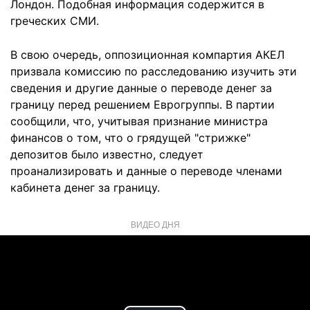
Лондон. Подобная информация содержится в
греческих СМИ.
В свою очередь, оппозиционная компартия АКЕЛ
призвала комиссию по расследованию изучить эти
сведения и другие данные о переводе денег за
границу перед решением Еврогруппы. В партии
сообщили, что, учитывая признание министра
финансов о том, что о грядущей "стрижке"
депозитов было известно, следует
проанализировать и данные о переводе членами
кабинета денег за границу.
ВИДЕО ДНЯ