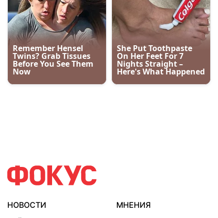
НОВОСТИ
МНЕНИЯ