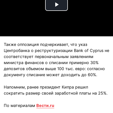
Play
Video
Также оппозиция подчеркивает, что указ
Центробанка о реструктуризации Bank of Cyprus не
соответствует первоначальным заявлениям
министра финансов о списании примерно 30%
депозитов объемом выше 100 тыс. евро: согласно
документу списание может доходить до 60%.
Напомним, ранее президент Кипра решил
сократить размер своей заработной платы на 25%.
По материалам
Вести.ru