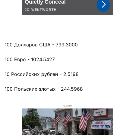
100 Долларов США - 799.3000
100 Евро - 1024.5427
10 Российских рублей - 2.5198
100 Польских злотых - 244.5968
РЕКЛАМА