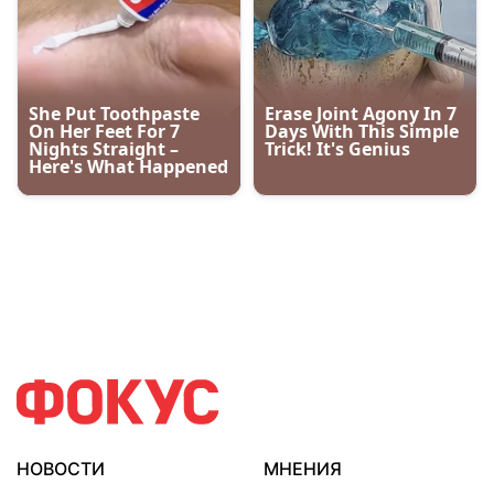
НОВОСТИ
МНЕНИЯ