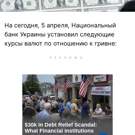
На сегодня, 5 апреля, Национальный
банк Украины установил следующие
курсы валют по отношению к гривне: