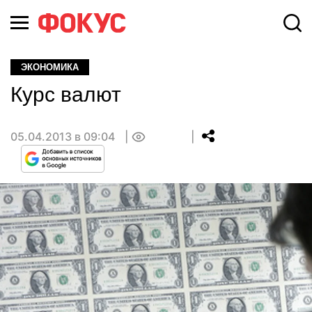
ЭКОНОМИКА
Курс валют
05.04.2013 в 09:04
0