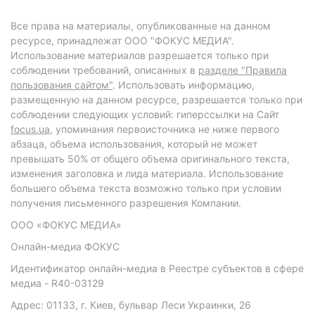
Все права на материалы, опубликованные на данном
ресурсе, принадлежат ООО "ФОКУС МЕДИА".
Использование материалов разрешается только при
соблюдении требований, описанных в
разделе "Правила
пользования сайтом"
. Использовать информацию,
размещенную на данном ресурсе, разрешается только при
соблюдении следующих условий: гиперссылки на Сайт
focus.ua
, упоминания первоисточника не ниже первого
абзаца, объема использования, который не может
превышать 50% от общего объема оригинального текста,
изменения заголовка и лида материала. Использование
большего объема текста возможно только при условии
получения письменного разрешения Компании.
ООО «ФОКУС МЕДИА»
Онлайн-медиа ФОКУС
Идентификатор онлайн-медиа в Реестре субъектов в сфере
медиа - R40-03129
Адрес: 01133, г. Киев, бульвар Леси Украинки, 26