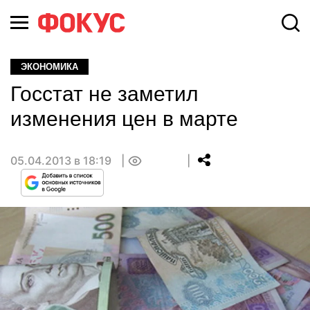
ЭКОНОМИКА
Госстат не заметил
изменения цен в марте
05.04.2013 в 18:19
0