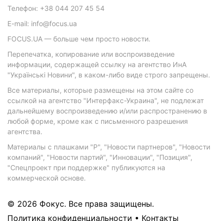
Телефон: +38 044 207 45 54
E-mail: info@focus.ua
FOCUS.UA — больше чем просто новости.
Перепечатка, копирование или воспроизведение
информации, содержащей ссылку на агентство ИнА
"Українські Новини", в каком-либо виде строго запрещены.
Все материалы, которые размещены на этом сайте со
ссылкой на агентство "Интерфакс-Украина", не подлежат
дальнейшему воспроизведению и/или распространению в
любой форме, кроме как с письменного разрешения
агентства.
Материалы с плашками "Р", "Новости партнеров", "Новости
компаний", "Новости партий", "Инновации", "Позиция",
"Спецпроект при поддержке" публикуются на
коммерческой основе.
© 2026 Фокус. Все права защищены.
Политика конфиденциальности
•
Контакты