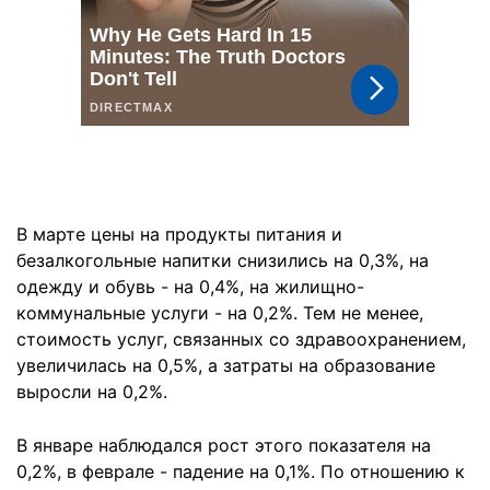
В марте цены на продукты питания и
безалкогольные напитки снизились на 0,3%, на
одежду и обувь - на 0,4%, на жилищно-
коммунальные услуги - на 0,2%. Тем не менее,
стоимость услуг, связанных со здравоохранением,
увеличилась на 0,5%, а затраты на образование
выросли на 0,2%.
В январе наблюдался рост этого показателя на
0,2%, в феврале - падение на 0,1%. По отношению к