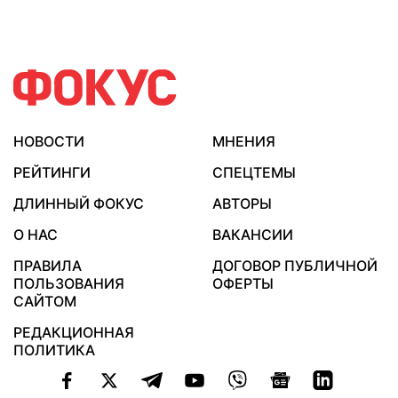
НОВОСТИ
МНЕНИЯ
РЕЙТИНГИ
СПЕЦТЕМЫ
ДЛИННЫЙ ФОКУС
АВТОРЫ
О НАС
ВАКАНСИИ
ПРАВИЛА
ДОГОВОР ПУБЛИЧНОЙ
ПОЛЬЗОВАНИЯ
ОФЕРТЫ
САЙТОМ
РЕДАКЦИОННАЯ
ПОЛИТИКА