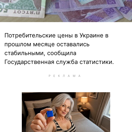
Потребительские цены в Украине в
прошлом месяце оставались
стабильными, сообщила
Государственная служба статистики.