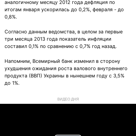
аналогичному месяцу 2012 года дефляция по
итогам января ускорилась до 0,2%, февраля - до
0,8%.
Согласно данным ведомства, в целом за первые
три месяца 2013 года показатель инфляции
составил 0,1% по сравнению с 0,7% год назад.
Напомним, Всемирный банк изменил в сторону
ухудшения ожидания роста валового внутреннего
продукта (ВВП) Украины в нынешнем году с 3,5%
до 1%.
ВИДЕО ДНЯ