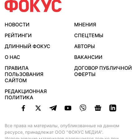
НОВОСТИ
МНЕНИЯ
РЕЙТИНГИ
СПЕЦТЕМЫ
ДЛИННЫЙ ФОКУС
АВТОРЫ
О НАС
ВАКАНСИИ
ПРАВИЛА
ДОГОВОР ПУБЛИЧНОЙ
ПОЛЬЗОВАНИЯ
ОФЕРТЫ
САЙТОМ
РЕДАКЦИОННАЯ
ПОЛИТИКА
Все права на материалы, опубликованные на данном
ресурсе, принадлежат ООО "ФОКУС МЕДИА".
Использование материалов разрешается только при