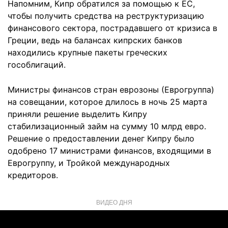
Напомним, Кипр обратился за помощью к ЕС,
чтобы получить средства на реструктуризацию
финансового сектора, пострадавшего от кризиса в
Греции, ведь на балансах кипрских банков
находились крупные пакеты греческих
гособлигаций.
Министры финансов стран еврозоны (Еврогруппа)
на совещании, которое длилось в ночь 25 марта
приняли решение выделить Кипру
стабилизационный займ на сумму 10 млрд евро.
Решение о предоставлении денег Кипру было
одобрено 17 министрами финансов, входящими в
Еврогруппу, и Тройкой международных
кредиторов.
ВИДЕО ДНЯ