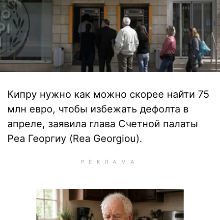
Кипру нужно как можно скорее найти 75
млн евро, чтобы избежать дефолта в
апреле, заявила глава Счетной палаты
Реа Георгиу (Rea Georgiou).