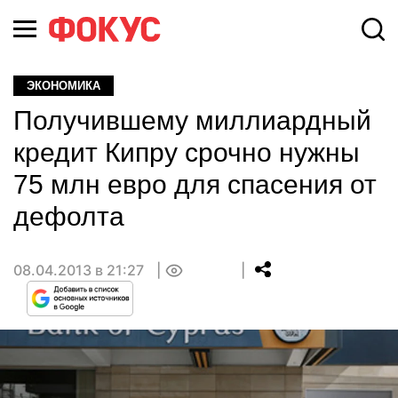
ЭКОНОМИКА
Получившему миллиардный
кредит Кипру срочно нужны
75 млн евро для спасения от
дефолта
08.04.2013 в 21:27
0