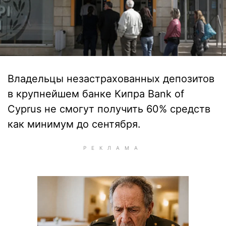
Владельцы незастрахованных депозитов
в крупнейшем банке Кипра Bank of
Cyprus не смогут получить 60% средств
как минимум до сентября.