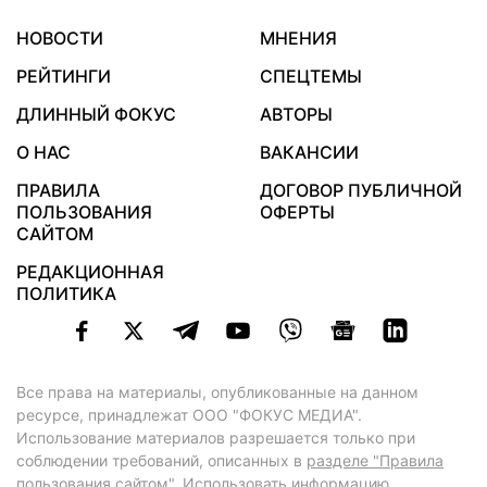
НОВОСТИ
МНЕНИЯ
РЕЙТИНГИ
СПЕЦТЕМЫ
ДЛИННЫЙ ФОКУС
АВТОРЫ
О НАС
ВАКАНСИИ
ПРАВИЛА
ДОГОВОР ПУБЛИЧНОЙ
ПОЛЬЗОВАНИЯ
ОФЕРТЫ
САЙТОМ
РЕДАКЦИОННАЯ
ПОЛИТИКА
Все права на материалы, опубликованные на данном
ресурсе, принадлежат ООО "ФОКУС МЕДИА".
Использование материалов разрешается только при
соблюдении требований, описанных в
разделе "Правила
пользования сайтом"
. Использовать информацию,