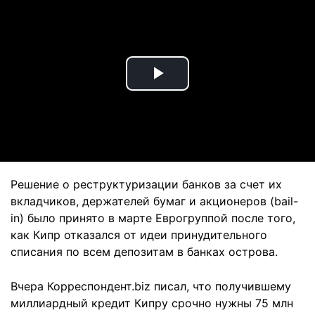
Play
Video
Решение о реструктуризации банков за счет их
вкладчиков, держателей бумаг и акционеров (bail-
in) было принято в марте Еврогруппой после того,
как Кипр отказался от идеи принудительного
списания по всем депозитам в банках острова.
Вчера Корреспондент.biz писал, что получившему
миллиардный кредит Кипру срочно нужны 75 млн