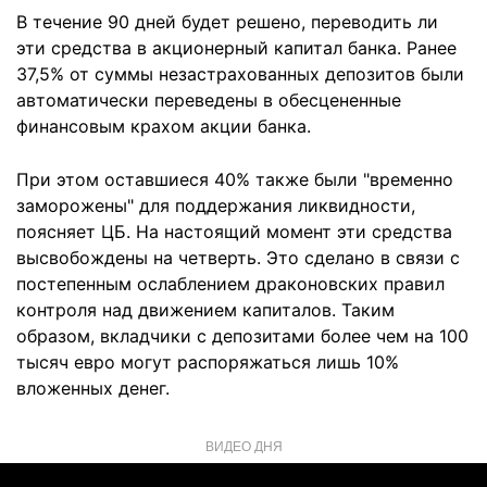
В течение 90 дней будет решено, переводить ли
эти средства в акционерный капитал банка. Ранее
37,5% от суммы незастрахованных депозитов были
автоматически переведены в обесцененные
финансовым крахом акции банка.
При этом оставшиеся 40% также были "временно
заморожены" для поддержания ликвидности,
поясняет ЦБ. На настоящий момент эти средства
высвобождены на четверть. Это сделано в связи с
постепенным ослаблением драконовских правил
контроля над движением капиталов. Таким
образом, вкладчики с депозитами более чем на 100
тысяч евро могут распоряжаться лишь 10%
вложенных денег.
ВИДЕО ДНЯ