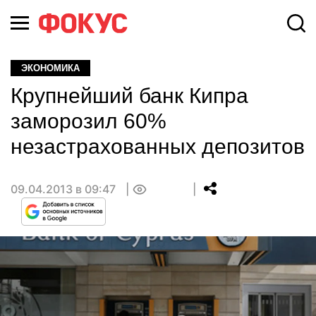
ЭКОНОМИКА
Крупнейший банк Кипра
заморозил 60%
незастрахованных депозитов
09.04.2013 в 09:47
0