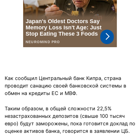
Как сообщил Центральный банк Кипра, страна
проводит санацию своей банковской системы в
обмен на кредиты ЕС и МВФ.
Таким образом, в общей сложности 22,5%
незастрахованных депозитов (свыше 100 тысяч
евро) будут заморожены, пока готовится доклад по
оценке активов банка, говорится в заявлении ЦБ.