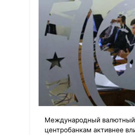
Международный валютный 
центробанкам активнее вл