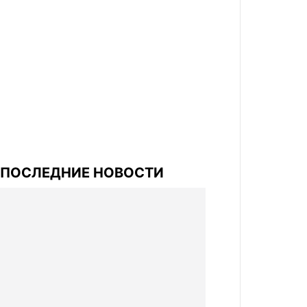
ПОСЛЕДНИЕ НОВОСТИ