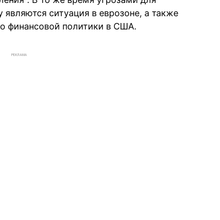
являются ситуация в еврозоне, а также
но финансовой политики в США.
РЕКЛАМА