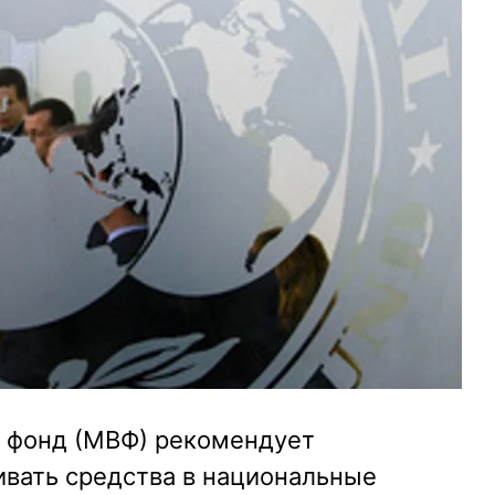
фонд (МВФ) рекомендует
ивать средства в национальные