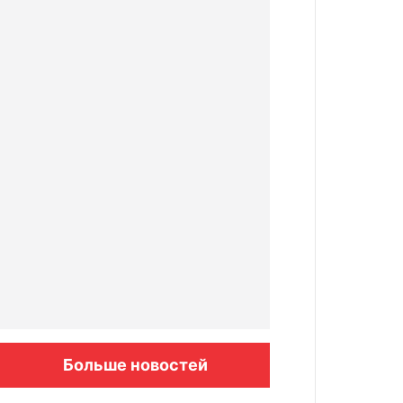
Больше новостей