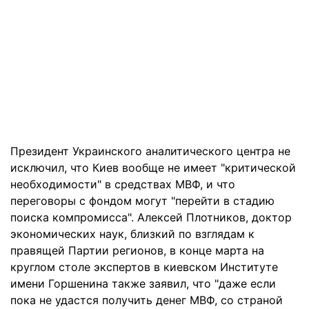
Президент Украинского аналитического центра не
исключил, что Киев вообще не имеет "критической
необходимости" в средствах МВФ, и что
переговоры с фондом могут "перейти в стадию
поиска компромисса". Алексей Плотников, доктор
экономических наук, близкий по взглядам к
правящей Партии регионов, в конце марта на
круглом столе экспертов в киевском Институте
имени Горшенина также заявил, что "даже если
пока не удастся получить денег МВФ, со страной