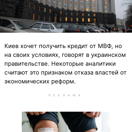
Киев хочет получить кредит от МВФ, но
на своих условиях, говорят в украинском
правительстве. Некоторые аналитики
считают это признаком отказа властей от
экономических реформ.