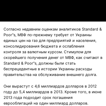
Video
Согласно недавним оценкам аналитиков Standard &
Poor"s, МВФ по-прежнему требует от Украины
единых цен на газ для предприятий и населения,
консолидирования бюджета и ослабления
контроля за валютным курсом. Стимулом для
скорейшего получения денег от МВФ, как считают в
Standard & Poor"s, должны были стать
беспрецедентные в истории Украины расходы
правительства на обслуживание внешнего долга.
Они вырастут с 4,6 миллиардов долларов в 2012
году до 5,4 миллиардов в 2013. Кроме того, в июне
2013 года подходит срок погашения
еврооблигаций на один миллиард долларов.