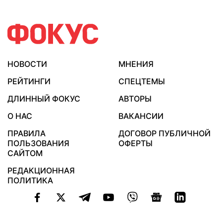
НОВОСТИ
МНЕНИЯ
РЕЙТИНГИ
СПЕЦТЕМЫ
ДЛИННЫЙ ФОКУС
АВТОРЫ
О НАС
ВАКАНСИИ
ПРАВИЛА
ДОГОВОР ПУБЛИЧНОЙ
ПОЛЬЗОВАНИЯ
ОФЕРТЫ
САЙТОМ
РЕДАКЦИОННАЯ
ПОЛИТИКА