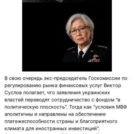
В свою очередь экс-председатель Госкомиссии по
регулированию рынка финансовых услуг Виктор
Суслов полагает, что заявления украинских
властей переводят сотрудничество с фондом "в
политическую плоскость". Тогда как "условия МВФ
аполитичны и направлены на обеспечение
платежеспособности страны и благоприятного
климата для иностранных инвестиций".