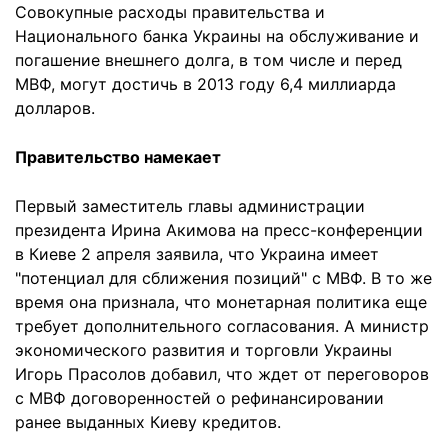
Совокупные расходы правительства и
Национального банка Украины на обслуживание и
погашение внешнего долга, в том числе и перед
МВФ, могут достичь в 2013 году 6,4 миллиарда
долларов.
Правительство намекает
Первый заместитель главы администрации
президента Ирина Акимова на пресс-конференции
в Киеве 2 апреля заявила, что Украина имеет
"потенциал для сближения позиций" с МВФ. В то же
время она признала, что монетарная политика еще
требует дополнительного согласования. А министр
экономического развития и торговли Украины
Игорь Прасолов добавил, что ждет от переговоров
с МВФ договоренностей о рефинансировании
ранее выданных Киеву кредитов.