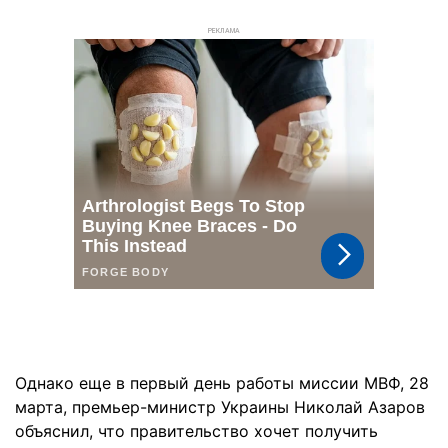
РЕКЛАМА
Однако еще в первый день работы миссии МВФ, 28
марта, премьер-министр Украины Николай Азаров
объяснил, что правительство хочет получить