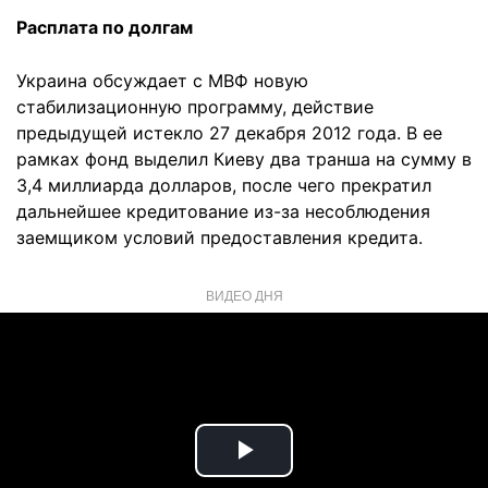
Расплата по долгам
Украина обсуждает с МВФ новую
стабилизационную программу, действие
предыдущей истекло 27 декабря 2012 года. В ее
рамках фонд выделил Киеву два транша на сумму в
3,4 миллиарда долларов, после чего прекратил
дальнейшее кредитование из-за несоблюдения
заемщиком условий предоставления кредита.
ВИДЕО ДНЯ
Play