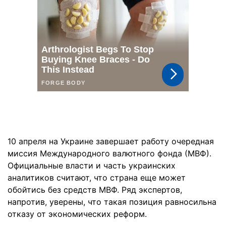
10 апреля на Украине завершает работу очередная
миссия Международного валютного фонда (МВФ).
Официальные власти и часть украинских
аналитиков считают, что страна еще может
обойтись без средств МВФ. Ряд экспертов,
напротив, уверены, что такая позиция равносильна
отказу от экономических реформ.