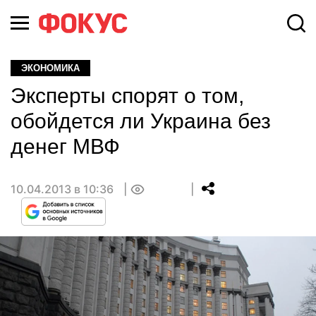
ЭКОНОМИКА
Эксперты спорят о том,
обойдется ли Украина без
денег МВФ
10.04.2013 в 10:36
0