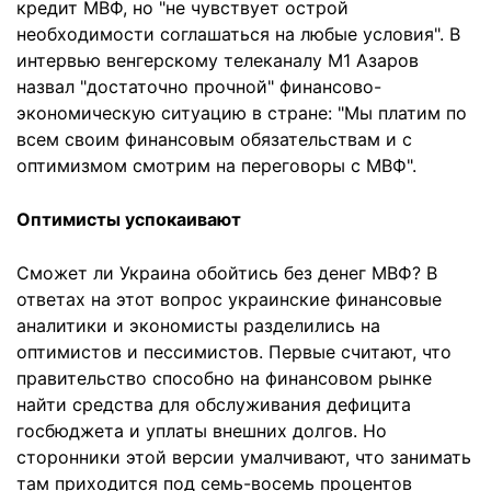
кредит МВФ, но "не чувствует острой
необходимости соглашаться на любые условия". В
интервью венгерскому телеканалу M1 Азаров
назвал "достаточно прочной" финансово-
экономическую ситуацию в стране: "Мы платим по
всем своим финансовым обязательствам и с
оптимизмом смотрим на переговоры с МВФ".
Оптимисты успокаивают
Сможет ли Украина обойтись без денег МВФ? В
ответах на этот вопрос украинские финансовые
аналитики и экономисты разделились на
оптимистов и пессимистов. Первые считают, что
правительство способно на финансовом рынке
найти средства для обслуживания дефицита
госбюджета и уплаты внешних долгов. Но
сторонники этой версии умалчивают, что занимать
там приходится под семь-восемь процентов