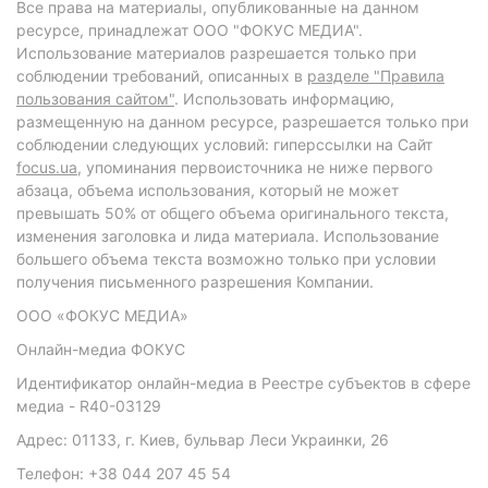
Все права на материалы, опубликованные на данном
ресурсе, принадлежат ООО "ФОКУС МЕДИА".
Использование материалов разрешается только при
соблюдении требований, описанных в
разделе "Правила
пользования сайтом"
. Использовать информацию,
размещенную на данном ресурсе, разрешается только при
соблюдении следующих условий: гиперссылки на Сайт
focus.ua
, упоминания первоисточника не ниже первого
абзаца, объема использования, который не может
превышать 50% от общего объема оригинального текста,
изменения заголовка и лида материала. Использование
большего объема текста возможно только при условии
получения письменного разрешения Компании.
ООО «ФОКУС МЕДИА»
Онлайн-медиа ФОКУС
Идентификатор онлайн-медиа в Реестре субъектов в сфере
медиа - R40-03129
Адрес: 01133, г. Киев, бульвар Леси Украинки, 26
Телефон: +38 044 207 45 54