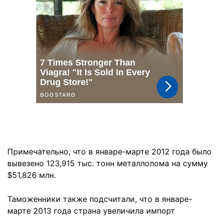
Примечательно, что в январе-марте 2012 года было
вывезено 123,915 тыс. тонн металлолома на сумму
$51,826 млн.
Таможенники также подсчитали, что в январе-
марте 2013 года страна увеличила импорт