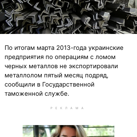
По итогам марта 2013-года украинские
предприятия по операциям с ломом
черных металлов не экспортировали
металлолом пятый месяц подряд,
сообщили в Государственной
таможенной службе.