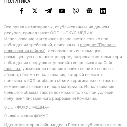
ПОЛИТИКА
Все права на материалы, опубликованные на данном
ресурсе, принадлежат ООО "ФОКУС МЕДИА".
Использование материалов разрешается только при
соблюдении требований, описанных в
разделе "Правила
пользования сайтом"
. Использовать информацию,
размещенную на данном ресурсе, разрешается только при
соблюдении следующих условий: гиперссылки на Сайт
focus.ua
, упоминания первоисточника не ниже первого
абзаца, объема использования, который не может
превышать 50% от общего объема оригинального текста,
изменения заголовка и лида материала. Использование
большего объема текста возможно только при условии
получения письменного разрешения Компании.
ООО «ФОКУС МЕДИА»
Онлайн-медиа ФОКУС
Идентификатор онлайн-медиа в Реестре субъектов в сфере