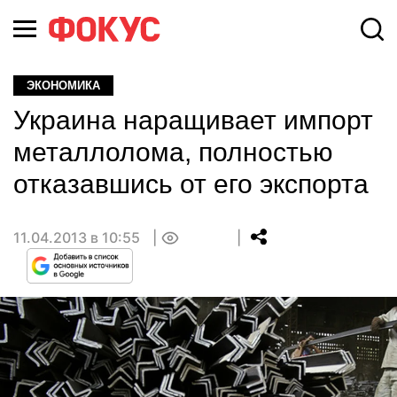
ЭКОНОМИКА
Украина наращивает импорт
металлолома, полностью
отказавшись от его экспорта
11.04.2013 в 10:55
0