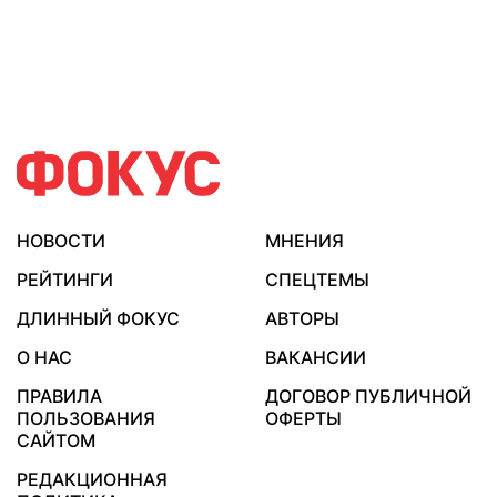
НОВОСТИ
МНЕНИЯ
РЕЙТИНГИ
СПЕЦТЕМЫ
ДЛИННЫЙ ФОКУС
АВТОРЫ
О НАС
ВАКАНСИИ
ПРАВИЛА
ДОГОВОР ПУБЛИЧНОЙ
ПОЛЬЗОВАНИЯ
ОФЕРТЫ
САЙТОМ
РЕДАКЦИОННАЯ