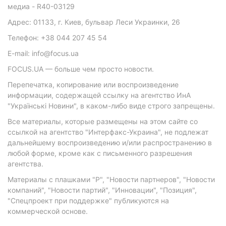
медиа - R40-03129
Адрес: 01133, г. Киев, бульвар Леси Украинки, 26
Телефон: +38 044 207 45 54
E-mail: info@focus.ua
FOCUS.UA — больше чем просто новости.
Перепечатка, копирование или воспроизведение
информации, содержащей ссылку на агентство ИнА
"Українські Новини", в каком-либо виде строго запрещены.
Все материалы, которые размещены на этом сайте со
ссылкой на агентство "Интерфакс-Украина", не подлежат
дальнейшему воспроизведению и/или распространению в
любой форме, кроме как с письменного разрешения
агентства.
Материалы с плашками "Р", "Новости партнеров", "Новости
компаний", "Новости партий", "Инновации", "Позиция",
"Спецпроект при поддержке" публикуются на
коммерческой основе.