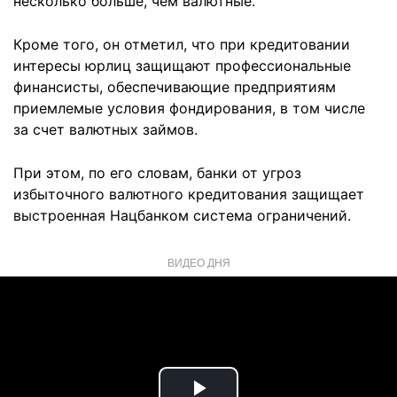
несколько больше, чем валютные.
Кроме того, он отметил, что при кредитовании
интересы юрлиц защищают профессиональные
финансисты, обеспечивающие предприятиям
приемлемые условия фондирования, в том числе
за счет валютных займов.
При этом, по его словам, банки от угроз
избыточного валютного кредитования защищает
выстроенная Нацбанком система ограничений.
ВИДЕО ДНЯ