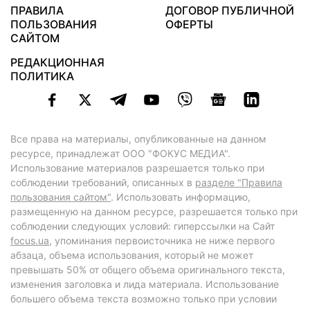
ПРАВИЛА
ДОГОВОР ПУБЛИЧНОЙ
ПОЛЬЗОВАНИЯ
ОФЕРТЫ
САЙТОМ
РЕДАКЦИОННАЯ
ПОЛИТИКА
Все права на материалы, опубликованные на данном
ресурсе, принадлежат ООО "ФОКУС МЕДИА".
Использование материалов разрешается только при
соблюдении требований, описанных в
разделе "Правила
пользования сайтом"
. Использовать информацию,
размещенную на данном ресурсе, разрешается только при
соблюдении следующих условий: гиперссылки на Сайт
focus.ua
, упоминания первоисточника не ниже первого
абзаца, объема использования, который не может
превышать 50% от общего объема оригинального текста,
изменения заголовка и лида материала. Использование
большего объема текста возможно только при условии