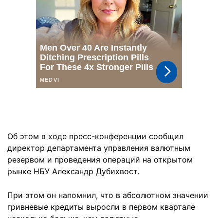
Об этом в ходе пресс-конференции сообщил
директор департамента управления валютным
резервом и проведения операций на открытом
рынке НБУ Александр Дубихвост.
При этом он напомнил, что в абсолютном значении
гривневые кредиты выросли в первом квартале