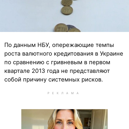
По данным НБУ, опережающие темпы
роста валютного кредитования в Украине
по сравнению с гривневым в первом
квартале 2013 года не представляют
собой причину системных рисков.