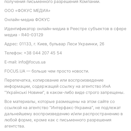
получения письменного разрешения Компании.
ООО «ФОКУС МЕДИА»
Онлайн-медиа ФОКУС
Идентификатор онлайн-медиа в Реестре субъектов в сфере
медиа - R40-03129
Адрес: 01133, г. Киев, бульвар Леси Украинки, 26
Телефон: +38 044 207 45 54
E-mail: info@focus.ua
FOCUS.UA — больше чем просто новости.
Перепечатка, копирование или воспроизведение
информации, содержащей ссылку на агентство ИнА
"Українські Новини", в каком-либо виде строго запрещены.
Все материалы, которые размещены на этом сайте со
ссылкой на агентство "Интерфакс-Украина", не подлежат
дальнейшему воспроизведению и/или распространению в
любой форме, кроме как с письменного разрешения
агентства.