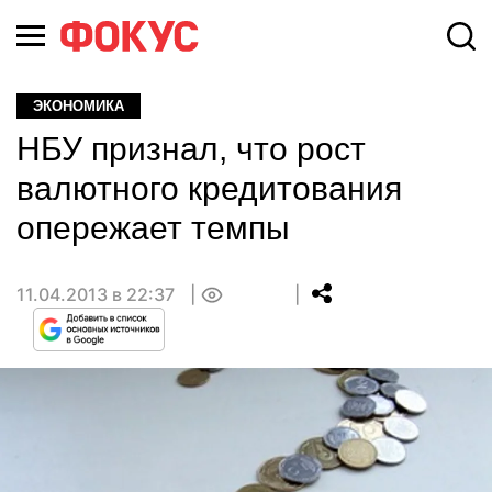
ЭКОНОМИКА
НБУ признал, что рост
валютного кредитования
опережает темпы
11.04.2013 в 22:37
0