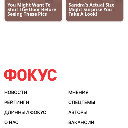
НОВОСТИ
МНЕНИЯ
РЕЙТИНГИ
СПЕЦТЕМЫ
ДЛИННЫЙ ФОКУС
АВТОРЫ
О НАС
ВАКАНСИИ