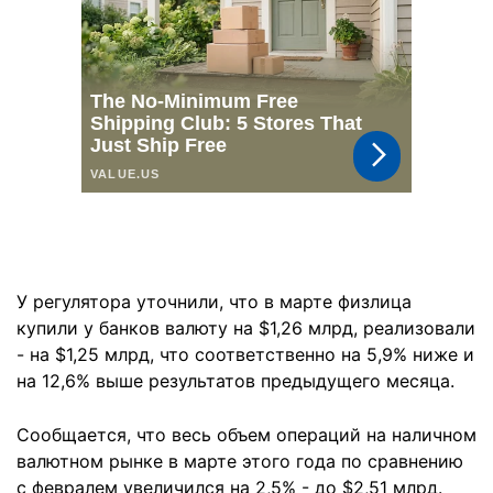
У регулятора уточнили, что в марте физлица
купили у банков валюту на $1,26 млрд, реализовали
- на $1,25 млрд, что соответственно на 5,9% ниже и
на 12,6% выше результатов предыдущего месяца.
Сообщается, что весь объем операций на наличном
валютном рынке в марте этого года по сравнению
с февралем увеличился на 2,5% - до $2,51 млрд.