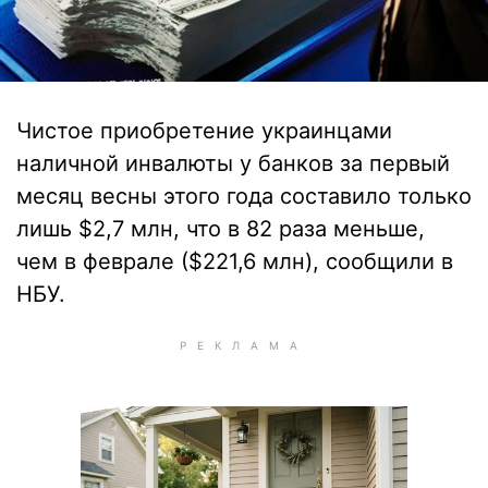
Чистое приобретение украинцами
наличной инвалюты у банков за первый
месяц весны этого года составило только
лишь $2,7 млн, что в 82 раза меньше,
чем в феврале ($221,6 млн), сообщили в
НБУ.