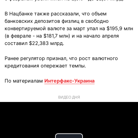
В Нацбанке также рассказали, что объем
банковских депозитов физлиц в свободно
конвертируемой валюте за март упал на $195,9 млн
(в феврале - на $181,7 млн) и на начало апреля
составил $22,383 млрд.
Ранее регулятор признал, что рост валютного
кредитования опережает темпы.
По материалам
Интерфакс-Украина
ВИДЕО ДНЯ