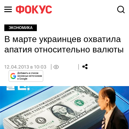
ЭКОНОМИКА
В марте украинцев охватила
апатия относительно валюты
12.04.2013 в 10:03
0