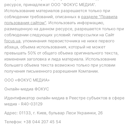
ресурсе, принадлежат ООО "ФОКУС МЕДИА".
Использование материалов разрешается только при
соблюдении требований, описанных в
разделе "Правила
пользования сайтом"
. Использовать информацию,
размещенную на данном ресурсе, разрешается только при
соблюдении следующих условий: гиперссылки на Сайт
focus.ua
, упоминания первоисточника не ниже первого
абзаца, объема использования, который не может
превышать 50% от общего объема оригинального текста,
изменения заголовка и лида материала. Использование
большего объема текста возможно только при условии
получения письменного разрешения Компании.
ООО «ФОКУС МЕДИА»
Онлайн-медиа ФОКУС
Идентификатор онлайн-медиа в Реестре субъектов в сфере
медиа - R40-03129
Адрес: 01133, г. Киев, бульвар Леси Украинки, 26
Телефон: +38 044 207 45 54