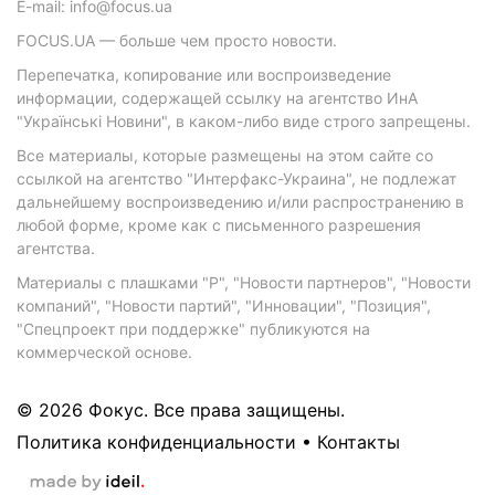
E-mail: info@focus.ua
FOCUS.UA — больше чем просто новости.
Перепечатка, копирование или воспроизведение
информации, содержащей ссылку на агентство ИнА
"Українські Новини", в каком-либо виде строго запрещены.
Все материалы, которые размещены на этом сайте со
ссылкой на агентство "Интерфакс-Украина", не подлежат
дальнейшему воспроизведению и/или распространению в
любой форме, кроме как с письменного разрешения
агентства.
Материалы с плашками "Р", "Новости партнеров", "Новости
компаний", "Новости партий", "Инновации", "Позиция",
"Спецпроект при поддержке" публикуются на
коммерческой основе.
© 2026 Фокус. Все права защищены.
Политика конфиденциальности
•
Контакты