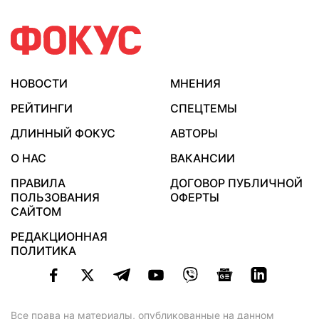
НОВОСТИ
МНЕНИЯ
РЕЙТИНГИ
СПЕЦТЕМЫ
ДЛИННЫЙ ФОКУС
АВТОРЫ
О НАС
ВАКАНСИИ
ПРАВИЛА
ДОГОВОР ПУБЛИЧНОЙ
ПОЛЬЗОВАНИЯ
ОФЕРТЫ
САЙТОМ
РЕДАКЦИОННАЯ
ПОЛИТИКА
Все права на материалы, опубликованные на данном