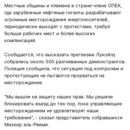
Местные общины и племена в стране-члене ОПЕК,
где зарубежные нефтяные гиганты разрабатывают
огромные месторождения энергоносителей,
периодически выходят с протестами, требуя
больше рабочих мест и более высоких
компенсаций.
Сообщается, что высказать претензии Лукойлу
собрались около 500 разгневанных демонстрантов.
Полиция сообщила, что ситуация под контролем и
протестующие не пытаются прорваться на
месторождение.
"Мы вышли на защиту наших прав. Мы решили
блокировать въезд до тех пор, пока управляющие
месторождением не удовлетворят наши
требования", - сказал представитель собравшихся
Мизхир аль-Рвеми.