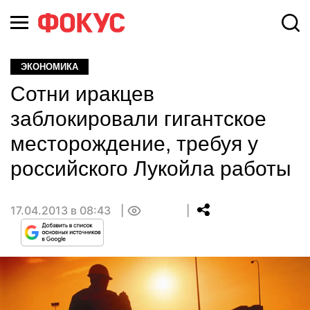
ЭКОНОМИКА
Сотни иракцев
заблокировали гигантское
месторождение, требуя у
российского Лукойла работы
17.04.2013 в 08:43
0