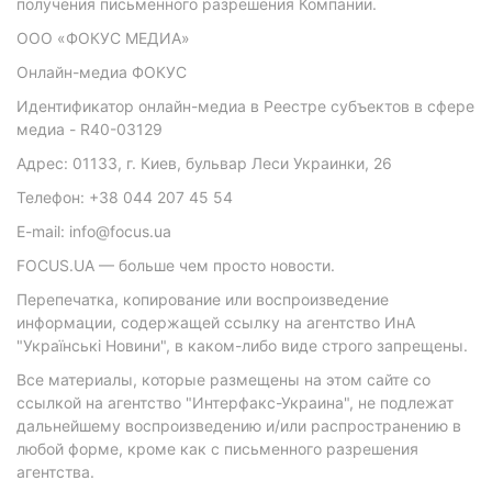
получения письменного разрешения Компании.
ООО «ФОКУС МЕДИА»
Онлайн-медиа ФОКУС
Идентификатор онлайн-медиа в Реестре субъектов в сфере
медиа - R40-03129
Адрес: 01133, г. Киев, бульвар Леси Украинки, 26
Телефон: +38 044 207 45 54
E-mail: info@focus.ua
FOCUS.UA — больше чем просто новости.
Перепечатка, копирование или воспроизведение
информации, содержащей ссылку на агентство ИнА
"Українські Новини", в каком-либо виде строго запрещены.
Все материалы, которые размещены на этом сайте со
ссылкой на агентство "Интерфакс-Украина", не подлежат
дальнейшему воспроизведению и/или распространению в
любой форме, кроме как с письменного разрешения
агентства.