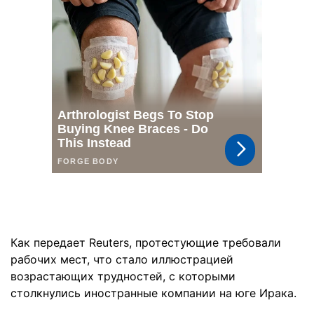
Как передает Reuters, протестующие требовали
рабочих мест, что стало иллюстрацией
возрастающих трудностей, с которыми
столкнулись иностранные компании на юге Ирака.