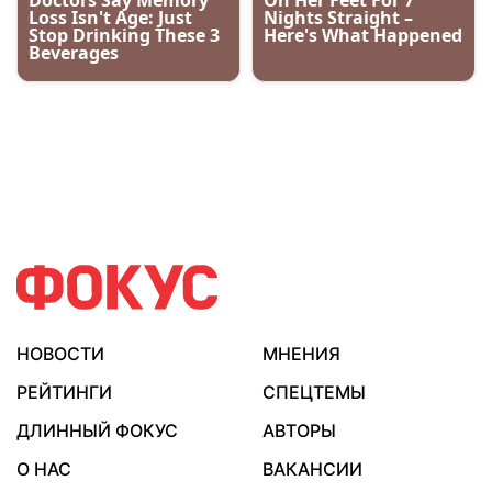
НОВОСТИ
МНЕНИЯ
РЕЙТИНГИ
СПЕЦТЕМЫ
ДЛИННЫЙ ФОКУС
АВТОРЫ
О НАС
ВАКАНСИИ