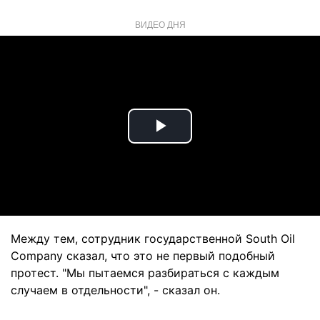
ВИДЕО ДНЯ
Play
Video
Между тем, сотрудник государственной South Oil
Company сказал, что это не первый подобный
протест. "Мы пытаемся разбираться с каждым
случаем в отдельности", - сказал он.