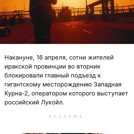
Накануне, 16 апреля, сотни жителей
иракской провинции во вторник
блокировали главный подъезд к
гигантскому месторождению Западная
Курна-2, оператором которого выступает
российский Лукойл.