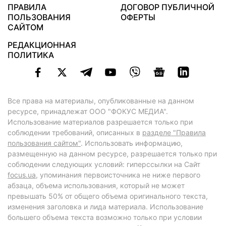
ПРАВИЛА
ДОГОВОР ПУБЛИЧНОЙ
ПОЛЬЗОВАНИЯ
ОФЕРТЫ
САЙТОМ
РЕДАКЦИОННАЯ
ПОЛИТИКА
Все права на материалы, опубликованные на данном
ресурсе, принадлежат ООО "ФОКУС МЕДИА".
Использование материалов разрешается только при
соблюдении требований, описанных в
разделе "Правила
пользования сайтом"
. Использовать информацию,
размещенную на данном ресурсе, разрешается только при
соблюдении следующих условий: гиперссылки на Сайт
focus.ua
, упоминания первоисточника не ниже первого
абзаца, объема использования, который не может
превышать 50% от общего объема оригинального текста,
изменения заголовка и лида материала. Использование
большего объема текста возможно только при условии