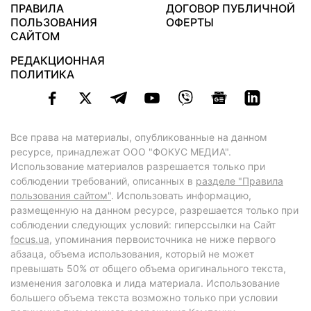
ПРАВИЛА
ДОГОВОР ПУБЛИЧНОЙ
ПОЛЬЗОВАНИЯ
ОФЕРТЫ
САЙТОМ
РЕДАКЦИОННАЯ
ПОЛИТИКА
Все права на материалы, опубликованные на данном
ресурсе, принадлежат ООО "ФОКУС МЕДИА".
Использование материалов разрешается только при
соблюдении требований, описанных в
разделе "Правила
пользования сайтом"
. Использовать информацию,
размещенную на данном ресурсе, разрешается только при
соблюдении следующих условий: гиперссылки на Сайт
focus.ua
, упоминания первоисточника не ниже первого
абзаца, объема использования, который не может
превышать 50% от общего объема оригинального текста,
изменения заголовка и лида материала. Использование
большего объема текста возможно только при условии