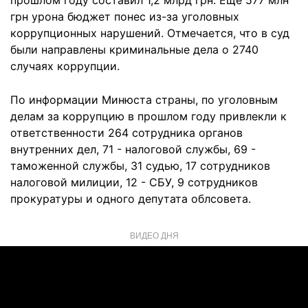
прошлом году составил 1,2 млрд грн. Еще 577 млн
грн урона бюджет понес из-за уголовных
коррупционных нарушений. Отмечается, что в суд
были направлены криминальные дела о 2740
случаях коррупции.
По информации Минюста страны, по уголовным
делам за коррупцию в прошлом году привлекли к
ответственности 264 сотрудника органов
внутренних дел, 71 - налоговой службы, 69 -
таможенной службы, 31 судью, 17 сотрудников
налоговой милиции, 12 - СБУ, 9 сотрудников
прокуратуры и одного депутата облсовета.
ВИДЕО ДНЯ