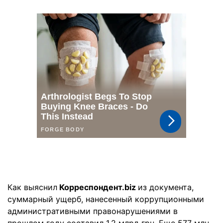
Как выяснил
Корреспондент.biz
из документа,
суммарный ущерб, нанесенный коррупционными
административными правонарушениями в