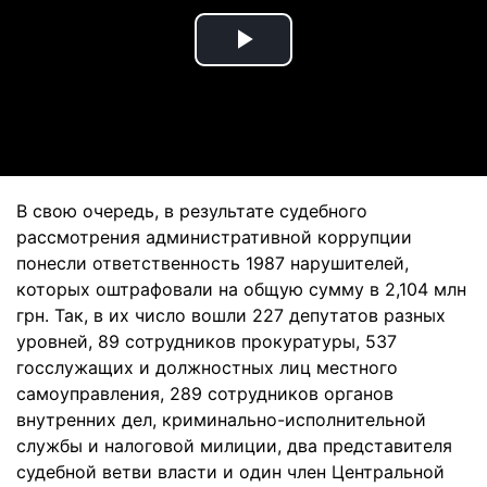
Play
Video
В свою очередь, в результате судебного
рассмотрения административной коррупции
понесли ответственность 1987 нарушителей,
которых оштрафовали на общую сумму в 2,104 млн
грн. Так, в их число вошли 227 депутатов разных
уровней, 89 сотрудников прокуратуры, 537
госслужащих и должностных лиц местного
самоуправления, 289 сотрудников органов
внутренних дел, криминально-исполнительной
службы и налоговой милиции, два представителя
судебной ветви власти и один член Центральной