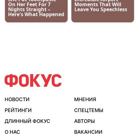
НОВОСТИ
МНЕНИЯ
РЕЙТИНГИ
СПЕЦТЕМЫ
ДЛИННЫЙ ФОКУС
АВТОРЫ
О НАС
ВАКАНСИИ