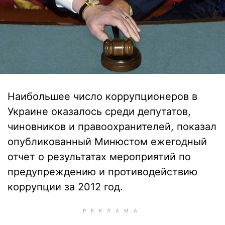
Наибольшее число коррупционеров в
Украине оказалось среди депутатов,
чиновников и правоохранителей, показал
опубликованный Минюстом ежегодный
отчет о результатах мероприятий по
предупреждению и противодействию
коррупции за 2012 год.