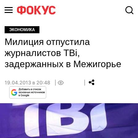
ЭКОНОМИКА
Милиция отпустила
журналистов ТВі,
задержанных в Межигорье
19.04.2013 в 20:48
0