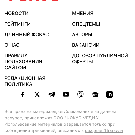
НОВОСТИ
МНЕНИЯ
РЕЙТИНГИ
СПЕЦТЕМЫ
ДЛИННЫЙ ФОКУС
АВТОРЫ
О НАС
ВАКАНСИИ
ПРАВИЛА
ДОГОВОР ПУБЛИЧНОЙ
ПОЛЬЗОВАНИЯ
ОФЕРТЫ
САЙТОМ
РЕДАКЦИОННАЯ
ПОЛИТИКА
Все права на материалы, опубликованные на данном
ресурсе, принадлежат ООО "ФОКУС МЕДИА".
Использование материалов разрешается только при
соблюдении требований, описанных в
разделе "Правила