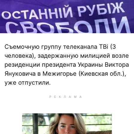
Съемочную группу телеканала ТВі (3
человека), задержанную милицией возле
резиденции президента Украины Виктора
Януковича в Межигорье (Киевская обл.),
уже отпустили.