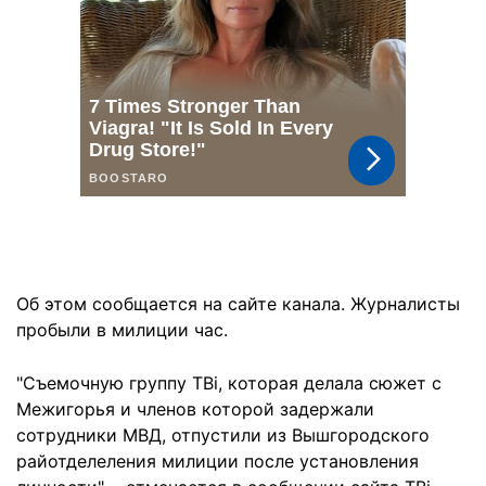
Об этом сообщается на сайте канала. Журналисты
пробыли в милиции час.
"Съемочную группу ТВі, которая делала сюжет с
Межигорья и членов которой задержали
сотрудники МВД, отпустили из Вышгородского
райотделеления милиции после установления