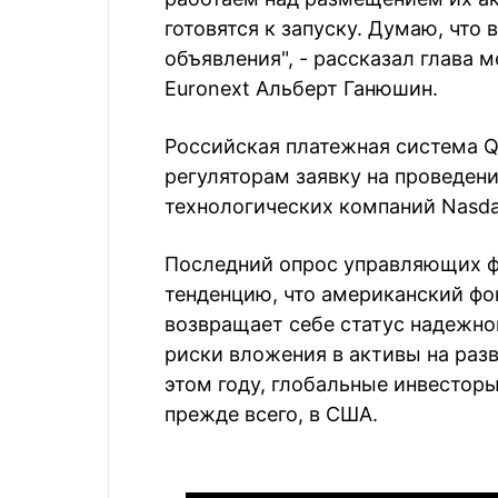
готовятся к запуску. Думаю, что
объявления", - рассказал глава
Euronext Альберт Ганюшин.
Российская платежная система 
регуляторам заявку на проведени
технологических компаний Nasda
Последний опрос управляющих фо
тенденцию, что американский ф
возвращает себе статус надежной
риски вложения в активы на раз
этом году, глобальные инвестор
прежде всего, в США.