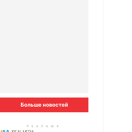
Больше новостей