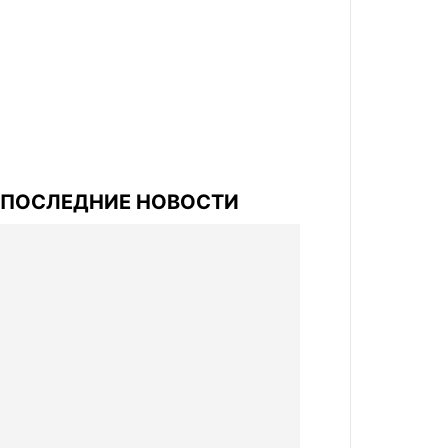
ПОСЛЕДНИЕ НОВОСТИ