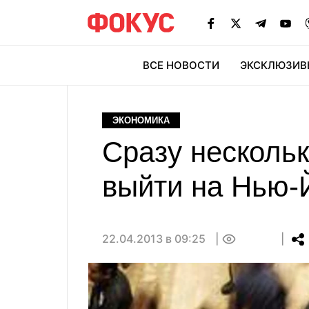
ВСЕ НОВОСТИ
ЭКСКЛЮЗИВ
ЭК
ЭКОНОМИКА
Сразу нескольк
выйти на Нью-
22.04.2013 в 09:25
0