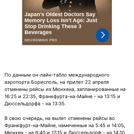
По данным он-лайн-табло международного
аэропорта Борисполь, на прилет 22 апреля
отменены рейсы из Мюнхена, запланированные на
16:25 и 22:35, Франкфурта-на-Майне - на 13:15 и
Дюссельдорфа - на 13:35.
В свою очередь, на вылет отменены рейсы во
Франкфурт-на-Майне, намеченные на 5:45 и 14:05,
Мюнхен - на 6:40 и 17:15 и Дюссельдорф - на 14:10.