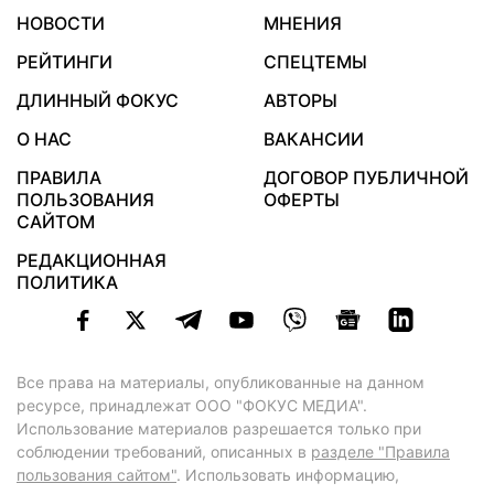
НОВОСТИ
МНЕНИЯ
РЕЙТИНГИ
СПЕЦТЕМЫ
ДЛИННЫЙ ФОКУС
АВТОРЫ
О НАС
ВАКАНСИИ
ПРАВИЛА
ДОГОВОР ПУБЛИЧНОЙ
ПОЛЬЗОВАНИЯ
ОФЕРТЫ
САЙТОМ
РЕДАКЦИОННАЯ
ПОЛИТИКА
Все права на материалы, опубликованные на данном
ресурсе, принадлежат ООО "ФОКУС МЕДИА".
Использование материалов разрешается только при
соблюдении требований, описанных в
разделе "Правила
пользования сайтом"
. Использовать информацию,