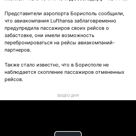
Представители аэропорта Борисполь сообщили,
что авиакомпания Lufthansa заблаговременно
предупредила пассажиров своих рейсов о
забастовке, они имели возможность
перебронироваться на рейсы авиакомпаний-
партнеров.
Также стало известно, что в Борисполе не
наблюдается скопление пассажиров отмененных
рейсов.
ВИДЕО ДНЯ