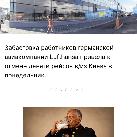
Забастовка работников германской
авиакомпании Lufthansa привела к
отмене девяти рейсов в/из Киева в
понедельник.