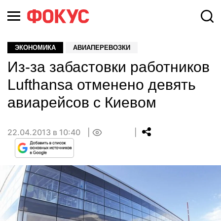
ЭКОНОМИКА
АВИАПЕРЕВОЗКИ
Из-за забастовки работников
Lufthansa отменено девять
авиарейсов с Киевом
22.04.2013 в 10:40
0