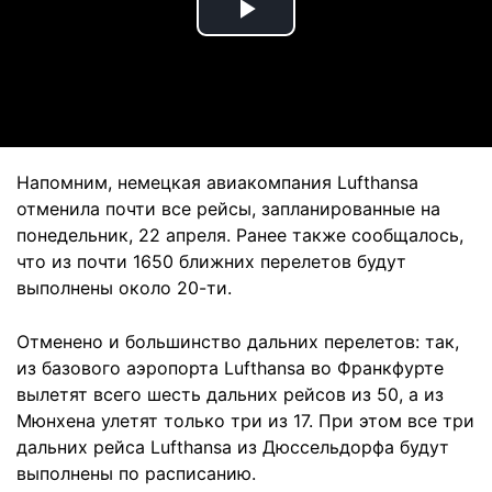
Play
Video
Напомним, немецкая авиакомпания Lufthansa
отменила почти все рейсы, запланированные на
понедельник, 22 апреля. Ранее также сообщалось,
что из почти 1650 ближних перелетов будут
выполнены около 20-ти.
Отменено и большинство дальних перелетов: так,
из базового аэропорта Lufthansa во Франкфурте
вылетят всего шесть дальних рейсов из 50, а из
Мюнхена улетят только три из 17. При этом все три
дальних рейса Lufthansa из Дюссельдорфа будут
выполнены по расписанию.