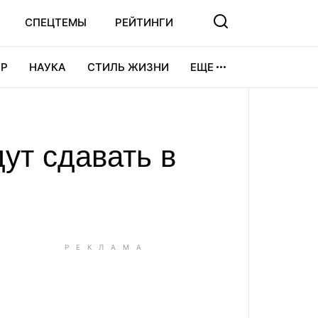
СПЕЦТЕМЫ
РЕЙТИНГИ
Р
НАУКА
СТИЛЬ ЖИЗНИ
ЕЩЕ
УРА
ВИДЕОИГРЫ
СПОРТ
ут сдавать в