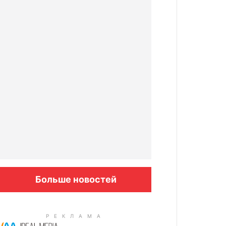
Больше новостей