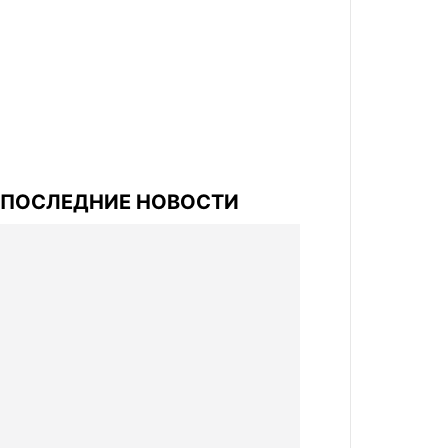
ПОСЛЕДНИЕ НОВОСТИ