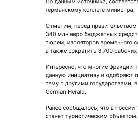
По данным источника, соответс
германскому коллеге министра.
Отметим, перед правительством
340 млн евро бюджетных средств
тюрем, изоляторов временного с
а также сократить 3,700 рабочих
Интересно, что многие фракции
данную инициативу и одобряют п
тему с другими государствами, в
German Herald.
Ранее сообщалось, что в России
станет туристическим объектом.