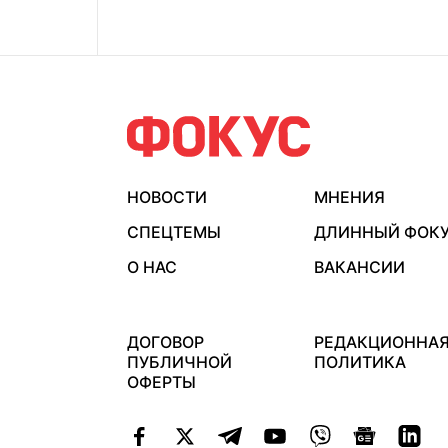
НОВОСТИ
МНЕНИЯ
СПЕЦТЕМЫ
ДЛИННЫЙ ФОК
О НАС
ВАКАНСИИ
ДОГОВОР
РЕДАКЦИОННА
ПУБЛИЧНОЙ
ПОЛИТИКА
ОФЕРТЫ