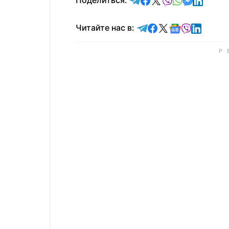
Поделиться:
Читайте в Telegram
Читайте в Faceb
Читайте в X
Читайте в 
Читайте в
Читайт
Читайте нас в: