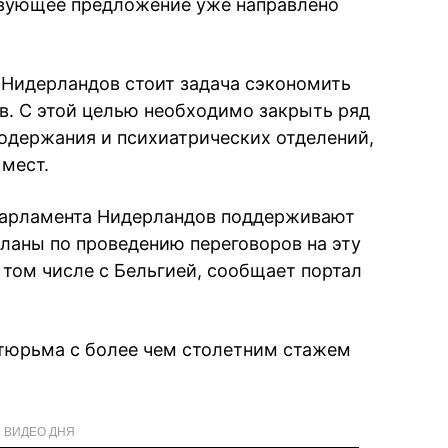
твующее предложение уже направлено
 Нидерландов стоит задача сэкономить
. С этой целью необходимо закрыть ряд
одержания и психиатрических отделений,
 мест.
 парламента Нидерландов поддерживают
ланы по проведению переговоров на эту
 том числе с Бельгией, сообщает портал
 тюрьма с более чем столетним стажем
ВИДЕО ДНЯ