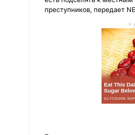
преступников, передает N