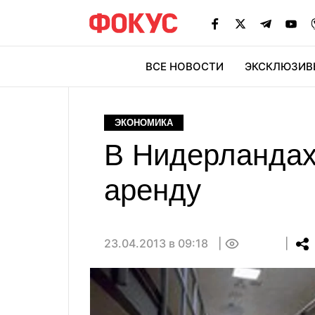
ВСЕ НОВОСТИ
ЭКСКЛЮЗИВ
ЭК
ЭКОНОМИКА
В Нидерландах
аренду
23.04.2013 в 09:18
0