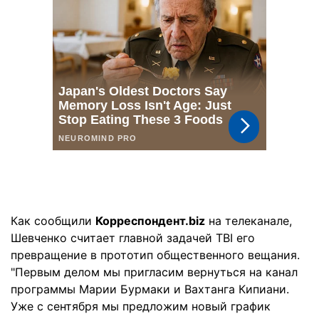
Как сообщили
Корреспондент.biz
на телеканале,
Шевченко считает главной задачей ТВІ его
превращение в прототип общественного вещания.
"Первым делом мы пригласим вернуться на канал
программы Марии Бурмаки и Вахтанга Кипиани.
Уже с сентября мы предложим новый график