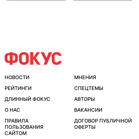
НОВОСТИ
МНЕНИЯ
РЕЙТИНГИ
СПЕЦТЕМЫ
ДЛИННЫЙ ФОКУС
АВТОРЫ
О НАС
ВАКАНСИИ
ПРАВИЛА
ДОГОВОР ПУБЛИЧНОЙ
ПОЛЬЗОВАНИЯ
ОФЕРТЫ
САЙТОМ