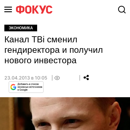
ЭКОНОМИКА
Канал ТВі сменил
гендиректора и получил
нового инвестора
23.04.2013 в 10:05
0