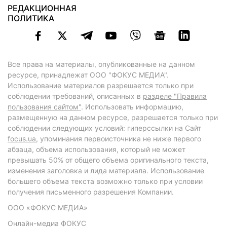
РЕДАКЦИОННАЯ
ПОЛИТИКА
Все права на материалы, опубликованные на данном
ресурсе, принадлежат ООО "ФОКУС МЕДИА".
Использование материалов разрешается только при
соблюдении требований, описанных в
разделе "Правила
пользования сайтом"
. Использовать информацию,
размещенную на данном ресурсе, разрешается только при
соблюдении следующих условий: гиперссылки на Сайт
focus.ua
, упоминания первоисточника не ниже первого
абзаца, объема использования, который не может
превышать 50% от общего объема оригинального текста,
изменения заголовка и лида материала. Использование
большего объема текста возможно только при условии
получения письменного разрешения Компании.
ООО «ФОКУС МЕДИА»
Онлайн-медиа ФОКУС