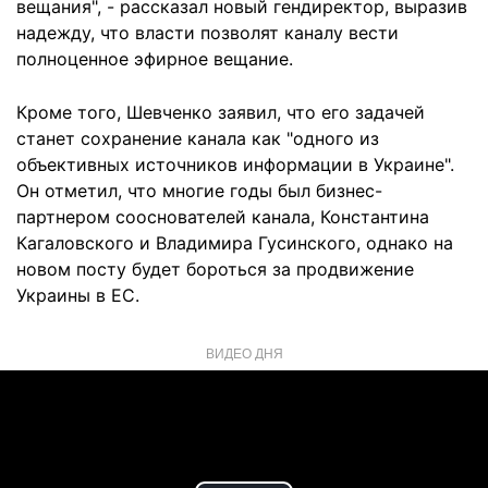
вещания", - рассказал новый гендиректор, выразив
надежду, что власти позволят каналу вести
полноценное эфирное вещание.
Кроме того, Шевченко заявил, что его задачей
станет сохранение канала как "одного из
объективных источников информации в Украине".
Он отметил, что многие годы был бизнес-
партнером сооснователей канала, Константина
Кагаловского и Владимира Гусинского, однако на
новом посту будет бороться за продвижение
Украины в ЕС.
ВИДЕО ДНЯ