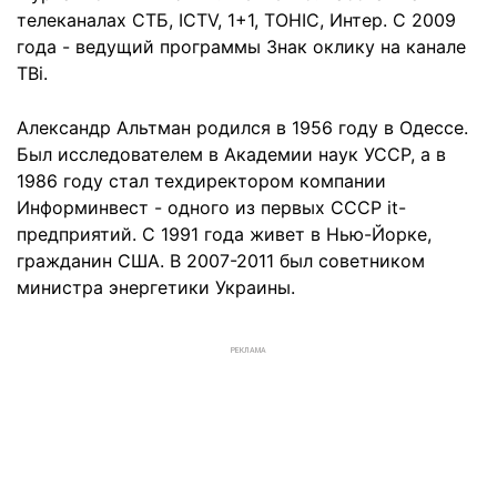
телеканалах СТБ, ICTV, 1+1, ТОНІС, Интер. С 2009
года - ведущий программы Знак оклику на канале
ТВі.
Александр Альтман родился в 1956 году в Одессе.
Был исследователем в Академии наук УССР, а в
1986 году стал техдиректором компании
Информинвест - одного из первых СССР it-
предприятий. С 1991 года живет в Нью-Йорке,
гражданин США. В 2007-2011 был советником
министра энергетики Украины.
РЕКЛАМА