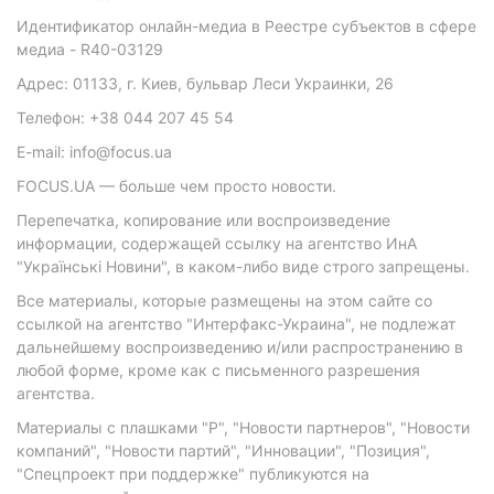
Идентификатор онлайн-медиа в Реестре субъектов в сфере
медиа - R40-03129
Адрес: 01133, г. Киев, бульвар Леси Украинки, 26
Телефон: +38 044 207 45 54
E-mail: info@focus.ua
FOCUS.UA — больше чем просто новости.
Перепечатка, копирование или воспроизведение
информации, содержащей ссылку на агентство ИнА
"Українські Новини", в каком-либо виде строго запрещены.
Все материалы, которые размещены на этом сайте со
ссылкой на агентство "Интерфакс-Украина", не подлежат
дальнейшему воспроизведению и/или распространению в
любой форме, кроме как с письменного разрешения
агентства.
Материалы с плашками "Р", "Новости партнеров", "Новости
компаний", "Новости партий", "Инновации", "Позиция",
"Спецпроект при поддержке" публикуются на