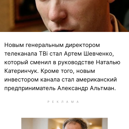
Новым генеральным директором
телеканала ТВі стал Артем Шевченко,
который сменил в руководстве Наталью
Катеринчук. Кроме того, новым
инвестором канала стал американский
предприниматель Александр Альтман.