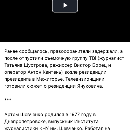
Play
Video
Ранее сообщалось, правоохранители задержали, а
после отпустили съемочную группу ТВі (журналист
Татьяна Шустрова, режиссер Виктор Борец и
оператор Антон Квитень) возле резиденции
президента в Межигорье. Телевизионщики
готовили сюжет о резиденции Януковича.
***
Артем Шевченко родился в 1977 году в
Днепропетровске, выпускник Института
журналистики КНУ им. Шевченко. Работал на