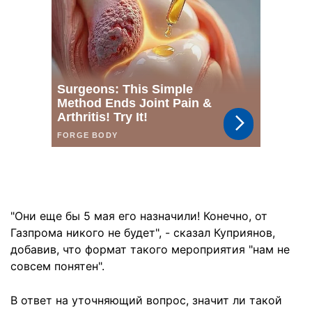
"Они еще бы 5 мая его назначили! Конечно, от
Газпрома никого не будет", - сказал Куприянов,
добавив, что формат такого мероприятия "нам не
совсем понятен".
В ответ на уточняющий вопрос, значит ли такой