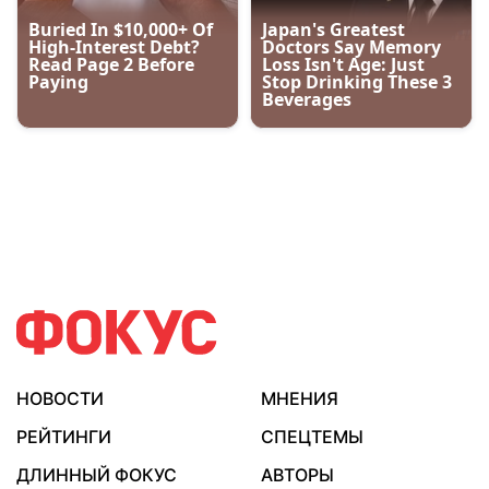
НОВОСТИ
МНЕНИЯ
РЕЙТИНГИ
СПЕЦТЕМЫ
ДЛИННЫЙ ФОКУС
АВТОРЫ