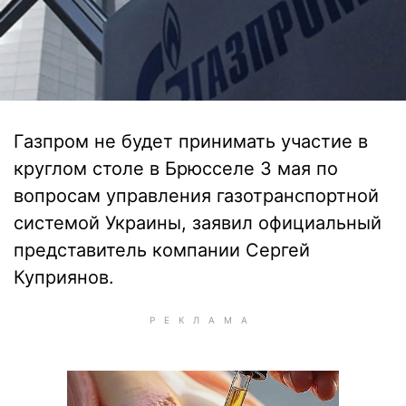
Газпром не будет принимать участие в
круглом столе в Брюсселе 3 мая по
вопросам управления газотранспортной
системой Украины, заявил официальный
представитель компании Сергей
Куприянов.