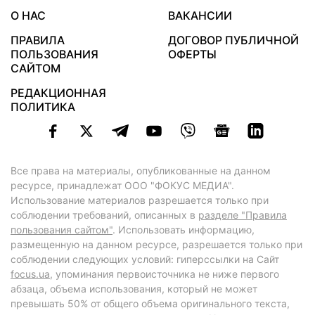
О НАС
ВАКАНСИИ
ПРАВИЛА
ДОГОВОР ПУБЛИЧНОЙ
ПОЛЬЗОВАНИЯ
ОФЕРТЫ
САЙТОМ
РЕДАКЦИОННАЯ
ПОЛИТИКА
Все права на материалы, опубликованные на данном
ресурсе, принадлежат ООО "ФОКУС МЕДИА".
Использование материалов разрешается только при
соблюдении требований, описанных в
разделе "Правила
пользования сайтом"
. Использовать информацию,
размещенную на данном ресурсе, разрешается только при
соблюдении следующих условий: гиперссылки на Сайт
focus.ua
, упоминания первоисточника не ниже первого
абзаца, объема использования, который не может
превышать 50% от общего объема оригинального текста,