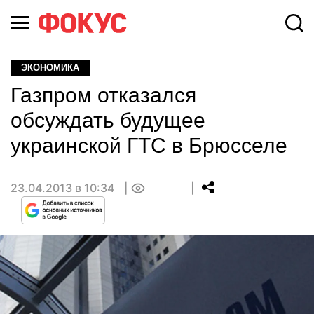
ЭКОНОМИКА
Газпром отказался
обсуждать будущее
украинской ГТС в Брюсселе
23.04.2013 в 10:34
0