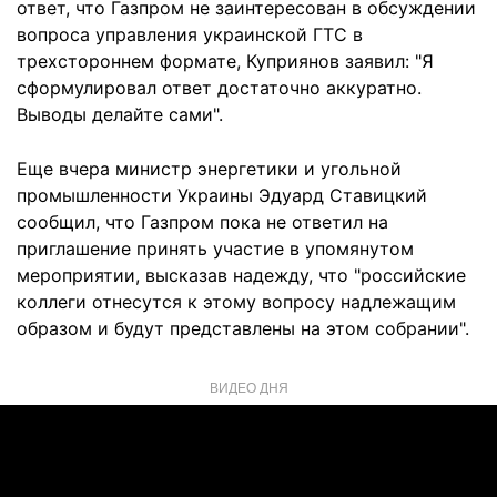
ответ, что Газпром не заинтересован в обсуждении
вопроса управления украинской ГТС в
трехстороннем формате, Куприянов заявил: "Я
сформулировал ответ достаточно аккуратно.
Выводы делайте сами".
Еще вчера министр энергетики и угольной
промышленности Украины Эдуард Ставицкий
сообщил, что Газпром пока не ответил на
приглашение принять участие в упомянутом
мероприятии, высказав надежду, что "российские
коллеги отнесутся к этому вопросу надлежащим
образом и будут представлены на этом собрании".
ВИДЕО ДНЯ