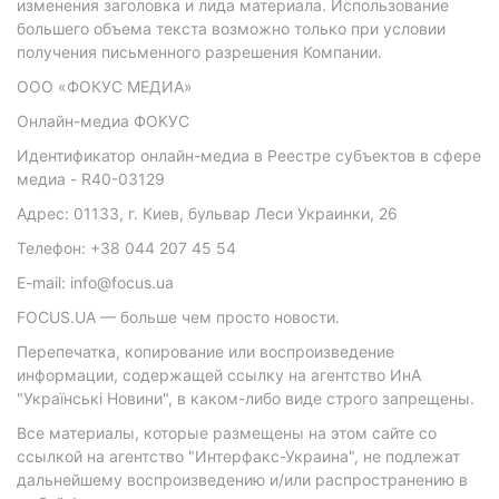
изменения заголовка и лида материала. Использование
большего объема текста возможно только при условии
получения письменного разрешения Компании.
ООО «ФОКУС МЕДИА»
Онлайн-медиа ФОКУС
Идентификатор онлайн-медиа в Реестре субъектов в сфере
медиа - R40-03129
Адрес: 01133, г. Киев, бульвар Леси Украинки, 26
Телефон: +38 044 207 45 54
E-mail: info@focus.ua
FOCUS.UA — больше чем просто новости.
Перепечатка, копирование или воспроизведение
информации, содержащей ссылку на агентство ИнА
"Українські Новини", в каком-либо виде строго запрещены.
Все материалы, которые размещены на этом сайте со
ссылкой на агентство "Интерфакс-Украина", не подлежат
дальнейшему воспроизведению и/или распространению в