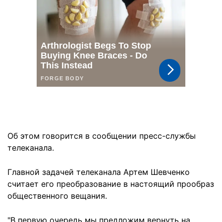
Об этом говорится в сообщении пресс-службы
телеканала.
Главной задачей телеканала Артем Шевченко
считает его преобразование в настоящий прообраз
общественного вещания.
"В первую очередь мы предложим вернуть на