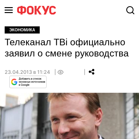
ЭКОНОМИКА
Телеканал TВi официально
заявил о смене руководства
23.04.2013 в 11:24
0