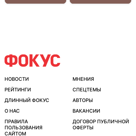
НОВОСТИ
МНЕНИЯ
РЕЙТИНГИ
СПЕЦТЕМЫ
ДЛИННЫЙ ФОКУС
АВТОРЫ
О НАС
ВАКАНСИИ
ПРАВИЛА
ДОГОВОР ПУБЛИЧНОЙ
ПОЛЬЗОВАНИЯ
ОФЕРТЫ
САЙТОМ