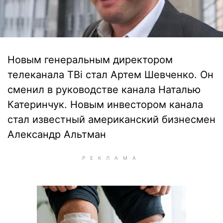
Новым генеральным директором
телеканала ТВi стал Артем Шевченко. Он
сменил в руководстве канала Наталью
Катеринчук. Новым инвестором канала
стал известный американский бизнесмен
Александр Альтман