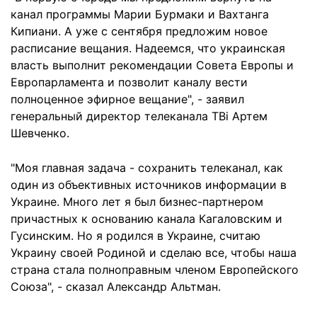
канал программы Марии Бурмаки и Вахтанга
Кипиани. А уже с сентября предложим новое
расписание вещания. Надеемся, что украинская
власть выполнит рекомендации Совета Европы и
Европарламента и позволит каналу вести
полноценное эфирное вещание", - заявил
генеральный директор телеканала ТВi Артем
Шевченко.
"Моя главная задача - сохранить телеканал, как
один из объективных источников информации в
Украине. Много лет я был бизнес-партнером
причастных к основанию канала Кагаловским и
Гусинским. Но я родился в Украине, считаю
Украину своей Родиной и сделаю все, чтобы наша
страна стала полноправным членом Европейского
Союза", - сказал Александр Альтман.