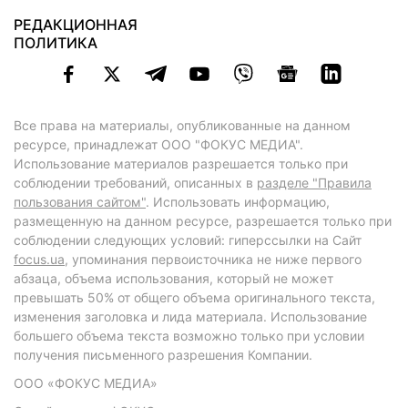
РЕДАКЦИОННАЯ
ПОЛИТИКА
Все права на материалы, опубликованные на данном
ресурсе, принадлежат ООО "ФОКУС МЕДИА".
Использование материалов разрешается только при
соблюдении требований, описанных в
разделе "Правила
пользования сайтом"
. Использовать информацию,
размещенную на данном ресурсе, разрешается только при
соблюдении следующих условий: гиперссылки на Сайт
focus.ua
, упоминания первоисточника не ниже первого
абзаца, объема использования, который не может
превышать 50% от общего объема оригинального текста,
изменения заголовка и лида материала. Использование
большего объема текста возможно только при условии
получения письменного разрешения Компании.
ООО «ФОКУС МЕДИА»