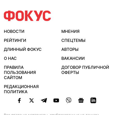
НОВОСТИ
МНЕНИЯ
РЕЙТИНГИ
СПЕЦТЕМЫ
ДЛИННЫЙ ФОКУС
АВТОРЫ
О НАС
ВАКАНСИИ
ПРАВИЛА
ДОГОВОР ПУБЛИЧНОЙ
ПОЛЬЗОВАНИЯ
ОФЕРТЫ
САЙТОМ
РЕДАКЦИОННАЯ
ПОЛИТИКА
Все права на материалы, опубликованные на данном