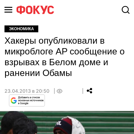
ЭКОНОМИКА
Хакеры опубликовали в
микроблоге AP сообщение о
взрывах в Белом доме и
ранении Обамы
23.04.2013 в 20:50
0