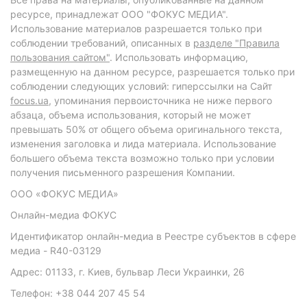
ресурсе, принадлежат ООО "ФОКУС МЕДИА".
Использование материалов разрешается только при
соблюдении требований, описанных в
разделе "Правила
пользования сайтом"
. Использовать информацию,
размещенную на данном ресурсе, разрешается только при
соблюдении следующих условий: гиперссылки на Сайт
focus.ua
, упоминания первоисточника не ниже первого
абзаца, объема использования, который не может
превышать 50% от общего объема оригинального текста,
изменения заголовка и лида материала. Использование
большего объема текста возможно только при условии
получения письменного разрешения Компании.
ООО «ФОКУС МЕДИА»
Онлайн-медиа ФОКУС
Идентификатор онлайн-медиа в Реестре субъектов в сфере
медиа - R40-03129
Адрес: 01133, г. Киев, бульвар Леси Украинки, 26
Телефон: +38 044 207 45 54