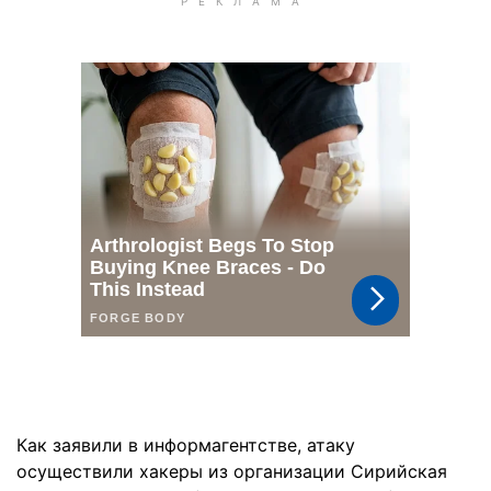
Как заявили в информагентстве, атаку
осуществили хакеры из организации Сирийская