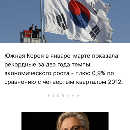
Южная Корея в январе-марте показала
рекордные за два года темпы
экономического роста - плюс 0,9% по
сравнению с четвертым кварталом 2012.