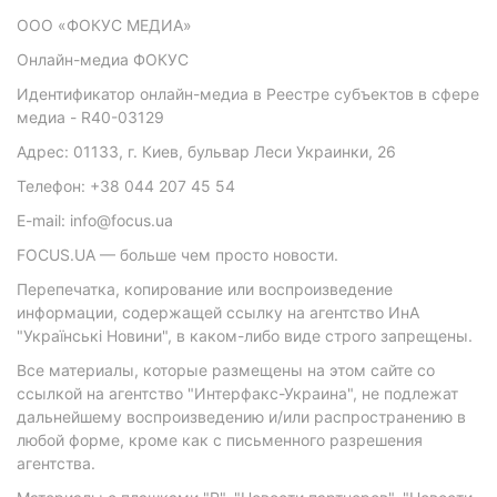
ООО «ФОКУС МЕДИА»
Онлайн-медиа ФОКУС
Идентификатор онлайн-медиа в Реестре субъектов в сфере
медиа - R40-03129
Адрес: 01133, г. Киев, бульвар Леси Украинки, 26
Телефон: +38 044 207 45 54
E-mail: info@focus.ua
FOCUS.UA — больше чем просто новости.
Перепечатка, копирование или воспроизведение
информации, содержащей ссылку на агентство ИнА
"Українські Новини", в каком-либо виде строго запрещены.
Все материалы, которые размещены на этом сайте со
ссылкой на агентство "Интерфакс-Украина", не подлежат
дальнейшему воспроизведению и/или распространению в
любой форме, кроме как с письменного разрешения
агентства.