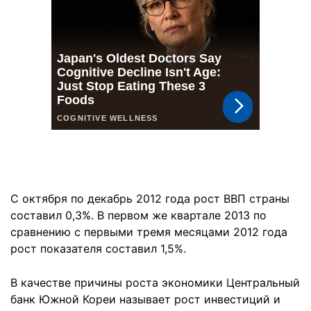
С октября по декабрь 2012 года рост ВВП страны
составил 0,3%. В первом же квартале 2013 по
сравнению с первыми тремя месяцами 2012 года
рост показателя составил 1,5%.
В качестве причины роста экономики Центральный
банк Южной Кореи называет рост инвестиций и