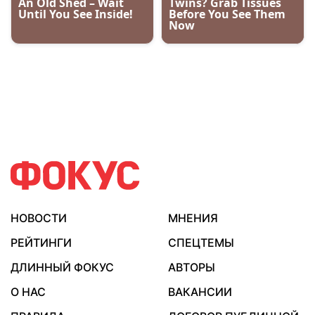
НОВОСТИ
МНЕНИЯ
РЕЙТИНГИ
СПЕЦТЕМЫ
ДЛИННЫЙ ФОКУС
АВТОРЫ
О НАС
ВАКАНСИИ