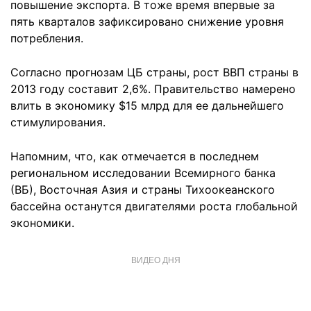
повышение экспорта. В тоже время впервые за
пять кварталов зафиксировано снижение уровня
потребления.
Согласно прогнозам ЦБ страны, рост ВВП страны в
2013 году составит 2,6%. Правительство намерено
влить в экономику $15 млрд для ее дальнейшего
стимулирования.
Напомним, что, как отмечается в последнем
региональном исследовании Всемирного банка
(ВБ), Восточная Азия и страны Тихоокеанского
бассейна останутся двигателями роста глобальной
экономики.
ВИДЕО ДНЯ