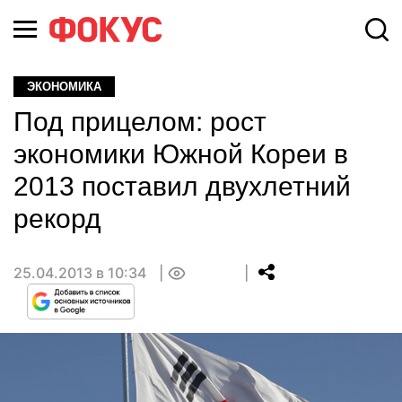
ЭКОНОМИКА
Под прицелом: рост
экономики Южной Кореи в
2013 поставил двухлетний
рекорд
25.04.2013 в 10:34
0