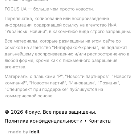
FOCUS.UA — больше чем просто новости.
Перепечатка, копирование или воспроизведение
информации, содержащей ссылку на агентство ИнА
"Українські Новини", в каком-либо виде строго запрещены.
Все материалы, которые размещены на этом сайте со
ссылкой на агентство "Интерфакс-Украина", не подлежат
дальнейшему воспроизведению и/или распространению в
любой форме, кроме как с письменного разрешения
агентства.
Материалы с плашками "Р", "Новости партнеров", "Новости
компаний", "Новости партий", "Инновации", "Позиция",
"Спецпроект при поддержке" публикуются на
коммерческой основе.
© 2026 Фокус. Все права защищены.
Политика конфиденциальности
•
Контакты