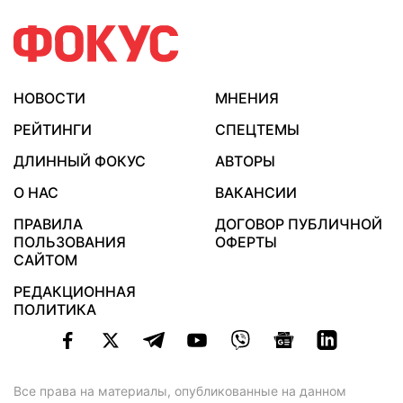
НОВОСТИ
МНЕНИЯ
РЕЙТИНГИ
СПЕЦТЕМЫ
ДЛИННЫЙ ФОКУС
АВТОРЫ
О НАС
ВАКАНСИИ
ПРАВИЛА
ДОГОВОР ПУБЛИЧНОЙ
ПОЛЬЗОВАНИЯ
ОФЕРТЫ
САЙТОМ
РЕДАКЦИОННАЯ
ПОЛИТИКА
Все права на материалы, опубликованные на данном