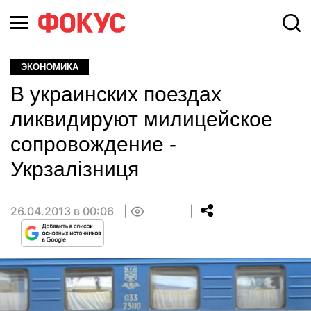
ЭКОНОМИКА
В украинских поездах
ликвидируют милицейское
сопровождение -
Укрзалізниця
26.04.2013 в 00:06
0