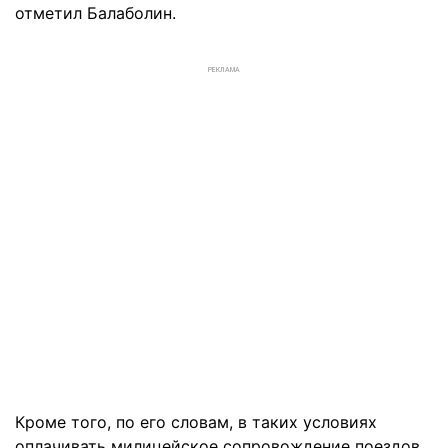
отметил Балаболин.
РЕКЛАМА
Кроме того, по его словам, в таких условиях
оплачивать милицейское сопровождение поездов