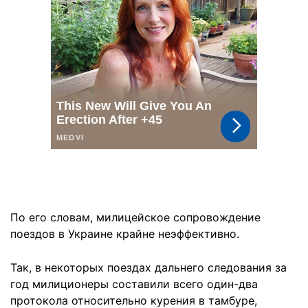
По его словам, милицейское сопровождение
поездов в Украине крайне неэффективно.
Так, в некоторых поездах дальнего следования за
год милиционеры составили всего один-два
протокола относительно курения в тамбуре,