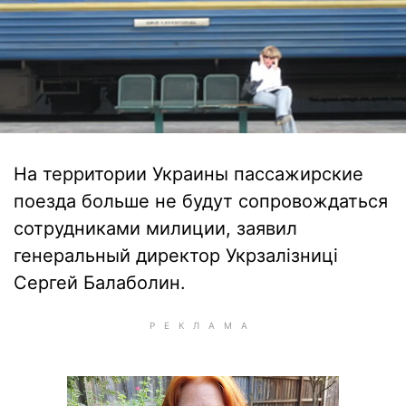
На территории Украины пассажирские
поезда больше не будут сопровождаться
сотрудниками милиции, заявил
генеральный директор Укрзалізниці
Сергей Балаболин.