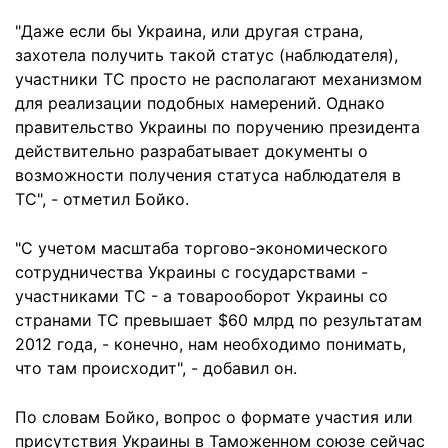
"Даже если бы Украина, или другая страна,
захотела получить такой статус (наблюдателя),
участники ТС просто не располагают механизмом
для реализации подобных намерений. Однако
правительство Украины по поручению президента
действительно разрабатывает документы о
возможности получения статуса наблюдателя в
ТС", - отметил Бойко.
"С учетом масштаба торгово-экономического
сотрудничества Украины с государствами -
участниками ТС - а товарооборот Украины со
странами ТС превышает $60 млрд по результатам
2012 года, - конечно, нам необходимо понимать,
что там происходит", - добавил он.
По словам Бойко, вопрос о формате участия или
присутствия Украины в Таможенном союзе сейчас