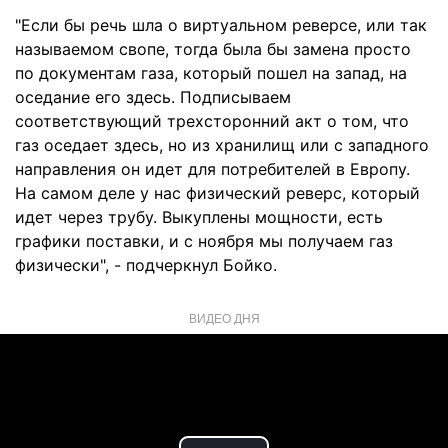
"Если бы речь шла о виртуальном реверсе, или так
называемом свопе, тогда была бы замена просто
по документам газа, который пошел на запад, на
оседание его здесь. Подписываем
соответствующий трехсторонний акт о том, что
газ оседает здесь, но из хранилищ или с западного
направления он идет для потребителей в Европу.
На самом деле у нас физический реверс, который
идет через трубу. Выкуплены мощности, есть
графики поставки, и с ноября мы получаем газ
физически", - подчеркнул Бойко.
ВИДЕО ДНЯ