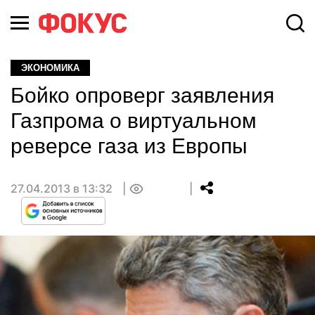
ЭКОНОМИКА
Бойко опроверг заявления
Газпрома о виртуальном
реверсе газа из Европы
27.04.2013 в 13:32
0