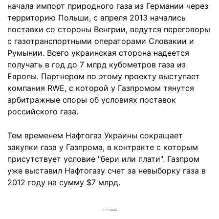
начала импорт природного газа из Германии через
территорию Польши, с апреля 2013 начались
поставки со стороны Венгрии, ведутся переговоры
с газотранспортными операторами Словакии и
Румынии. Всего украинская сторона надеется
получать в год до 7 млрд кубометров газа из
Европы. Партнером по этому проекту выступает
компания RWE, с которой у Газпромом тянутся
арбитражные споры об условиях поставок
российского газа.
Тем временем Нафтогаз Украины сокращает
закупки газа у Газпрома, в контракте с которым
присутствует условие "бери или плати". Газпром
уже выставил Нафтогазу счет за невыборку газа в
2012 году на сумму $7 млрд.
РЕКЛАМА