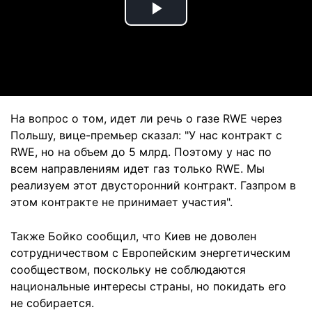
Play
Video
На вопрос о том, идет ли речь о газе RWE через
Польшу, вице-премьер сказал: "У нас контракт с
RWE, но на объем до 5 млрд. Поэтому у нас по
всем направлениям идет газ только RWE. Мы
реализуем этот двусторонний контракт. Газпром в
этом контракте не принимает участия".
Также Бойко сообщил, что Киев не доволен
сотрудничеством с
Европейским энергетическим
сообществом
, поскольку не соблюдаются
национальные интересы страны, но покидать его
не собирается.