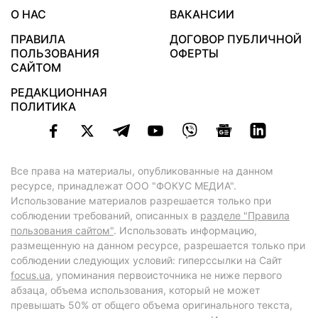
О НАС
ВАКАНСИИ
ПРАВИЛА
ДОГОВОР ПУБЛИЧНОЙ
ПОЛЬЗОВАНИЯ
ОФЕРТЫ
САЙТОМ
РЕДАКЦИОННАЯ
ПОЛИТИКА
Все права на материалы, опубликованные на данном
ресурсе, принадлежат ООО "ФОКУС МЕДИА".
Использование материалов разрешается только при
соблюдении требований, описанных в
разделе "Правила
пользования сайтом"
. Использовать информацию,
размещенную на данном ресурсе, разрешается только при
соблюдении следующих условий: гиперссылки на Сайт
focus.ua
, упоминания первоисточника не ниже первого
абзаца, объема использования, который не может
превышать 50% от общего объема оригинального текста,