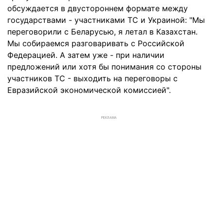
обсуждается в двустороннем формате между
государствами - участниками ТС и Украиной: "Мы
переговорили с Беларусью, я летал в Казахстан.
Мы собираемся разговаривать с Российской
Федерацией. А затем уже - при наличии
предложений или хотя бы понимания со стороны
участников ТС - выходить на переговоры с
Евразийской экономической комиссией".
РЕКЛАМА