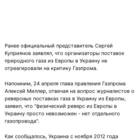
Ранее официальный представитель Сергей
Куприянов заявлял, что организаторы поставок
природного газа из Европы в Украину не
отреагировали на критику Газпрома.
Напомним, 24 апреля глава правления Газпрома
Алексей Миллер, отвечая на вопрос журналистов о
реверсных поставках газа
в Украину из Европы,
заявил, что "физический реверс из Европы в
Украину просто невозможен - нет отдельного
газопровода".
Как сообщалось, Украина с ноября 2012 года