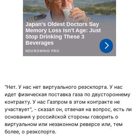
"Нет. У нас нет виртуального реэскпорта. У нас
идет физическая поставка газа по двустороннему
контракту. У нас Газпром в этом контракте не
участвует", - сказал он, отвечая на вопрос, есть ли
основания у российской стороны говорить о
виртуальном или незаконном реверсе или, тем
более, о реэкспорте.