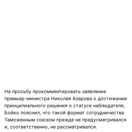
На просьбу прокомментировать заявление
премьер-министра Николая Азарова о достижении
принципиального решения о статусе наблюдателя,
Бойко пояснил, что такой формат сотрудничества
Таможенным союзом прежде не предусматривался
и, соответственно, не рассматривался.