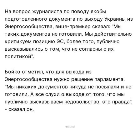
На вопрос журналиста по поводу якобы
подготовленного документа по выходу Украины из
Энергосообщества, вице-премьер сказал: "Мы
таких документов не готовили. Мы действительно
критикуем позицию ЭС, более того, публично
высказывались о том, что не согласны с их
политикой".
Бойко отметил, что для выхода из
Энергосообщества нужно решение парламента.
"Мы никаких документов никуда не посылали и не
готовили. А все слухи о выходе от того, что мы
публично высказываем недовольство, это правда",
- сказал он.
РЕКЛАМА