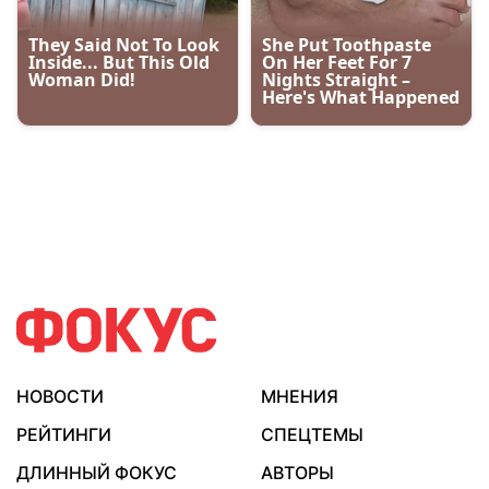
НОВОСТИ
МНЕНИЯ
РЕЙТИНГИ
СПЕЦТЕМЫ
ДЛИННЫЙ ФОКУС
АВТОРЫ