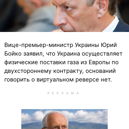
Вице-премьер-министр Украины Юрий
Бойко заявил, что Украина осуществляет
физические поставки газа из Европы по
двухстороннему контракту, оснований
говорить о виртуальном реверсе нет.