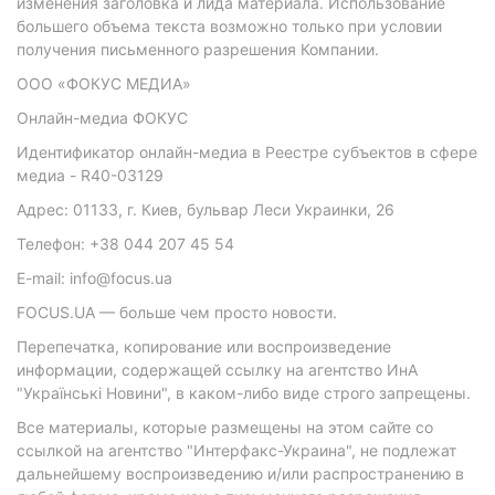
изменения заголовка и лида материала. Использование
большего объема текста возможно только при условии
получения письменного разрешения Компании.
ООО «ФОКУС МЕДИА»
Онлайн-медиа ФОКУС
Идентификатор онлайн-медиа в Реестре субъектов в сфере
медиа - R40-03129
Адрес: 01133, г. Киев, бульвар Леси Украинки, 26
Телефон: +38 044 207 45 54
E-mail: info@focus.ua
FOCUS.UA — больше чем просто новости.
Перепечатка, копирование или воспроизведение
информации, содержащей ссылку на агентство ИнА
"Українські Новини", в каком-либо виде строго запрещены.
Все материалы, которые размещены на этом сайте со
ссылкой на агентство "Интерфакс-Украина", не подлежат
дальнейшему воспроизведению и/или распространению в