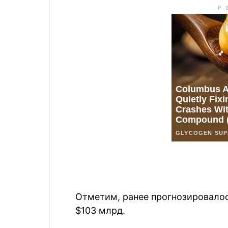
Отметим, ранее прогнозировалос
$103 млрд.