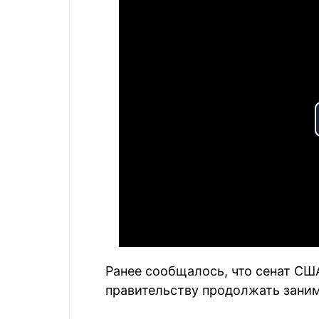
Ранее сообщалось, что сенат СШ
правительству продолжать заним