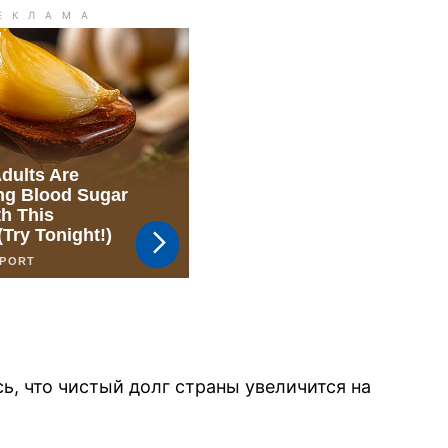
ь, что чистый долг страны увеличится на