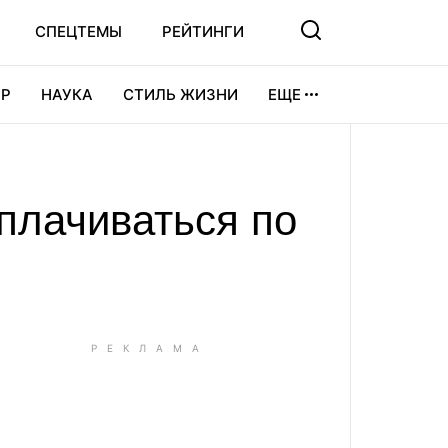
СПЕЦТЕМЫ
РЕЙТИНГИ
Р
НАУКА
СТИЛЬ ЖИЗНИ
ЕЩЕ
УРА
ВИДЕОИГРЫ
СПОРТ
плачиваться по