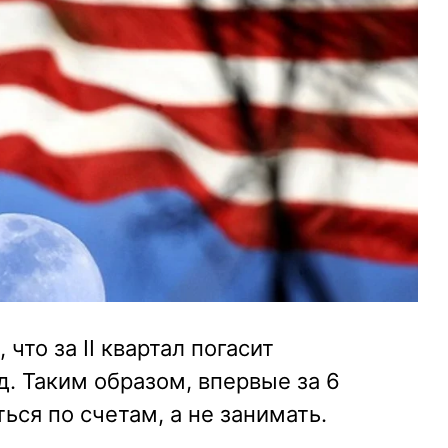
что за II квартал погасит
. Таким образом, впервые за 6
ься по счетам, а не занимать.