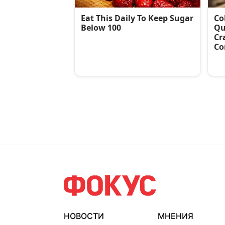
НОВОСТИ
МНЕНИЯ