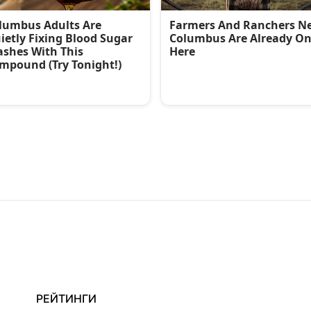
РЕЙТИНГИ