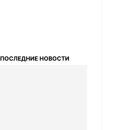
ПОСЛЕДНИЕ НОВОСТИ