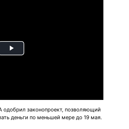
Play
Video
А одобрил законопроект, позволяющий
ать деньги по меньшей мере до 19 мая.