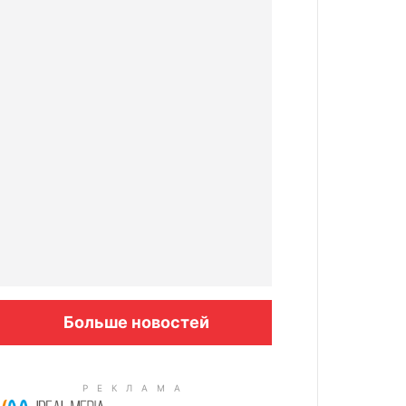
Больше новостей