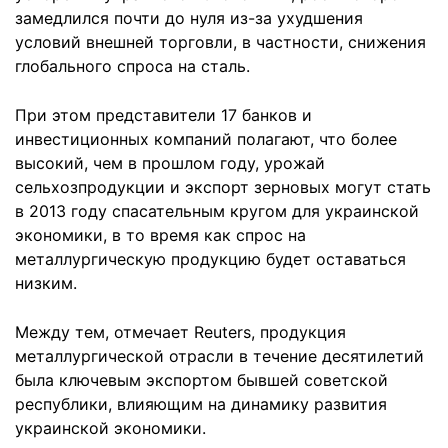
замедлился почти до нуля из-за ухудшения
условий внешней торговли, в частности, снижения
глобального спроса на сталь.
При этом представители 17 банков и
инвестиционных компаний полагают, что более
высокий, чем в прошлом году, урожай
сельхозпродукции и экспорт зерновых могут стать
в 2013 году спасательным кругом для украинской
экономики, в то время как спрос на
металлургическую продукцию будет оставаться
низким.
Между тем, отмечает Reuters, продукция
металлургической отрасли в течение десятилетий
была ключевым экспортом бывшей советской
республики, влияющим на динамику развития
украинской экономики.