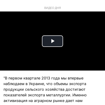
ВИДЕО ДНЯ
Play
Video
"В первом квартале 2013 года мы впервые
наблюдаем в Украине, что объемы экспорта
продукции сельского хозяйства достигают
показателей экспорта металлургии. Именно
активизация на аграрном рынке дает нам