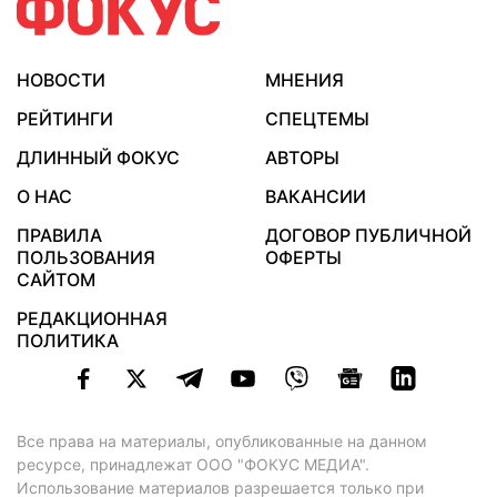
НОВОСТИ
МНЕНИЯ
РЕЙТИНГИ
СПЕЦТЕМЫ
ДЛИННЫЙ ФОКУС
АВТОРЫ
О НАС
ВАКАНСИИ
ПРАВИЛА
ДОГОВОР ПУБЛИЧНОЙ
ПОЛЬЗОВАНИЯ
ОФЕРТЫ
САЙТОМ
РЕДАКЦИОННАЯ
ПОЛИТИКА
Все права на материалы, опубликованные на данном
ресурсе, принадлежат ООО "ФОКУС МЕДИА".
Использование материалов разрешается только при