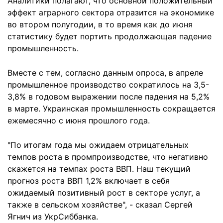
Аналитики полагают, что основной положительный
эффект аграрного сектора отразится на экономике
во втором полугодии, в то время как до июня
статистику будет портить продолжающая падение
промышленность.
Вместе с тем, согласно данным опроса, в апреле
промышленное производство сократилось на 3,5-
3,8% в годовом выражении после падения на 5,2%
в марте. Украинская промышленность сокращается
ежемесячно с июня прошлого года.
"По итогам года мы ожидаем отрицательных
темпов роста в промпроизводстве, что негативно
скажется на темпах роста ВВП. Наш текущий
прогноз роста ВВП 1,2% включает в себя
ожидаемый позитивный рост в секторе услуг, а
также в сельском хозяйстве", - сказал Сергей
Ягнич из УкрСиббанка.