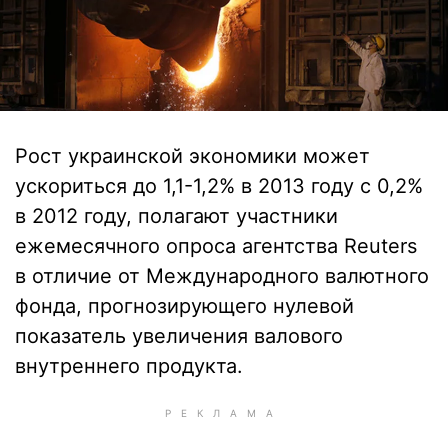
Рост украинской экономики может
ускориться до 1,1-1,2% в 2013 году с 0,2%
в 2012 году, полагают участники
ежемесячного опроса агентства Reuters
в отличие от Международного валютного
фонда, прогнозирующего нулевой
показатель увеличения валового
внутреннего продукта.