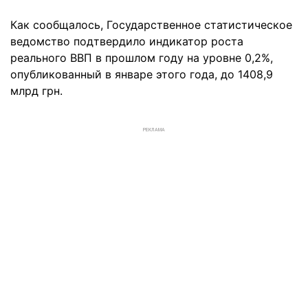
Как сообщалось, Государственное статистическое
ведомство подтвердило индикатор роста
реального ВВП в прошлом году на уровне 0,2%,
опубликованный в январе этого года, до 1408,9
млрд грн.
РЕКЛАМА