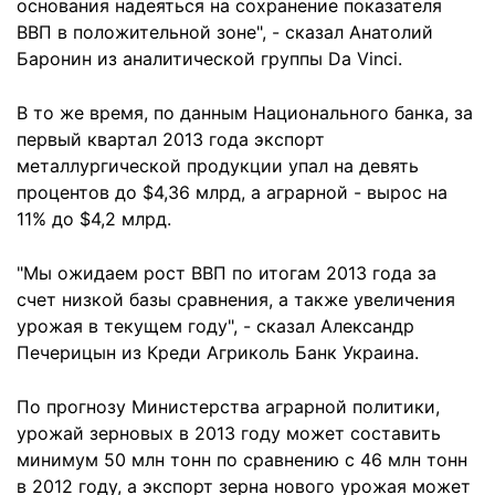
основания надеяться на сохранение показателя
ВВП в положительной зоне", - сказал Анатолий
Баронин из аналитической группы Da Vinci.
В то же время, по данным Национального банка, за
первый квартал 2013 года экспорт
металлургической продукции упал на девять
процентов до $4,36 млрд, а аграрной - вырос на
11% до $4,2 млрд.
"Мы ожидаем рост ВВП по итогам 2013 года за
счет низкой базы сравнения, а также увеличения
урожая в текущем году", - сказал Александр
Печерицын из Креди Агриколь Банк Украина.
По прогнозу Министерства аграрной политики,
урожай зерновых в 2013 году может составить
минимум 50 млн тонн по сравнению с 46 млн тонн
в 2012 году, а экспорт зерна нового урожая может