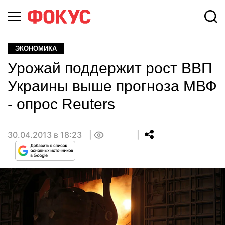
ЭКОНОМИКА
Урожай поддержит рост ВВП
Украины выше прогноза МВФ
- опрос Reuters
30.04.2013 в 18:23
0