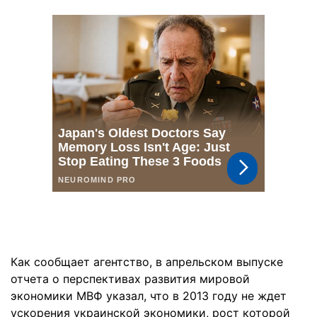
Как сообщает агентство, в апрельском выпуске
отчета о перспективах развития мировой
экономики МВФ указал, что в 2013 году не ждет
ускорения украинской экономики, рост которой