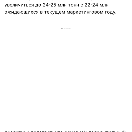
увеличиться до 24-25 млн тонн с 22-24 млн,
ожидающихся в текущем маркетинговом году.
РЕКЛАМА