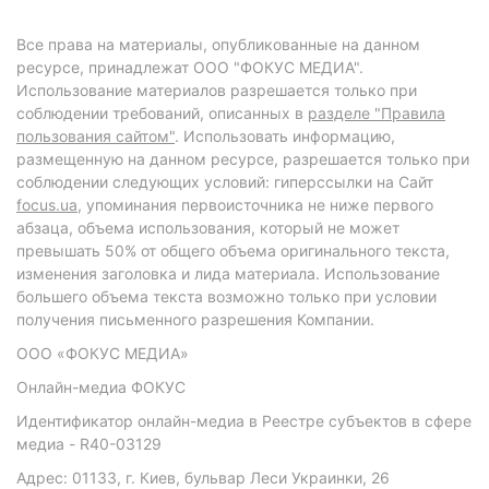
Все права на материалы, опубликованные на данном
ресурсе, принадлежат ООО "ФОКУС МЕДИА".
Использование материалов разрешается только при
соблюдении требований, описанных в
разделе "Правила
пользования сайтом"
. Использовать информацию,
размещенную на данном ресурсе, разрешается только при
соблюдении следующих условий: гиперссылки на Сайт
focus.ua
, упоминания первоисточника не ниже первого
абзаца, объема использования, который не может
превышать 50% от общего объема оригинального текста,
изменения заголовка и лида материала. Использование
большего объема текста возможно только при условии
получения письменного разрешения Компании.
ООО «ФОКУС МЕДИА»
Онлайн-медиа ФОКУС
Идентификатор онлайн-медиа в Реестре субъектов в сфере
медиа - R40-03129
Адрес: 01133, г. Киев, бульвар Леси Украинки, 26