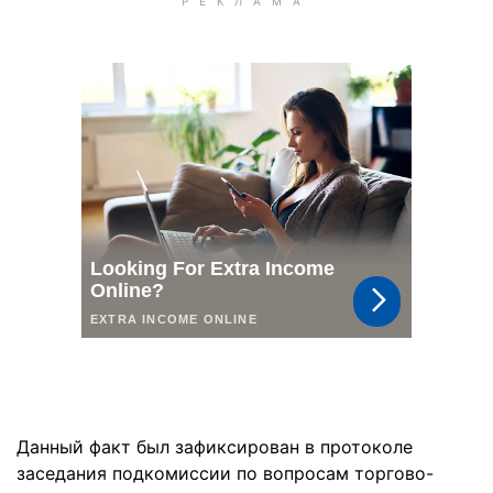
Данный факт был зафиксирован в протоколе
заседания подкомиссии по вопросам торгово-