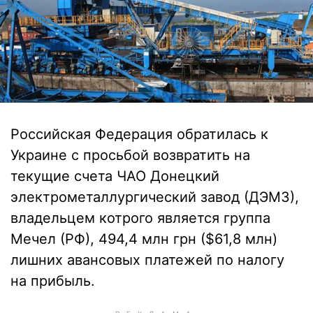
Российская Федерация обратилась к
Украине с просьбой возвратить на
текущие счета ЧАО Донецкий
электрометаллургический завод (ДЭМЗ),
владельцем котрого является группа
Мечел (РФ), 494,4 млн грн ($61,8 млн)
лишних авансовых платежей по налогу
на прибыль.