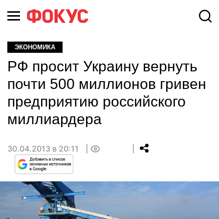
ЭКОНОМИКА
РФ просит Украину вернуть
почти 500 миллионов гривен
предприятию российского
миллиардера
30.04.2013 в 20:11
0