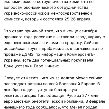
экономического сотрудничества комитета по
вопросам экономического сотрудничества
украинско-российской межгосударственной
комиссии, который состоялся 25-26 апреля.
Это стало причиной того, что в конце сентября
прошлого года россияне выставили завод наряду с
еще несколькими активами на продажу. Сейчас
российская группа приблизилась к соглашению по
продаже ДЭМЗ: по информации КоммерсантЪ-
Украины, есть два потенциальных покупателя -
Донецксталь и Евро Финанс.
Следует отметить, что из-за долгов Мечел сейчас
распродает активы по всей Восточной Европе. В
декабре холдинг уступил болгарскую
электростанцию Топлофикация Русе за 27,7 млн
евро местной энергетической компании. В феврале
нынешнего года сообщалось, что Мечел продал