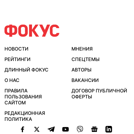
НОВОСТИ
МНЕНИЯ
РЕЙТИНГИ
СПЕЦТЕМЫ
ДЛИННЫЙ ФОКУС
АВТОРЫ
О НАС
ВАКАНСИИ
ПРАВИЛА
ДОГОВОР ПУБЛИЧНОЙ
ПОЛЬЗОВАНИЯ
ОФЕРТЫ
САЙТОМ
РЕДАКЦИОННАЯ
ПОЛИТИКА