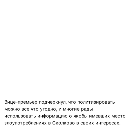
Вице-премьер подчеркнул, что политизировать
можно все что угодно, и многие рады
использовать информацию о якобы имевших место
злоупотреблениях в Сколково в своих интересах.