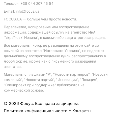
Телефон: +38 044 207 45 54
E-mail: info@focus.ua
FOCUS.UA — больше чем просто новости.
Перепечатка, копирование или воспроизведение
информации, содержащей ссылку на агентство ИнА
"Українські Новини", в каком-либо виде строго запрещены.
Все материалы, которые размещены на этом сайте со
ссылкой на агентство "Интерфакс-Украина", не подлежат
дальнейшему воспроизведению и/или распространению в
любой форме, кроме как с письменного разрешения
агентства.
Материалы с плашками "Р", "Новости партнеров", "Новости
компаний", "Новости партий", "Инновации", "Позиция",
"Спецпроект при поддержке" публикуются на
коммерческой основе.
© 2026 Фокус. Все права защищены.
Политика конфиденциальности
•
Контакты