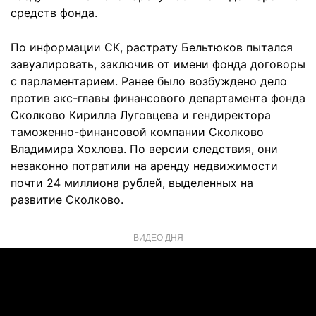
средств фонда.
По информации СК, растрату Бельтюков пытался
завуалировать, заключив от имени фонда договоры
с парламентарием. Ранее было возбуждено дело
против экс-главы финансового департамента фонда
Сколково Кирилла Луговцева и гендиректора
таможенно-финансовой компании Сколково
Владимира Хохлова. По версии следствия, они
незаконно потратили на аренду недвижимости
почти 24 миллиона рублей, выделенных на
развитие Сколково.
ВИДЕО ДНЯ