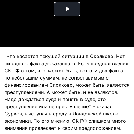
Play
Video
"Что касается текущей ситуации в Сколково. Нет
ни одного факта доказанного. Есть предположения
СК РФ о том, что, может быть, вот эти два факта
по небольшим суммам, не сопоставимым с
финансированием Сколково, может быть, являются
преступлениями. А может быть, и не являются.
Надо дождаться суда и понять в суде, это
преступление или не преступление", - сказал
Сурков, выступая в среду в Лондонской школе
экономики. По его мнению, СК РФ слишком много
внимания привлекает к своим предположениям.