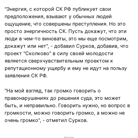
"Энергия, с которой СК РФ публикует свои
предположения, взывают у обычных людей
ощущение, что совершены преступления. Но это
просто энергичность СК. Пусть докажут, что эти
люди в чем-то виноваты, это мы еще посмотрим,
докажут или нет", - добавил Сурков, добавив, что
проект "Сколково" в силу своей молодости
является сверхчувствительным проектом к
репутационному ущербу и ему не идут на пользу
заявления СК РФ.
"На мой взгляд, так громко говорить о
правонарушениях до решения суда, это может
быть, и неправильно. Говорить нужно, но вопрос в
громкости, можно говорить громко, а можно не
очень громко", - отметил Сурков.
РЕКЛАМА