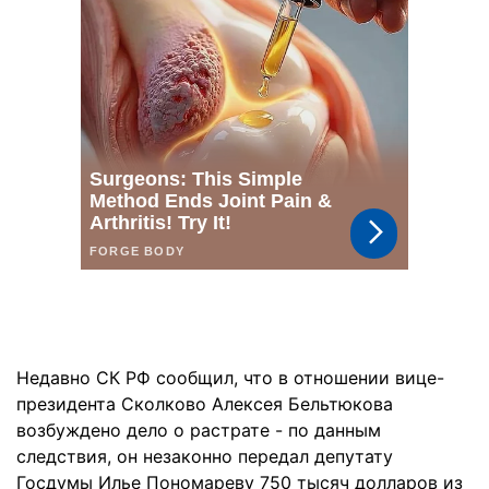
Недавно СК РФ сообщил, что в отношении вице-
президента Сколково Алексея Бельтюкова
возбуждено дело о растрате - по данным
следствия, он незаконно передал депутату
Госдумы Илье Пономареву 750 тысяч долларов из