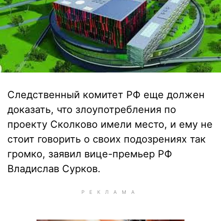
Следственный комитет РФ еще должен
доказать, что злоупотребления по
проекту Сколково имели место, и ему не
стоит говорить о своих подозрениях так
громко, заявил вице-премьер РФ
Владислав Сурков.