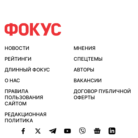
НОВОСТИ
МНЕНИЯ
РЕЙТИНГИ
СПЕЦТЕМЫ
ДЛИННЫЙ ФОКУС
АВТОРЫ
О НАС
ВАКАНСИИ
ПРАВИЛА
ДОГОВОР ПУБЛИЧНОЙ
ПОЛЬЗОВАНИЯ
ОФЕРТЫ
САЙТОМ
РЕДАКЦИОННАЯ
ПОЛИТИКА