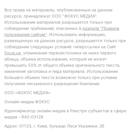
Все права на материалы, опубликованные на данном
ресурсе, принадлежат ООО "ФОКУС МЕДИА".
Использование материалов разрешается только при
соблюдении требований, описанных в
разделе "Правила
пользования сайтом"
. Использовать информацию,
размещенную на данном ресурсе, разрешается только при
соблюдении следующих условий: гиперссылки на Сайт
focus.ua
, упоминания первоисточника не ниже первого
абзаца, объема использования, который не может
превышать 50% от общего объема оригинального текста,
изменения заголовка и лида материала. Использование
большего объема текста возможно только при условии
получения письменного разрешения Компании.
ООО «ФОКУС МЕДИА»
Онлайн-медиа ФОКУС
Идентификатор онлайн-медиа в Реестре субъектов в сфере
медиа - R40-03129
Адрес: 01133, г. Киев, бульвар Леси Украинки, 26