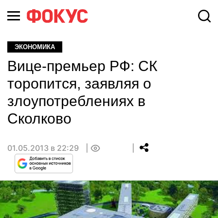
ЭКОНОМИКА
Вице-премьер РФ: СК
торопится, заявляя о
злоупотреблениях в
Сколково
01.05.2013 в 22:29
0