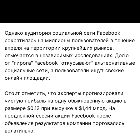
Video
Однако аудитория социальной сети Facebook
сократилась на миллионы пользователей в течение
апреля на территории крупнейших рынков,
отмечается в независимых исследованиях. Долю
от "пирога" Facebook "откусывают" альтернативные
социальные сети, а пользователи ищут свежие
онлайн площадки.
Стоит отметить, что эксперты прогнозировали
чистую прибыль на одну обыкновенную акцию в
размере $0,12 при выручке в $1,44 млрд. На
продленной сессии акции Facebook после
объявления результатов компании торговались
волатильно.