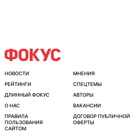
НОВОСТИ
МНЕНИЯ
РЕЙТИНГИ
СПЕЦТЕМЫ
ДЛИННЫЙ ФОКУС
АВТОРЫ
О НАС
ВАКАНСИИ
ПРАВИЛА
ДОГОВОР ПУБЛИЧНОЙ
ПОЛЬЗОВАНИЯ
ОФЕРТЫ
САЙТОМ