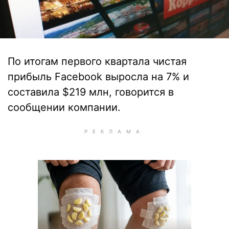
По итогам первого квартала чистая
прибыль Facebook выросла на 7% и
составила $219 млн, говорится в
сообщении компании.