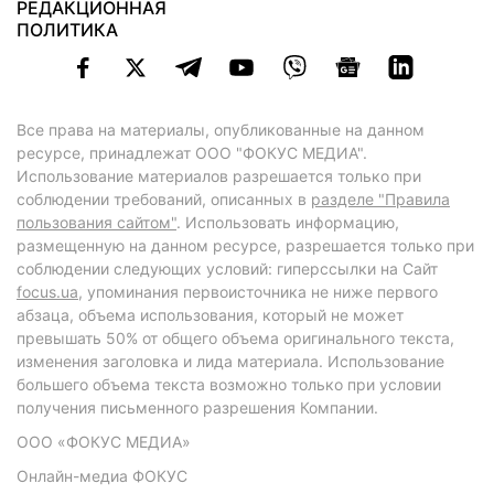
РЕДАКЦИОННАЯ
ПОЛИТИКА
Все права на материалы, опубликованные на данном
ресурсе, принадлежат ООО "ФОКУС МЕДИА".
Использование материалов разрешается только при
соблюдении требований, описанных в
разделе "Правила
пользования сайтом"
. Использовать информацию,
размещенную на данном ресурсе, разрешается только при
соблюдении следующих условий: гиперссылки на Сайт
focus.ua
, упоминания первоисточника не ниже первого
абзаца, объема использования, который не может
превышать 50% от общего объема оригинального текста,
изменения заголовка и лида материала. Использование
большего объема текста возможно только при условии
получения письменного разрешения Компании.
ООО «ФОКУС МЕДИА»
Онлайн-медиа ФОКУС