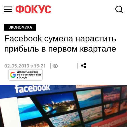
ЭКОНОМИКА
Facebook сумела нарастить
прибыль в первом квартале
02.05.2013 в 15:21
0