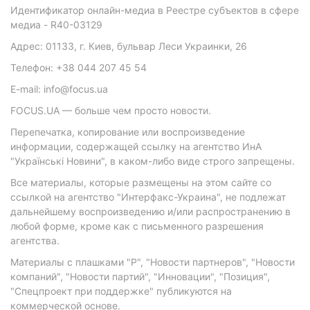
Идентификатор онлайн-медиа в Реестре субъектов в сфере
медиа - R40-03129
Адрес: 01133, г. Киев, бульвар Леси Украинки, 26
Телефон: +38 044 207 45 54
E-mail: info@focus.ua
FOCUS.UA — больше чем просто новости.
Перепечатка, копирование или воспроизведение
информации, содержащей ссылку на агентство ИнА
"Українські Новини", в каком-либо виде строго запрещены.
Все материалы, которые размещены на этом сайте со
ссылкой на агентство "Интерфакс-Украина", не подлежат
дальнейшему воспроизведению и/или распространению в
любой форме, кроме как с письменного разрешения
агентства.
Материалы с плашками "Р", "Новости партнеров", "Новости
компаний", "Новости партий", "Инновации", "Позиция",
"Спецпроект при поддержке" публикуются на
коммерческой основе.