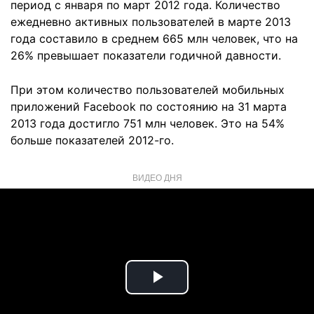
период с января по март 2012 года. Количество
ежедневно активных пользователей в марте 2013
года составило в среднем 665 млн человек, что на
26% превышает показатели годичной давности.
При этом количество пользователей мобильных
приложений Facebook по состоянию на 31 марта
2013 года достигло 751 млн человек. Это на 54%
больше показателей 2012-го.
ВИДЕО ДНЯ
Play