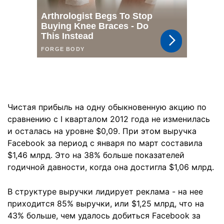
Чистая прибыль на одну обыкновенную акцию по
сравнению с I кварталом 2012 года не изменилась
и осталась на уровне $0,09. При этом выручка
Facebook за период с января по март составила
$1,46 млрд. Это на 38% больше показателей
годичной давности, когда она достигла $1,06 млрд.
В структуре выручки лидирует реклама - на нее
приходится 85% выручки, или $1,25 млрд, что на
43% больше, чем удалось добиться Facebook за