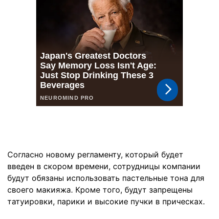
Согласно новому регламенту, который будет
введен в скором времени, сотрудницы компании
будут обязаны использовать пастельные тона для
своего макияжа. Кроме того, будут запрещены
татуировки, парики и высокие пучки в прическах.