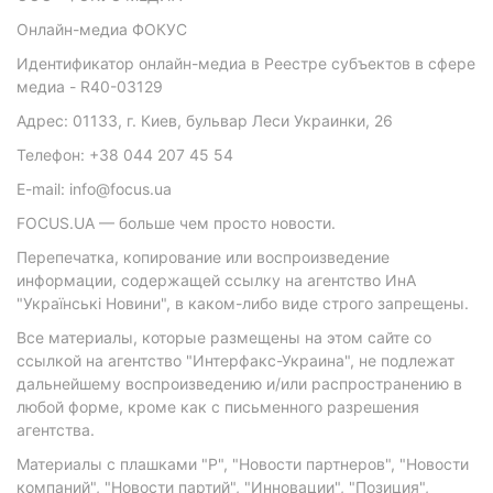
Онлайн-медиа ФОКУС
Идентификатор онлайн-медиа в Реестре субъектов в сфере
медиа - R40-03129
Адрес: 01133, г. Киев, бульвар Леси Украинки, 26
Телефон: +38 044 207 45 54
E-mail: info@focus.ua
FOCUS.UA — больше чем просто новости.
Перепечатка, копирование или воспроизведение
информации, содержащей ссылку на агентство ИнА
"Українські Новини", в каком-либо виде строго запрещены.
Все материалы, которые размещены на этом сайте со
ссылкой на агентство "Интерфакс-Украина", не подлежат
дальнейшему воспроизведению и/или распространению в
любой форме, кроме как с письменного разрешения
агентства.
Материалы с плашками "Р", "Новости партнеров", "Новости
компаний", "Новости партий", "Инновации", "Позиция",