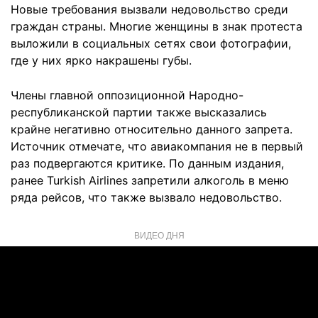
Новые требования вызвали недовольство среди
граждан страны. Многие женщины в знак протеста
выложили в социальных сетях свои фотографии,
где у них ярко накрашены губы.
Члены главной оппозиционной Народно-
республиканской партии также высказались
крайне негативно относительно данного запрета.
Источник отмечате, что авиакомпания не в первый
раз подвергаются критике. По данным издания,
ранее Turkish Airlines запретили алкоголь в меню
ряда рейсов, что также вызвало недовольство.
ВИДЕО ДНЯ