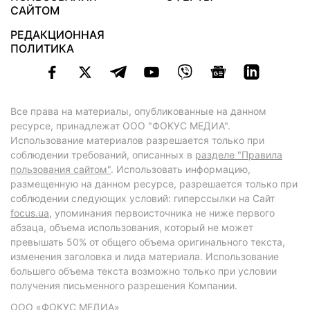
САЙТОМ
РЕДАКЦИОННАЯ
ПОЛИТИКА
Все права на материалы, опубликованные на данном
ресурсе, принадлежат ООО "ФОКУС МЕДИА".
Использование материалов разрешается только при
соблюдении требований, описанных в
разделе "Правила
пользования сайтом"
. Использовать информацию,
размещенную на данном ресурсе, разрешается только при
соблюдении следующих условий: гиперссылки на Сайт
focus.ua
, упоминания первоисточника не ниже первого
абзаца, объема использования, который не может
превышать 50% от общего объема оригинального текста,
изменения заголовка и лида материала. Использование
большего объема текста возможно только при условии
получения письменного разрешения Компании.
ООО «ФОКУС МЕДИА»