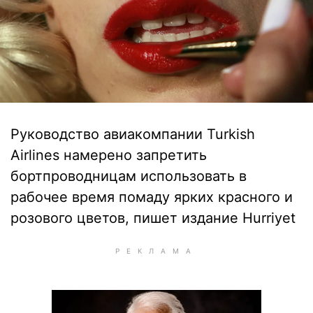
Руководство авиакомпании Turkish
Airlines намерено запретить
бортпроводницам использовать в
рабочее время помаду ярких красного и
розового цветов, пишет издание Hurriyet