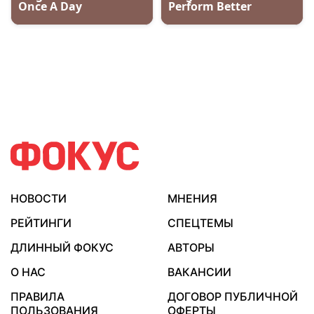
НОВОСТИ
МНЕНИЯ
РЕЙТИНГИ
СПЕЦТЕМЫ
ДЛИННЫЙ ФОКУС
АВТОРЫ
О НАС
ВАКАНСИИ
ПРАВИЛА
ДОГОВОР ПУБЛИЧНОЙ
ПОЛЬЗОВАНИЯ
ОФЕРТЫ