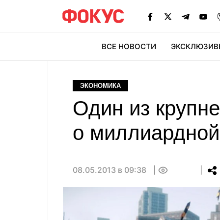
ВСЕ НОВОСТИ
ЭКСКЛЮЗИВ
ЭК
ЭКОНОМИКА
Один из крупн
о миллиардной
08.05.2013 в 09:38
0