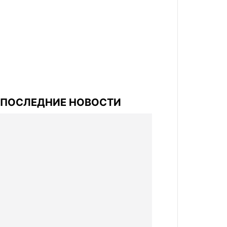
ПОСЛЕДНИЕ НОВОСТИ