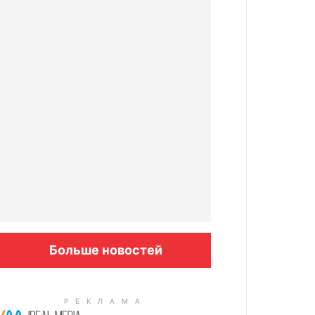
Больше новостей