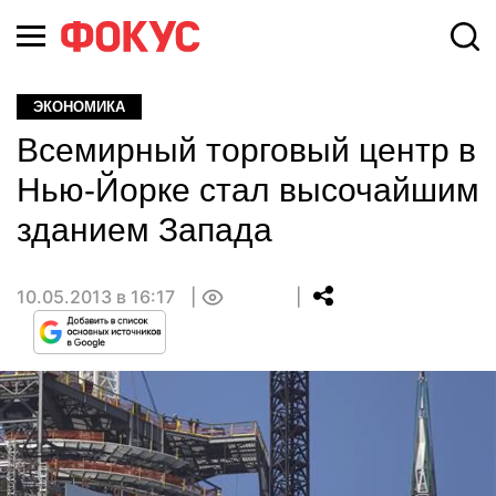
ЭКОНОМИКА
Всемирный торговый центр в
Нью-Йорке стал высочайшим
зданием Запада
10.05.2013 в 16:17
0