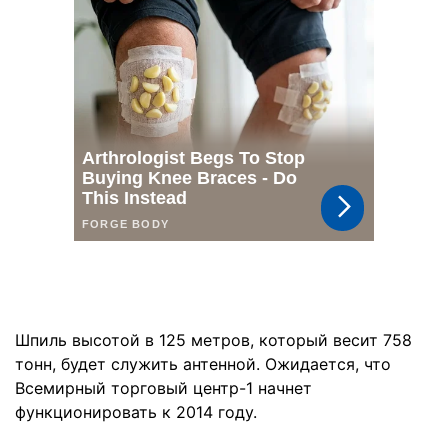
Шпиль высотой в 125 метров, который весит 758
тонн, будет служить антенной. Ожидается, что
Всемирный торговый центр-1 начнет
функционировать к 2014 году.