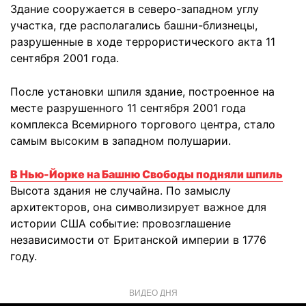
Здание сооружается в северо-западном углу
участка, где располагались башни-близнецы,
разрушенные в ходе террористического акта 11
сентября 2001 года.
После установки шпиля здание, построенное на
месте разрушенного 11 сентября 2001 года
комплекса Всемирного торгового центра, стало
самым высоким в западном полушарии.
В Нью-Йорке на Башню Свободы подняли шпиль
Высота здания не случайна. По замыслу
архитекторов, она символизирует важное для
истории США событие: провозглашение
независимости от Британской империи в 1776
году.
ВИДЕО ДНЯ