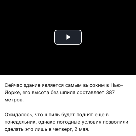
Play
Video
Сейчас здание является самым высоким в Нью-
Йорке, его высота без шпиля составляет 387
метров.
Ожидалось, что шпиль будет поднят еще в
понедельник, однако погодные условия позволили
сделать это лишь в четверг, 2 мая.