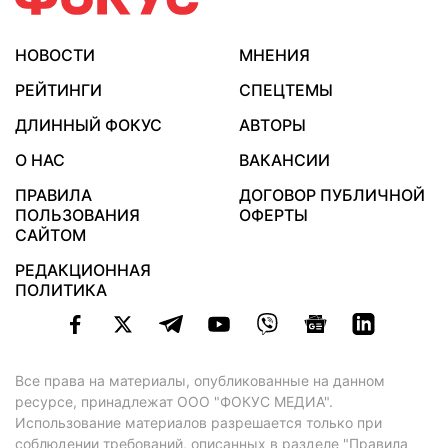
НОВОСТИ
МНЕНИЯ
РЕЙТИНГИ
СПЕЦТЕМЫ
ДЛИННЫЙ ФОКУС
АВТОРЫ
О НАС
ВАКАНСИИ
ПРАВИЛА
ДОГОВОР ПУБЛИЧНОЙ
ПОЛЬЗОВАНИЯ
ОФЕРТЫ
САЙТОМ
РЕДАКЦИОННАЯ
ПОЛИТИКА
Все права на материалы, опубликованные на данном
ресурсе, принадлежат ООО "ФОКУС МЕДИА".
Использование материалов разрешается только при
соблюдении требований, описанных в
разделе "Правила