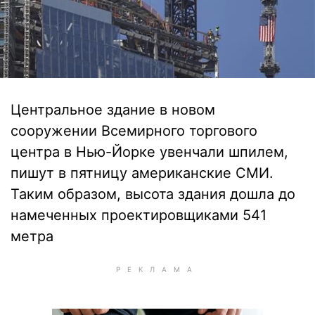
Центральное здание в новом
сооружении Всемирного торгового
центра в Нью-Йорке увенчали шпилем,
пишут в пятницу американские СМИ.
Таким образом, высота здания дошла до
намеченных проектировщиками 541
метра