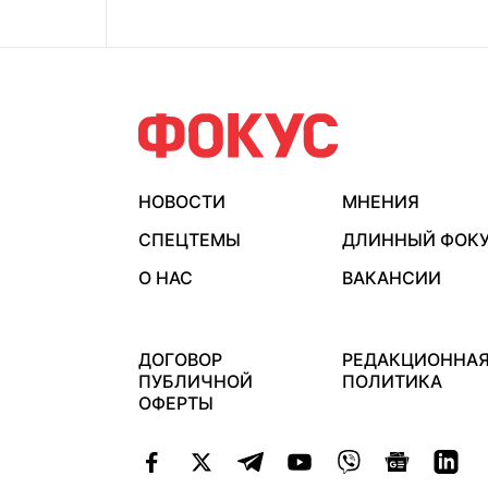
НОВОСТИ
МНЕНИЯ
СПЕЦТЕМЫ
ДЛИННЫЙ ФОК
О НАС
ВАКАНСИИ
ДОГОВОР
РЕДАКЦИОННА
ПУБЛИЧНОЙ
ПОЛИТИКА
ОФЕРТЫ