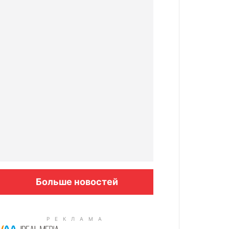
Больше новостей