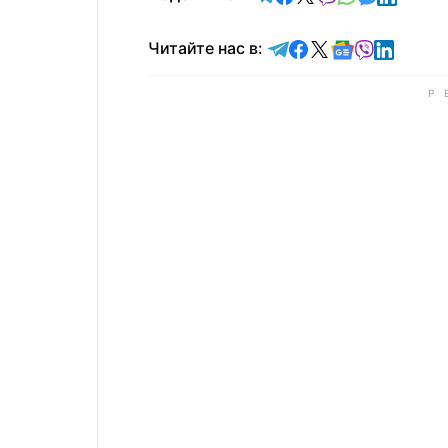
Читайте в Telegram
Читайте в Faceb
Читайте в X
Читайте в 
Читайте в
Читайт
Читайте нас в: