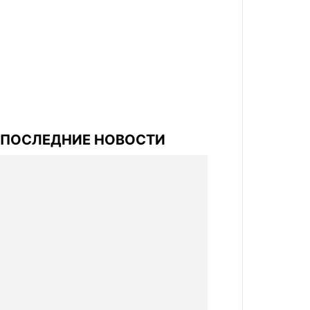
ПОСЛЕДНИЕ НОВОСТИ