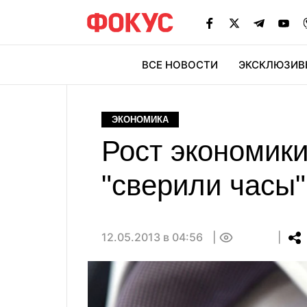
ВСЕ НОВОСТИ
ЭКСКЛЮЗИВ
ЭК
ЭКОНОМИКА
Рост экономик
"сверили часы"
12.05.2013 в 04:56
0