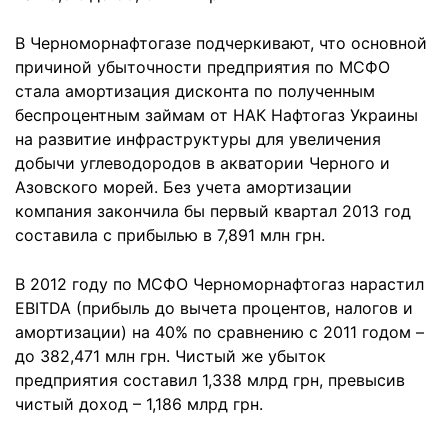
В Черноморнафтогазе подчеркивают, что основной
причиной убыточности предприятия по МСФО
стала амортизация дисконта по полученным
беспроцентным займам от НАК Нафтогаз Украины
на развитие инфраструктуры для увеличения
добычи углеводородов в акватории Черного и
Азовского морей. Без учета амортизации
компания закончила бы первый квартал 2013 год
составила с прибылью в 7,891 млн грн.
В 2012 году по МСФО Черноморнафтогаз нарастил
EBITDA (прибыль до вычета процентов, налогов и
амортизации) на 40% по сравнению с 2011 годом –
до 382,471 млн грн. Чистый же убыток
предприятия составил 1,338 млрд грн, превысив
чистый доход – 1,186 млрд грн.