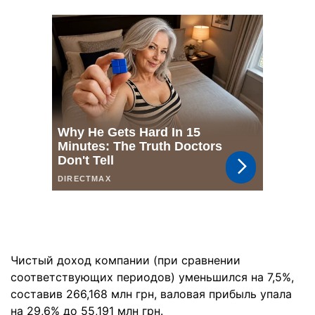
Чистый доход компании (при сравнении
соответствующих периодов) уменьшился на 7,5%,
составив 266,168 млн грн, валовая прибыль упала
на 29,6% до 55,191 млн грн.