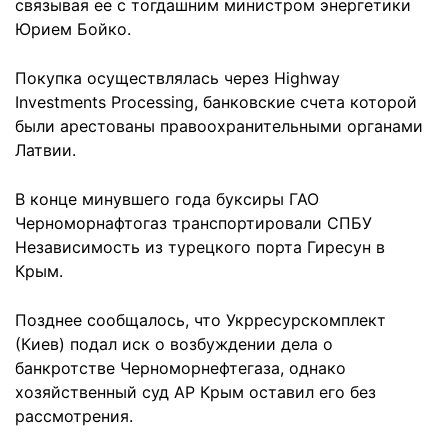
связывая ее с тогдашним министром энергетики
Юрием Бойко.
Покупка осуществлялась через Highway
Investments Processing, банковские счета которой
были арестованы правоохранительными органами
Латвии.
В конце минувшего года буксиры ГАО
Черноморнафтогаз транспортировали СПБУ
Независимость из турецкого порта Гиресун в
Крым.
Позднее сообщалось, что Укрресурскомплект
(Киев) подал иск о возбуждении дела о
банкротстве Черноморнефтегаза, однако
хозяйственный суд АР Крым оставил его без
рассмотрения.