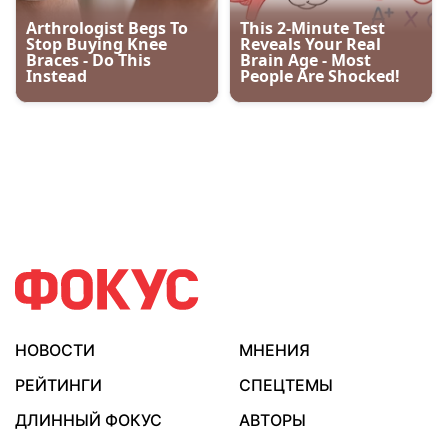
НОВОСТИ
МНЕНИЯ
РЕЙТИНГИ
СПЕЦТЕМЫ
ДЛИННЫЙ ФОКУС
АВТОРЫ