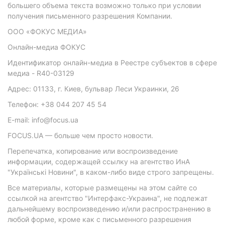
большего объема текста возможно только при условии
получения письменного разрешения Компании.
ООО «ФОКУС МЕДИА»
Онлайн-медиа ФОКУС
Идентификатор онлайн-медиа в Реестре субъектов в сфере
медиа - R40-03129
Адрес: 01133, г. Киев, бульвар Леси Украинки, 26
Телефон: +38 044 207 45 54
E-mail: info@focus.ua
FOCUS.UA — больше чем просто новости.
Перепечатка, копирование или воспроизведение
информации, содержащей ссылку на агентство ИнА
"Українські Новини", в каком-либо виде строго запрещены.
Все материалы, которые размещены на этом сайте со
ссылкой на агентство "Интерфакс-Украина", не подлежат
дальнейшему воспроизведению и/или распространению в
любой форме, кроме как с письменного разрешения