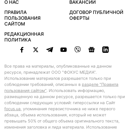
О НАС
ВАКАНСИИ
ПРАВИЛА
ДОГОВОР ПУБЛИЧНОЙ
ПОЛЬЗОВАНИЯ
ОФЕРТЫ
САЙТОМ
РЕДАКЦИОННАЯ
ПОЛИТИКА
Все права на материалы, опубликованные на данном
ресурсе, принадлежат ООО "ФОКУС МЕДИА".
Использование материалов разрешается только при
соблюдении требований, описанных в
разделе "Правила
пользования сайтом"
. Использовать информацию,
размещенную на данном ресурсе, разрешается только при
соблюдении следующих условий: гиперссылки на Сайт
focus.ua
, упоминания первоисточника не ниже первого
абзаца, объема использования, который не может
превышать 50% от общего объема оригинального текста,
изменения заголовка и лида материала. Использование