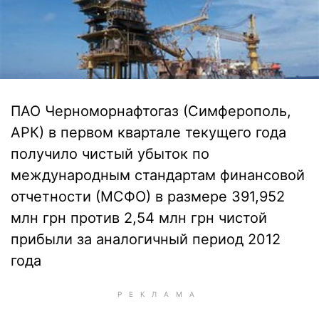
ПАО Черноморнафтогаз (Симферополь,
АРК) в первом квартале текущего года
получило чистый убыток по
международным стандартам финансовой
отчетности (МСФО) в размере 391,952
млн грн против 2,54 млн грн чистой
прибыли за аналогичный период 2012
года