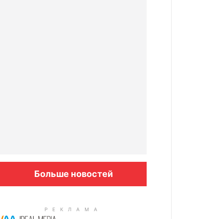
Больше новостей