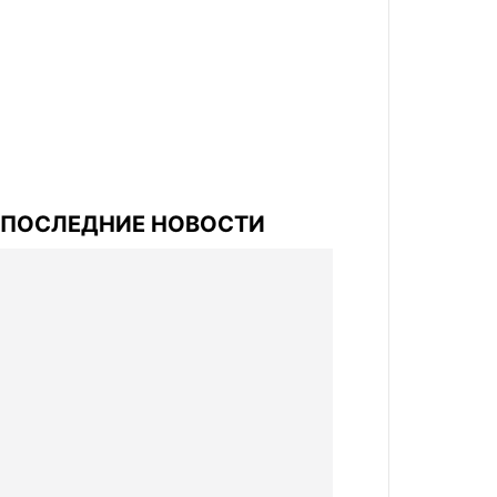
ПОСЛЕДНИЕ НОВОСТИ