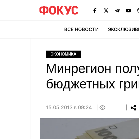
ВСЕ НОВОСТИ
ЭКСКЛЮЗИВ
ЭК
ЭКОНОМИКА
Минрегион пол
бюджетных гри
15.05.2013 в 09:24
0