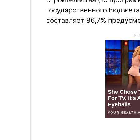
государственного бюджета 
составляет 86,7% предусм