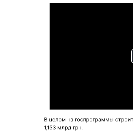
В целом на госпрограммы строит
1,153 млрд грн.