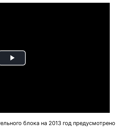
Play
Video
ельного блока на 2013 год предусмотрено