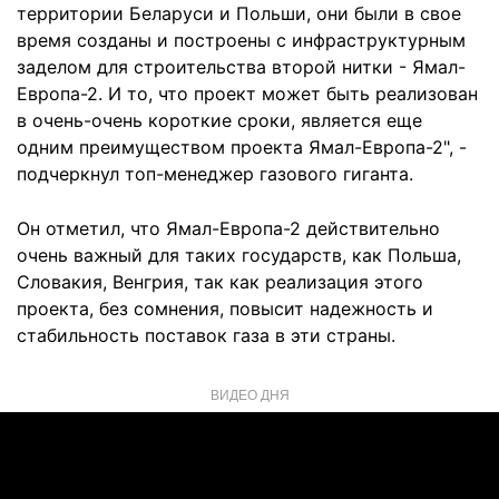
территории Беларуси и Польши, они были в свое
время созданы и построены с инфраструктурным
заделом для строительства второй нитки - Ямал-
Европа-2. И то, что проект может быть реализован
в очень-очень короткие сроки, является еще
одним преимуществом проекта Ямал-Европа-2", -
подчеркнул топ-менеджер газового гиганта.
Он отметил, что Ямал-Европа-2 действительно
очень важный для таких государств, как Польша,
Словакия, Венгрия, так как реализация этого
проекта, без сомнения, повысит надежность и
стабильность поставок газа в эти страны.
ВИДЕО ДНЯ