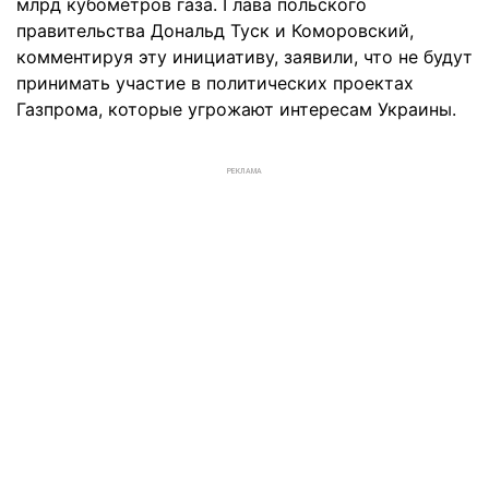
млрд кубометров газа. Глава польского
правительства Дональд Туск и Коморовский,
комментируя эту инициативу, заявили, что не будут
принимать участие в политических проектах
Газпрома, которые угрожают интересам Украины.
РЕКЛАМА