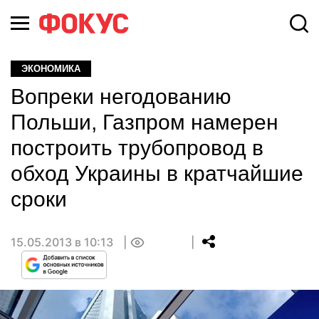
ЭКОНОМИКА
Вопреки негодованию
Польши, Газпром намерен
построить трубопровод в
обход Украины в кратчайшие
сроки
15.05.2013 в 10:13
0