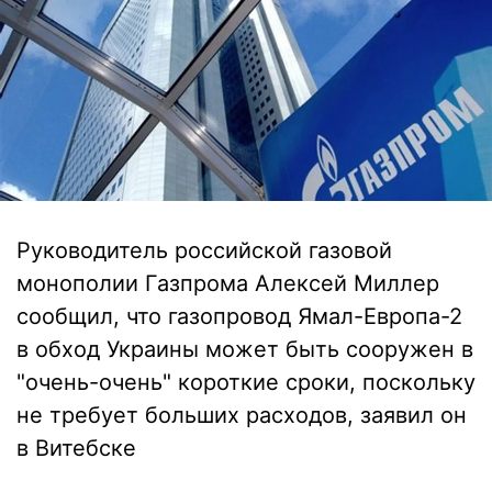
Руководитель российской газовой
монополии Газпрома Алексей Миллер
сообщил, что газопровод Ямал-Европа-2
в обход Украины может быть сооружен в
"очень-очень" короткие сроки, поскольку
не требует больших расходов, заявил он
в Витебске