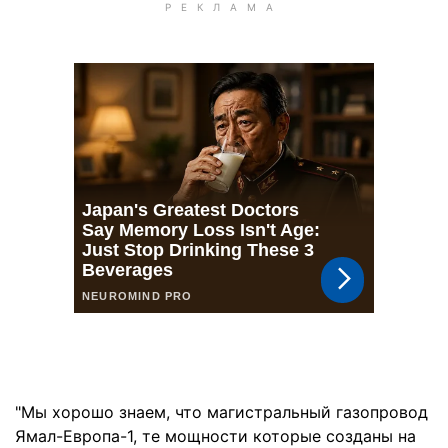
"Мы хорошо знаем, что магистральный газопровод
Ямал-Европа-1, те мощности которые созданы на