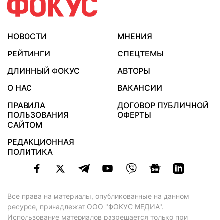
НОВОСТИ
МНЕНИЯ
РЕЙТИНГИ
СПЕЦТЕМЫ
ДЛИННЫЙ ФОКУС
АВТОРЫ
О НАС
ВАКАНСИИ
ПРАВИЛА
ДОГОВОР ПУБЛИЧНОЙ
ПОЛЬЗОВАНИЯ
ОФЕРТЫ
САЙТОМ
РЕДАКЦИОННАЯ
ПОЛИТИКА
Все права на материалы, опубликованные на данном
ресурсе, принадлежат ООО "ФОКУС МЕДИА".
Использование материалов разрешается только при