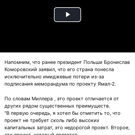
Play
Video
Напомним, что ранее президент Польши Бронислав
Коморовский заявил, что его страна понесла
исключительно имиджевые потери из-за
подписания меморандума по проекту Ямал-2.
По словам Миллера , это проект отличается от
других рядом существенных преимуществ.
"В первую очередь, я хотел бы отметить то, что
проект не требует сколь либо высоких
капитальных затрат, это недорогой проект. Второе,
это проект, который является