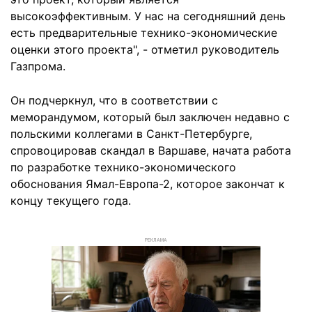
высокоэффективным. У нас на сегодняшний день
есть предварительные технико-экономические
оценки этого проекта", - отметил руководитель
Газпрома.
Он подчеркнул, что в соответствии с
меморандумом, который был заключен недавно с
польскими коллегами в Санкт-Петербурге,
спровоцировав скандал в Варшаве, начата работа
по разработке технико-экономического
обоснования Ямал-Европа-2, которое закончат к
концу текущего года.
РЕКЛАМА