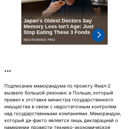
***
Подписание меморандума по проекту Ямал-2
вызвало большой резонанс в Польше, который
привел к отставке министра государственного
имущества в связи с недостаточным контролем
над государственными компаниями. Меморандум,
который де-факто является лишь декларацией о
намерении провести технико-экономическое