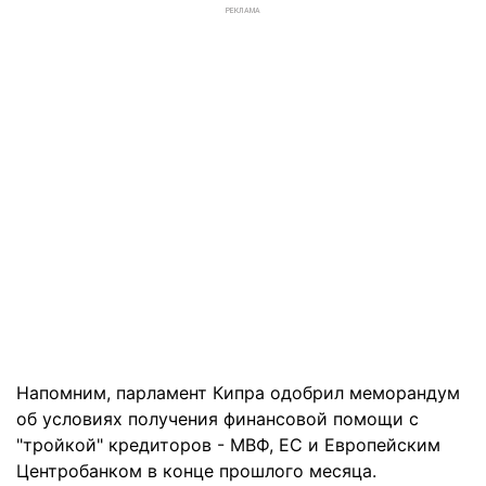
РЕКЛАМА
Напомним, парламент Кипра одобрил меморандум
об условиях получения финансовой помощи с
"тройкой" кредиторов - МВФ, ЕС и Европейским
Центробанком в конце прошлого месяца.