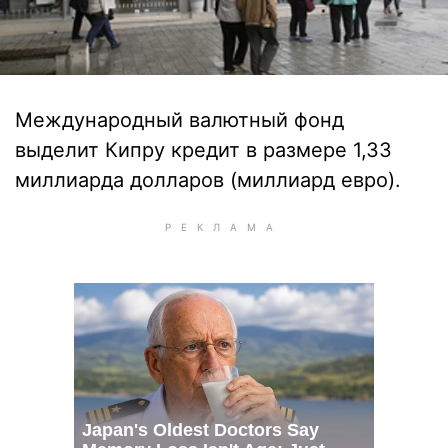
Международный валютный фонд
выделит Кипру кредит в размере 1,33
миллиарда долларов (миллиард евро).