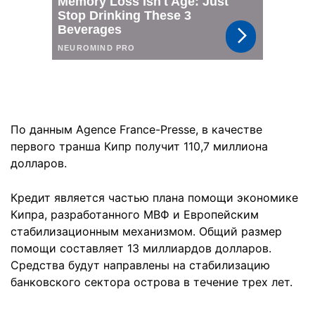
По данным Agence France-Presse, в качестве
первого транша Кипр получит 110,7 миллиона
долларов.
Кредит является частью плана помощи экономике
Кипра, разработанного МВФ и Европейским
стабилизационным механизмом. Общий размер
помощи составляет 13 миллиардов долларов.
Средства будут направлены на стабилизацию
банковского сектора острова в течение трех лет.