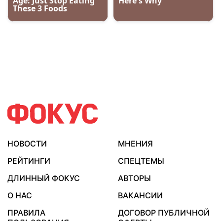
НОВОСТИ
МНЕНИЯ
РЕЙТИНГИ
СПЕЦТЕМЫ
ДЛИННЫЙ ФОКУС
АВТОРЫ
О НАС
ВАКАНСИИ
ПРАВИЛА
ДОГОВОР ПУБЛИЧНОЙ