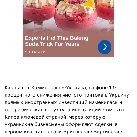
Как пишет Коммерсантъ-Украина, на фоне 13-
процентного снижения чистого притока в Украину
прямых иностранных инвестиций изменилась и
географическая структура инвестиций - вместо
Кипра ключевой страной, через которую
украинские бизнесмены оформляют сделки, в
первом квартале стали Британские Виргинские