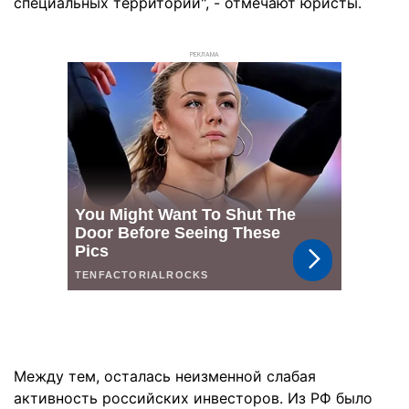
специальных территорий", - отмечают юристы.
РЕКЛАМА
Между тем, осталась неизменной слабая
активность российских инвесторов. Из РФ было