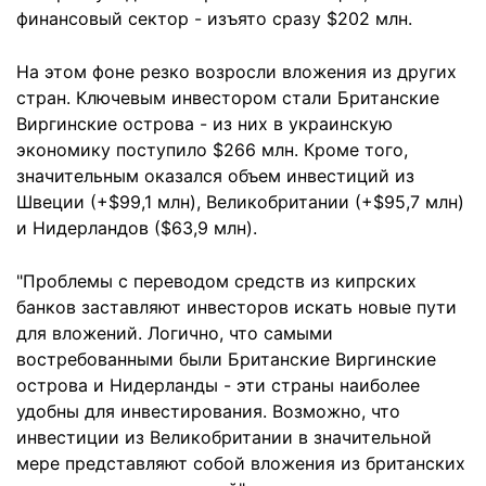
финансовый сектор - изъято сразу $202 млн.
На этом фоне резко возросли вложения из других
стран. Ключевым инвестором стали Британские
Виргинские острова - из них в украинскую
экономику поступило $266 млн. Кроме того,
значительным оказался объем инвестиций из
Швеции (+$99,1 млн), Великобритании (+$95,7 млн)
и Нидерландов ($63,9 млн).
"Проблемы с переводом средств из кипрских
банков заставляют инвесторов искать новые пути
для вложений. Логично, что самыми
востребованными были Британские Виргинские
острова и Нидерланды - эти страны наиболее
удобны для инвестирования. Возможно, что
инвестиции из Великобритании в значительной
мере представляют собой вложения из британских