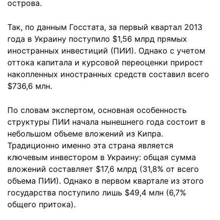
острова.
Так, по данным Госстата, за первый квартал 2013
года в Украину поступило $1,56 млрд прямых
иностранных инвестиций (ПИИ). Однако с учетом
оттока капитала и курсовой переоценки прирост
накопленных иностранных средств составил всего
$736,6 млн.
По словам экспертом, основная особенность
структуры ПИИ начала нынешнего года состоит в
небольшом объеме вложений из Кипра.
Традиционно именно эта страна является
ключевым инвестором в Украину: общая сумма
вложений составляет $17,6 млрд (31,8% от всего
объема ПИИ). Однако в первом квартале из этого
государства поступило лишь $49,4 млн (6,7%
общего притока).