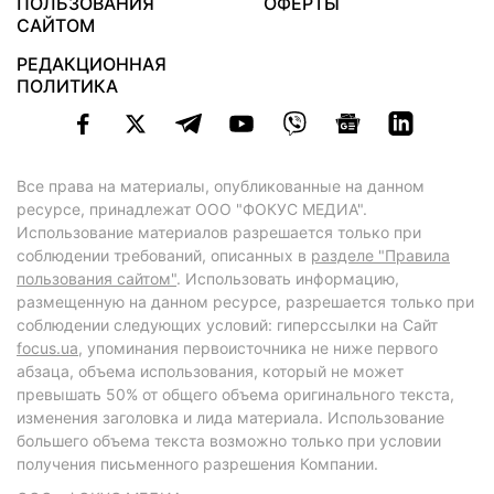
ПОЛЬЗОВАНИЯ
ОФЕРТЫ
САЙТОМ
РЕДАКЦИОННАЯ
ПОЛИТИКА
Все права на материалы, опубликованные на данном
ресурсе, принадлежат ООО "ФОКУС МЕДИА".
Использование материалов разрешается только при
соблюдении требований, описанных в
разделе "Правила
пользования сайтом"
. Использовать информацию,
размещенную на данном ресурсе, разрешается только при
соблюдении следующих условий: гиперссылки на Сайт
focus.ua
, упоминания первоисточника не ниже первого
абзаца, объема использования, который не может
превышать 50% от общего объема оригинального текста,
изменения заголовка и лида материала. Использование
большего объема текста возможно только при условии
получения письменного разрешения Компании.