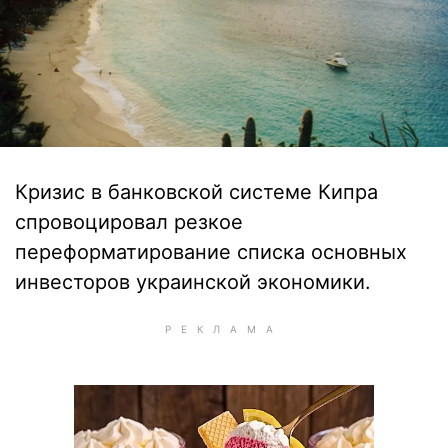
Кризис в банковской системе Кипра
спровоцировал резкое
переформатирование списка основных
инвесторов украинской экономики.