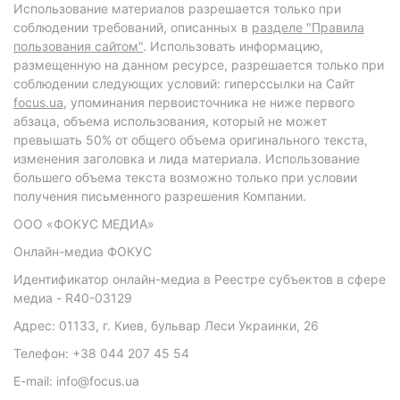
Использование материалов разрешается только при
соблюдении требований, описанных в
разделе "Правила
пользования сайтом"
. Использовать информацию,
размещенную на данном ресурсе, разрешается только при
соблюдении следующих условий: гиперссылки на Сайт
focus.ua
, упоминания первоисточника не ниже первого
абзаца, объема использования, который не может
превышать 50% от общего объема оригинального текста,
изменения заголовка и лида материала. Использование
большего объема текста возможно только при условии
получения письменного разрешения Компании.
ООО «ФОКУС МЕДИА»
Онлайн-медиа ФОКУС
Идентификатор онлайн-медиа в Реестре субъектов в сфере
медиа - R40-03129
Адрес: 01133, г. Киев, бульвар Леси Украинки, 26
Телефон: +38 044 207 45 54
E-mail: info@focus.ua