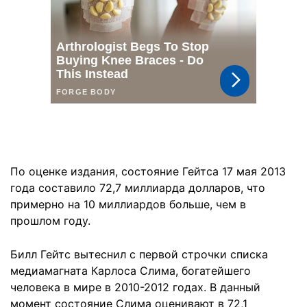
По оценке издания, состояние Гейтса 17 мая 2013
года составило 72,7 миллиарда долларов, что
примерно на 10 миллиардов больше, чем в
прошлом году.
Билл Гейтс вытеснил с первой строчки списка
медиамагната Карлоса Слима, богатейшего
человека в мире в 2010-2012 годах. В данный
момент состояние Слима оценивают в 72,1