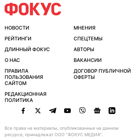
НОВОСТИ
МНЕНИЯ
РЕЙТИНГИ
СПЕЦТЕМЫ
ДЛИННЫЙ ФОКУС
АВТОРЫ
О НАС
ВАКАНСИИ
ПРАВИЛА
ДОГОВОР ПУБЛИЧНОЙ
ПОЛЬЗОВАНИЯ
ОФЕРТЫ
САЙТОМ
РЕДАКЦИОННАЯ
ПОЛИТИКА
Все права на материалы, опубликованные на данном
ресурсе, принадлежат ООО "ФОКУС МЕДИА".