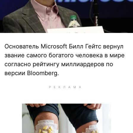
Основатель Microsoft Билл Гейтс вернул
звание самого богатого человека в мире
согласно рейтингу миллиардеров по
версии Bloomberg.