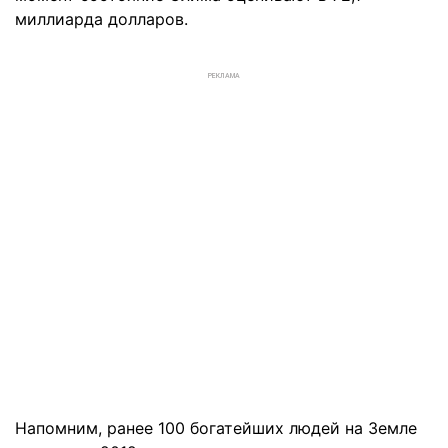
миллиарда долларов.
РЕКЛАМА
Напомним, ранее 100 богатейших людей на Земле