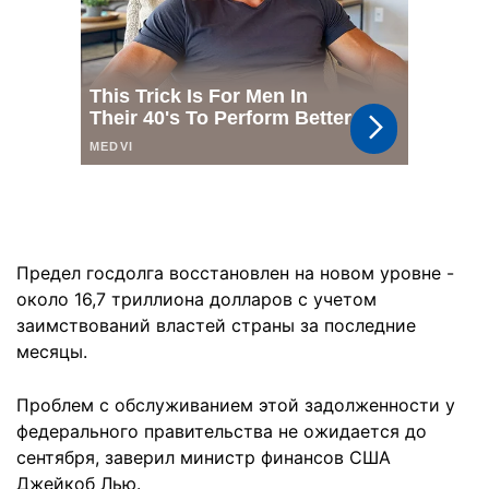
Предел госдолга восстановлен на новом уровне -
около 16,7 триллиона долларов с учетом
заимствований властей страны за последние
месяцы.
Проблем с обслуживанием этой задолженности у
федерального правительства не ожидается до
сентября, заверил министр финансов США
Джейкоб Лью.