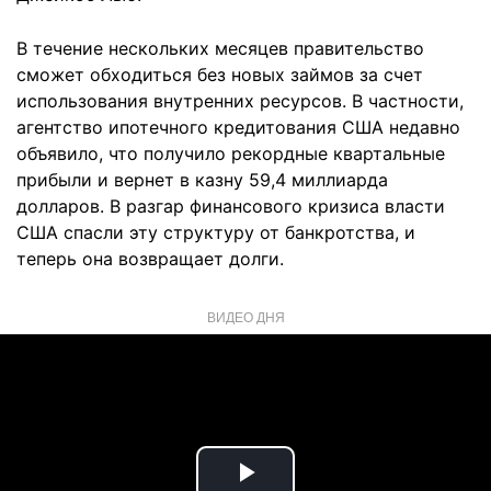
В течение нескольких месяцев правительство
сможет обходиться без новых займов за счет
использования внутренних ресурсов. В частности,
агентство ипотечного кредитования США недавно
объявило, что получило рекордные квартальные
прибыли и вернет в казну 59,4 миллиарда
долларов. В разгар финансового кризиса власти
США спасли эту структуру от банкротства, и
теперь она возвращает долги.
ВИДЕО ДНЯ