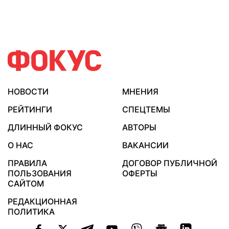
НОВОСТИ
МНЕНИЯ
РЕЙТИНГИ
СПЕЦТЕМЫ
ДЛИННЫЙ ФОКУС
АВТОРЫ
О НАС
ВАКАНСИИ
ПРАВИЛА
ДОГОВОР ПУБЛИЧНОЙ
ПОЛЬЗОВАНИЯ
ОФЕРТЫ
САЙТОМ
РЕДАКЦИОННАЯ
ПОЛИТИКА