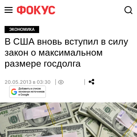
ЭКОНОМИКА
В США вновь вступил в силу
закон о максимальном
размере госдолга
20.05.2013 в 03:30
0