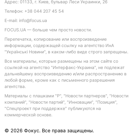
Адрес: 01133, г. Киев, бульвар Леси Украинки, 26
Телефон: +38 044 207 45 54
E-mail: info@focus.ua
FOCUS.UA — больше чем просто новости.
Перепечатка, копирование или воспроизведение
информации, содержащей ссылку на агентство ИнА
"Українські Новини", в каком-либо виде строго запрещены.
Все материалы, которые размещены на этом сайте со
ссылкой на агентство "Интерфакс-Украина", не подлежат
дальнейшему воспроизведению и/или распространению в
любой форме, кроме как с письменного разрешения
агентства.
Материалы с плашками "Р", "Новости партнеров", "Новости
компаний", "Новости партий", "Инновации", "Позиция",
"Спецпроект при поддержке" публикуются на
коммерческой основе.
© 2026 Фокус. Все права защищены.