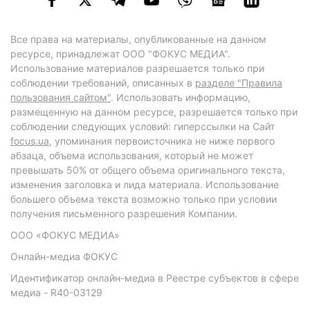
Все права на материалы, опубликованные на данном
ресурсе, принадлежат ООО "ФОКУС МЕДИА".
Использование материалов разрешается только при
соблюдении требований, описанных в
разделе "Правила
пользования сайтом"
. Использовать информацию,
размещенную на данном ресурсе, разрешается только при
соблюдении следующих условий: гиперссылки на Сайт
focus.ua
, упоминания первоисточника не ниже первого
абзаца, объема использования, который не может
превышать 50% от общего объема оригинального текста,
изменения заголовка и лида материала. Использование
большего объема текста возможно только при условии
получения письменного разрешения Компании.
ООО «ФОКУС МЕДИА»
Онлайн-медиа ФОКУС
Идентификатор онлайн-медиа в Реестре субъектов в сфере
медиа - R40-03129