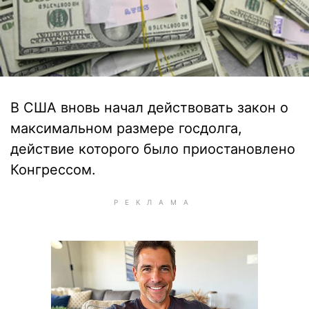
В США вновь начал действовать закон о
максимальном размере госдолга,
действие которого было приостановлено
Конгрессом.