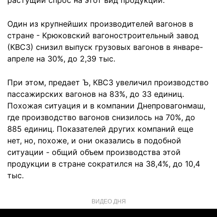
растущий спрос на этот вид продукции.
Один из крупнейших производителей вагонов в
стране - Крюковский вагоностроительный завод
(КВСЗ) снизил выпуск грузовых вагонов в январе-
апреле на 30%, до 2,39 тыс.
При этом, предает Ъ, КВСЗ увеличил производство
пассажирских вагонов на 83%, до 33 единиц.
Похожая ситуация и в компании Днепровагонмаш,
где производство вагонов снизилось на 70%, до
885 единиц. Показателей других компаний еще
нет, но, похоже, и они оказались в подобной
ситуации - общий объем производства этой
продукции в стране сократился на 38,4%, до 10,4
тыс.
ВИДЕО ДНЯ