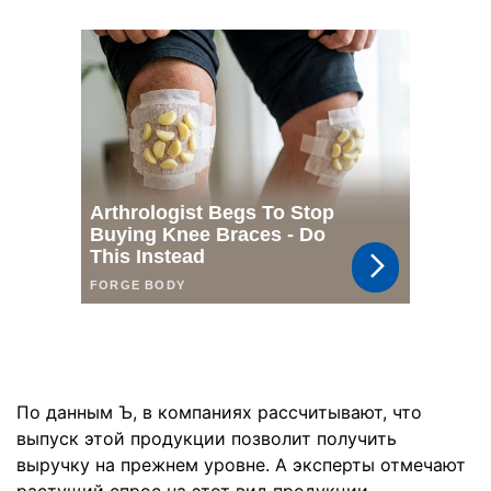
По данным Ъ, в компаниях рассчитывают, что
выпуск этой продукции позволит получить
выручку на прежнем уровне. А эксперты отмечают