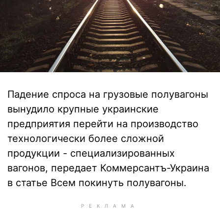
Падение спроса на грузовые полувагоны
вынудило крупные украинские
предприятия перейти на производство
технологически более сложной
продукции - специализированных
вагонов, передает Коммерсантъ-Украина
в статье Всем покинуть полувагоны.