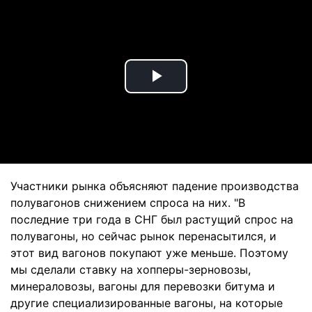
Play
Video
Участники рынка объясняют падение производства
полувагонов снижением спроса на них. "В
последние три года в СНГ был растущий спрос на
полувагоны, но сейчас рынок перенасытился, и
этот вид вагонов покупают уже меньше. Поэтому
мы сделали ставку на хопперы-зерновозы,
минераловозы, вагоны для перевозки битума и
другие специализированные вагоны, на которые