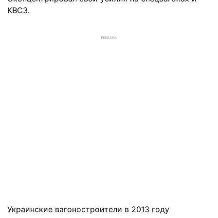
КВСЗ.
РЕКЛАМА
Украинские вагоностроители в 2013 году