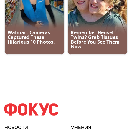
НОВОСТИ
МНЕНИЯ