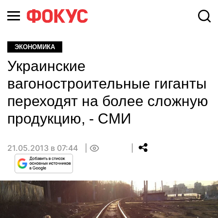
ЭКОНОМИКА
Украинские
вагоностроительные гиганты
переходят на более сложную
продукцию, - СМИ
21.05.2013 в 07:44
0