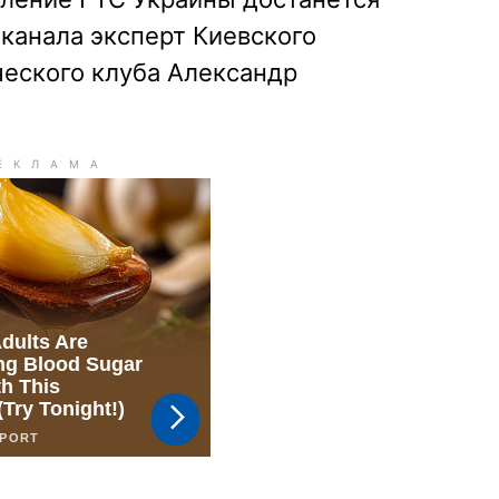
 канала эксперт Киевского
еского клуба Александр