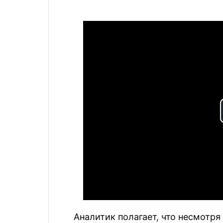
Аналитик полагает, что несмотр