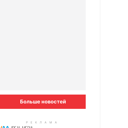
Больше новостей