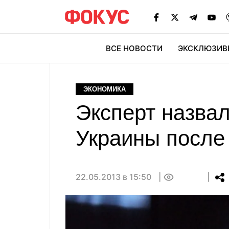
ВСЕ НОВОСТИ
ЭКСКЛЮЗИВ
ЭК
ЭКОНОМИКА
Эксперт назва
Украины после
22.05.2013 в 15:50
0