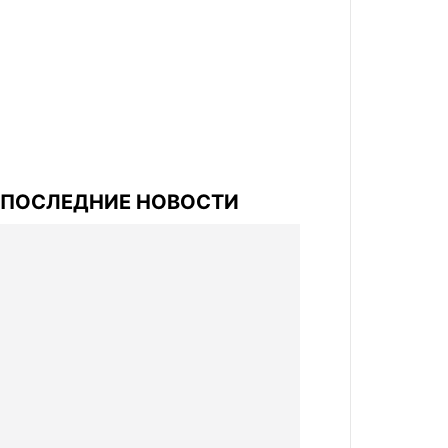
ПОСЛЕДНИЕ НОВОСТИ