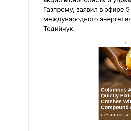
Газпрому, заявил в эфире 5
международного энергетич
Тодийчук.