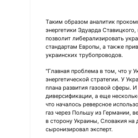
Таким образом аналитик проком
энергетики Эдуарда Ставицкого, 
позволит либерализировать укра
стандартам Европы, а также при
украинских трубопроводов.
"Главная проблема в том, что у 
энергетической стратегии. У Укр
плана развития газовой сферы. И
диверсификации, а еще нескольк
что началось реверсное использ
газ через Польшу из Германии, 
в сторону Украины, Словакия на д
сыронизировал эксперт.