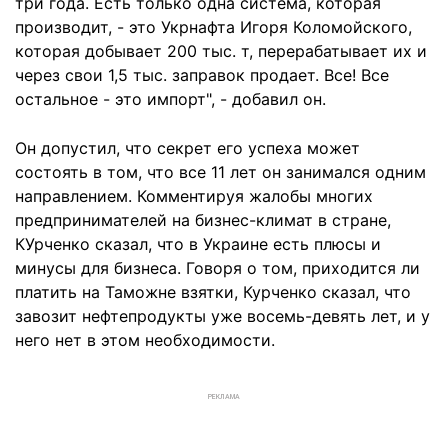
три года. Есть только одна система, которая
производит, - это Укрнафта Игоря Коломойского,
которая добывает 200 тыс. т, перерабатывает их и
через свои 1,5 тыс. заправок продает. Все! Все
остальное - это импорт", - добавил он.
Он допустил, что секрет его успеха может
состоять в том, что все 11 лет он занимался одним
направлением. Комментируя жалобы многих
предпринимателей на бизнес-климат в стране,
КУрченко сказал, что в Украине есть плюсы и
минусы для бизнеса. Говоря о том, приходится ли
платить на Таможне взятки, Курченко сказал, что
завозит нефтепродукты уже восемь-девять лет, и у
него нет в этом необходимости.
РЕКЛАМА