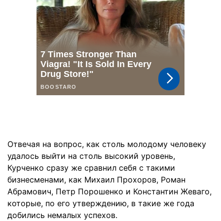
Отвечая на вопрос, как столь молодому человеку
удалось выйти на столь высокий уровень,
Курченко сразу же сравнил себя с такими
бизнесменами, как Михаил Прохоров, Роман
Абрамович, Петр Порошенко и Константин Жеваго,
которые, по его утверждению, в такие же года
добились немалых успехов.