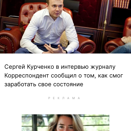
Сергей Курченко в интервью журналу
Корреспондент сообщил о том, как смог
заработать свое состояние