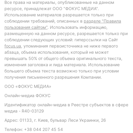
Все права на материалы, опубликованные на данном
ресурсе, принадлежат ООО "ФОКУС МЕДИА".
Использование материалов разрешается только при
соблюдении требований, описанных в
разделе "Правила
пользования сайтом"
. Использовать информацию,
размещенную на данном ресурсе, разрешается только при
соблюдении следующих условий: гиперссылки на Сайт
focus.ua
, упоминания первоисточника не ниже первого
абзаца, объема использования, который не может
превышать 50% от общего объема оригинального текста,
изменения заголовка и лида материала. Использование
большего объема текста возможно только при условии
получения письменного разрешения Компании.
ООО «ФОКУС МЕДИА»
Онлайн-медиа ФОКУС
Идентификатор онлайн-медиа в Реестре субъектов в сфере
медиа - R40-03129
Адрес: 01133, г. Киев, бульвар Леси Украинки, 26
Телефон: +38 044 207 45 54