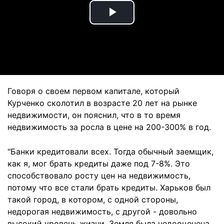
Play
Video
Говоря о своем первом капитале, который
Курченко сколотил в возрасте 20 лет на рынке
недвижимости, он пояснил, что в то время
недвижимость за росла в цене на 200-300% в год.
"Банки кредитовали всех. Тогда обычный заемщик,
как я, мог брать кредиты даже под 7-8%. Это
способствовало росту цен на недвижимость,
потому что все стали брать кредиты. Харьков был
такой город, в котором, с одной стороны,
недорогая недвижимость, с другой - довольно
высокий уровень жизни. Земля была недооценена.