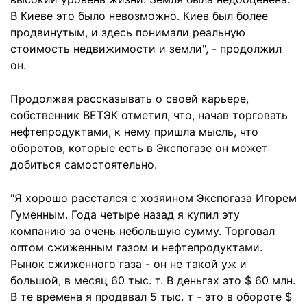
В Киеве это было невозможно. Киев был более
продвинутым, и здесь понимали реальную
стоимость недвижимости и земли", - продолжил
он.
Продолжая рассказывать о своей карьере,
собственник ВЕТЭК отметил, что, начав торговать
нефтепродуктами, к нему пришла мысль, что
оборотов, которые есть в Экспогазе он может
добиться самостоятельно.
"Я хорошо расстался с хозяином Экспогаза Игорем
Гуменным. Года четыре назад я купил эту
компанию за очень небольшую сумму. Торговал
оптом сжиженным газом и нефтепродуктами.
Рынок сжиженного газа - он не такой уж и
большой, в месяц 60 тыс. т. В деньгах это $ 60 млн.
В те времена я продавал 5 тыс. т - это в обороте $