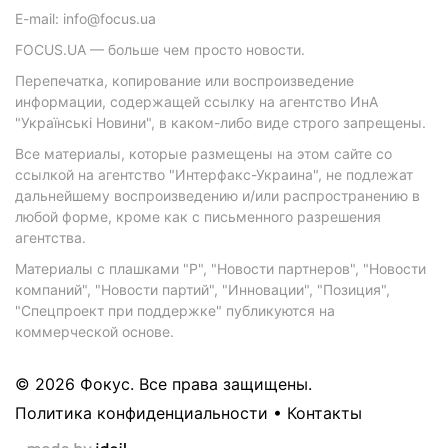
E-mail: info@focus.ua
FOCUS.UA — больше чем просто новости.
Перепечатка, копирование или воспроизведение
информации, содержащей ссылку на агентство ИнА
"Українські Новини", в каком-либо виде строго запрещены.
Все материалы, которые размещены на этом сайте со
ссылкой на агентство "Интерфакс-Украина", не подлежат
дальнейшему воспроизведению и/или распространению в
любой форме, кроме как с письменного разрешения
агентства.
Материалы с плашками "Р", "Новости партнеров", "Новости
компаний", "Новости партий", "Инновации", "Позиция",
"Спецпроект при поддержке" публикуются на
коммерческой основе.
© 2026 Фокус. Все права защищены.
Политика конфиденциальности
•
Контакты