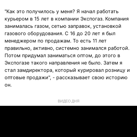
"Как это получилось у меня? Я начал работать
курьером в 15 лет в компании Экспогаз. Компания
занималась газом, сетью заправок, установкой
газового оборудования. С 16 до 20 лет я был
менеджером по продажам. То есть 11 лет
правильно, активно, системно занимался работой.
Потом придумал заниматься оптом, до этого в
Экспогазе такого направления не было. Затем я
стал замдиректора, который курировал розницу и
оптовые продажи", - рассказывает свою историю
он.
ВИДЕО ДНЯ