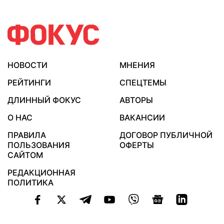
НОВОСТИ
МНЕНИЯ
РЕЙТИНГИ
СПЕЦТЕМЫ
ДЛИННЫЙ ФОКУС
АВТОРЫ
О НАС
ВАКАНСИИ
ПРАВИЛА
ДОГОВОР ПУБЛИЧНОЙ
ПОЛЬЗОВАНИЯ
ОФЕРТЫ
САЙТОМ
РЕДАКЦИОННАЯ
ПОЛИТИКА