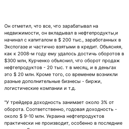
Он отметил, что все, что зарабатывал на
недвижимости, он вкладывал в нефтепродукты,и
начинал с капиталом в $ 200 тыс., заработанных в
Экспогазе и частично взятыми в кредит. Объясняя,
как к 2008-м году ему удалось достичь оборотов в
$300 млн, Курченко объяснил, что оборот продаж
нефтепродуктов - 20 тыс. т в месяц, и в деньгах
это $ 20 млн. Кроме того, со временем возникли
разные дополнительные бизнесы - биржи,
логистические компании и т.д.
"У трейдера доходность занимает около 3% от
оборота. Соответственно, годовая доходность -
около $ 9-10 млн. Украина нефтепродуктов
практически не производит, особенно в последние