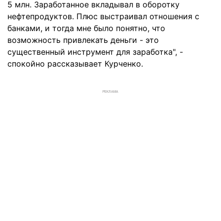
5 млн. Заработанное вкладывал в оборотку
нефтепродуктов. Плюс выстраивал отношения с
банками, и тогда мне было понятно, что
возможность привлекать деньги - это
существенный инструмент для заработка", -
спокойно рассказывает Курченко.
РЕКЛАМА