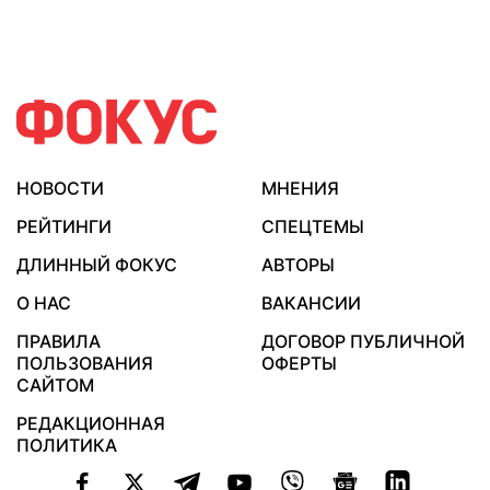
НОВОСТИ
МНЕНИЯ
РЕЙТИНГИ
СПЕЦТЕМЫ
ДЛИННЫЙ ФОКУС
АВТОРЫ
О НАС
ВАКАНСИИ
ПРАВИЛА
ДОГОВОР ПУБЛИЧНОЙ
ПОЛЬЗОВАНИЯ
ОФЕРТЫ
САЙТОМ
РЕДАКЦИОННАЯ
ПОЛИТИКА