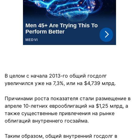
В целом с начала 2013-го общий госдолг
увеличился уже на 7,3%, или на $4,739 млрд.
Причинами роста показателя стали размещение в
апреле 10-летних еврооблигаций на $1,25 млрд, а
также существенные привлечения на рынке
облигаций внутреннего госзайма.
Таким образом, общий внутренний госдолг в