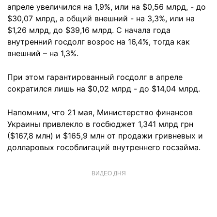
апреле увеличился на 1,9%, или на $0,56 млрд, - до
$30,07 млрд, а общий внешний - на 3,3%, или на
$1,26 млрд, до $39,16 млрд. С начала года
внутренний госдолг возрос на 16,4%, тогда как
внешний – на 1,3%.
При этом гарантированный госдолг в апреле
сократился лишь на $0,02 млрд - до $14,04 млрд.
Напомним, что 21 мая, Министерство финансов
Украины привлекло в госбюджет 1,341 млрд грн
($167,8 млн) и $165,9 млн от продажи гривневых и
долларовых гособлигаций внутреннего госзайма.
ВИДЕО ДНЯ