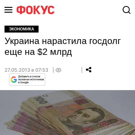
ЭКОНОМИКА
Украина нарастила госдолг
еще на $2 млрд
27.05.2013 в 07:53
0