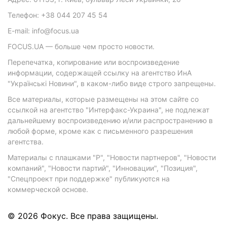
Телефон: +38 044 207 45 54
E-mail: info@focus.ua
FOCUS.UA — больше чем просто новости.
Перепечатка, копирование или воспроизведение
информации, содержащей ссылку на агентство ИнА
"Українські Новини", в каком-либо виде строго запрещены.
Все материалы, которые размещены на этом сайте со
ссылкой на агентство "Интерфакс-Украина", не подлежат
дальнейшему воспроизведению и/или распространению в
любой форме, кроме как с письменного разрешения
агентства.
Материалы с плашками "Р", "Новости партнеров", "Новости
компаний", "Новости партий", "Инновации", "Позиция",
"Спецпроект при поддержке" публикуются на
коммерческой основе.
© 2026 Фокус. Все права защищены.