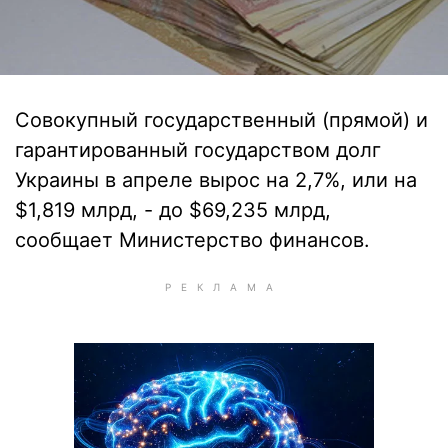
Совокупный государственный (прямой) и
гарантированный государством долг
Украины в апреле вырос на 2,7%, или на
$1,819 млрд, - до $69,235 млрд,
сообщает Министерство финансов.