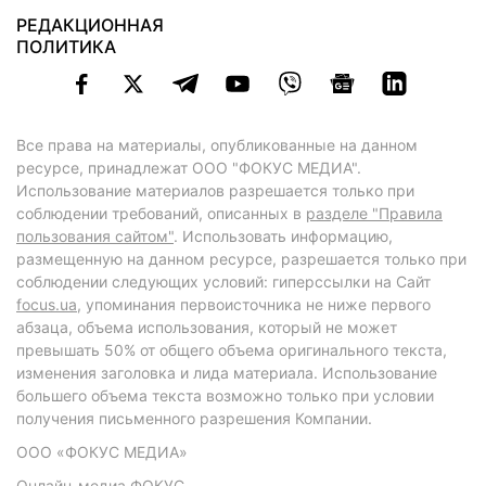
РЕДАКЦИОННАЯ
ПОЛИТИКА
Все права на материалы, опубликованные на данном
ресурсе, принадлежат ООО "ФОКУС МЕДИА".
Использование материалов разрешается только при
соблюдении требований, описанных в
разделе "Правила
пользования сайтом"
. Использовать информацию,
размещенную на данном ресурсе, разрешается только при
соблюдении следующих условий: гиперссылки на Сайт
focus.ua
, упоминания первоисточника не ниже первого
абзаца, объема использования, который не может
превышать 50% от общего объема оригинального текста,
изменения заголовка и лида материала. Использование
большего объема текста возможно только при условии
получения письменного разрешения Компании.
ООО «ФОКУС МЕДИА»
Онлайн-медиа ФОКУС