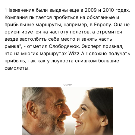
"Назначения были выданы еще в 2009 и 2010 годах.
Компания пытается пробиться на обкатанные и
прибыльные маршруты, например, в Европу. Она не
ориентируется на частоту полетов, а стремится
везде застолбить себе место и занять часть
рынка", - отметил Слободянюк. Эксперт признал,
что на многих маршрутах Wizz Air сложно получать
прибыль, так как у лоукоста слишком большие
самолеты.
РЕКЛАМА