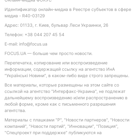
Идентификатор онлайн-медиа в Реестре субъектов в сфере
медиа - R40-03129
Адрес: 01133, г. Киев, бульвар Леси Украинки, 26
Телефон: +38 044 207 45 54
E-mail: info@focus.ua
FOCUS.UA — больше чем просто новости.
Перепечатка, копирование или воспроизведение
информации, содержащей ссылку на агентство ИнА
"Українські Новини", в каком-либо виде строго запрещены.
Все материалы, которые размещены на этом сайте со
ссылкой на агентство "Интерфакс-Украина", не подлежат
дальнейшему воспроизведению и/или распространению в
любой форме, кроме как с письменного разрешения
агентства.
Материалы с плашками "Р", "Новости партнеров", "Новости
компаний", "Новости партий", "Инновации", "Позиция",
"Спецпроект при поддержке" публикуются на