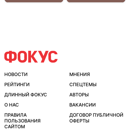
НОВОСТИ
МНЕНИЯ
РЕЙТИНГИ
СПЕЦТЕМЫ
ДЛИННЫЙ ФОКУС
АВТОРЫ
О НАС
ВАКАНСИИ
ПРАВИЛА
ДОГОВОР ПУБЛИЧНОЙ
ПОЛЬЗОВАНИЯ
ОФЕРТЫ
САЙТОМ