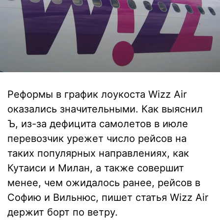
Реформы в график лоукоста Wizz Air
оказались значительными. Как выяснил
Ъ, из-за дефицита самолетов в июле
перевозчик урежет число рейсов на
таких популярных направлениях, как
Кутаиси и Милан, а также совершит
менее, чем ожидалось ранее, рейсов в
Софию и Вильнюс, пишет статья Wizz Air
держит борт по ветру.