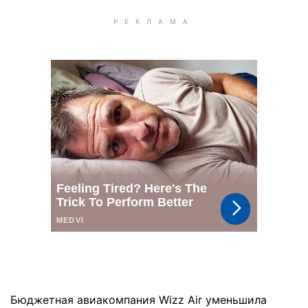
Бюджетная авиакомпания Wizz Air уменьшила