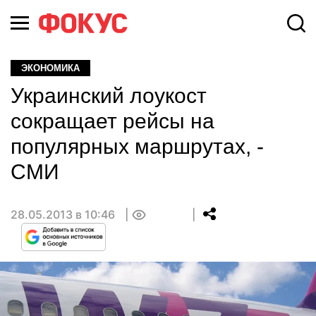
ЭКОНОМИКА
Украинский лоукост
сокращает рейсы на
популярных маршрутах, -
СМИ
28.05.2013 в 10:46
0